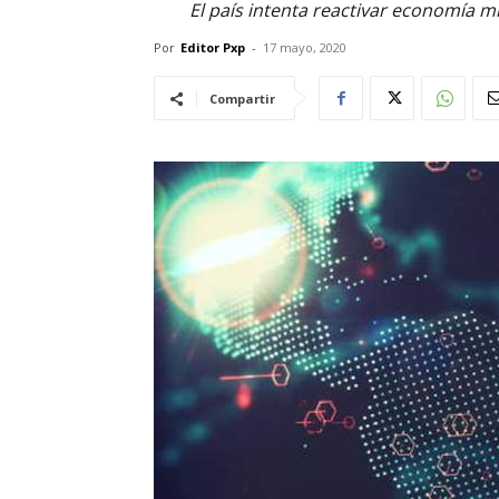
El país intenta reactivar economía m
Por
Editor Pxp
-
17 mayo, 2020
Compartir