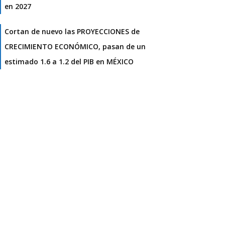
en 2027
Cortan de nuevo las PROYECCIONES de
CRECIMIENTO ECONÓMICO, pasan de un
estimado 1.6 a 1.2 del PIB en MÉXICO