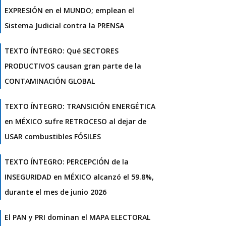
EXPRESIÓN en el MUNDO; emplean el
Sistema Judicial contra la PRENSA
TEXTO ÍNTEGRO: Qué SECTORES
PRODUCTIVOS causan gran parte de la
CONTAMINACIÓN GLOBAL
TEXTO ÍNTEGRO: TRANSICIÓN ENERGÉTICA
en MÉXICO sufre RETROCESO al dejar de
USAR combustibles FÓSILES
TEXTO ÍNTEGRO: PERCEPCIÓN de la
INSEGURIDAD en MÉXICO alcanzó el 59.8%,
durante el mes de junio 2026
El PAN y PRI dominan el MAPA ELECTORAL