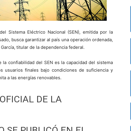
 del Sistema Eléctrico Nacional (SEN), emitida por la
sado, busca garantizar al país una operación ordenada,
García, titular de la dependencia federal.
 la confiabilidad del SEN es la capacidad del sistema
os usuarios finales bajo condiciones de suficiencia y
ita a las energías renovables.
OFICIAL DE LA
O SE PUBLICÓ EN EL