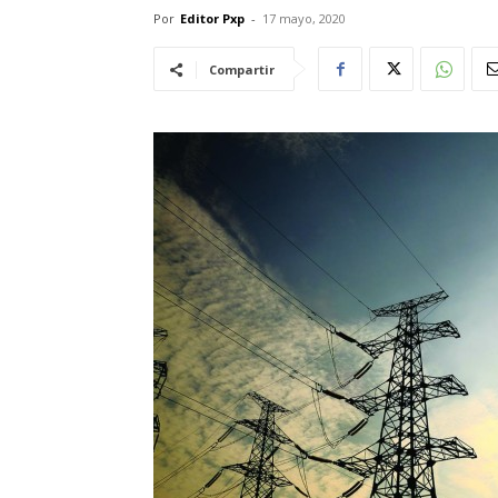
Por
Editor Pxp
-
17 mayo, 2020
Compartir