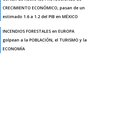
CRECIMIENTO ECONÓMICO, pasan de un
estimado 1.6 a 1.2 del PIB en MÉXICO
INCENDIOS FORESTALES en EUROPA
golpean a la POBLACIÓN, el TURISMO y la
ECONOMÍA