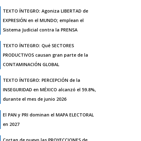
TEXTO ÍNTEGRO: Agoniza LIBERTAD de
EXPRESIÓN en el MUNDO; emplean el
Sistema Judicial contra la PRENSA
TEXTO ÍNTEGRO: Qué SECTORES
PRODUCTIVOS causan gran parte de la
CONTAMINACIÓN GLOBAL
TEXTO ÍNTEGRO: PERCEPCIÓN de la
INSEGURIDAD en MÉXICO alcanzó el 59.8%,
durante el mes de junio 2026
El PAN y PRI dominan el MAPA ELECTORAL
en 2027
Cortan de nuevo las PROYECCIONES de