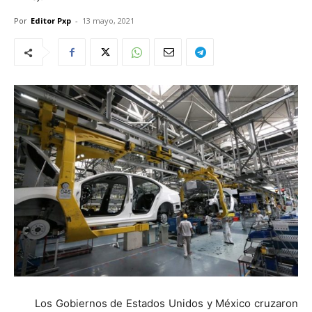
Por
Editor Pxp
-
13 mayo, 2021
Los Gobiernos de Estados Unidos y México cruzaron