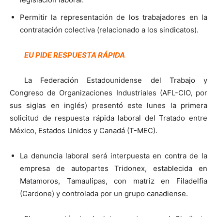
Permitir la representación de los trabajadores en la
contratación colectiva (relacionado a los sindicatos).
EU PIDE RESPUESTA RÁPIDA
La Federación Estadounidense del Trabajo y
Congreso de Organizaciones Industriales (AFL-CIO, por
sus siglas en inglés) presentó este lunes la primera
solicitud de respuesta rápida laboral del Tratado entre
México, Estados Unidos y Canadá (T-MEC).
La denuncia laboral será interpuesta en contra de la
empresa de autopartes Tridonex, establecida en
Matamoros, Tamaulipas, con matriz en Filadelfia
(Cardone) y controlada por un grupo canadiense.