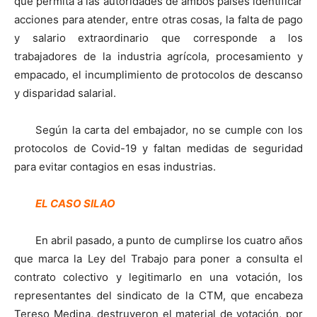
que permita a las autoridades de ambos países identificar
acciones para atender, entre otras cosas, la falta de pago
y salario extraordinario que corresponde a los
trabajadores de la industria agrícola, procesamiento y
empacado, el incumplimiento de protocolos de descanso
y disparidad salarial.
Según la carta del embajador, no se cumple con los
protocolos de Covid-19 y faltan medidas de seguridad
para evitar contagios en esas industrias.
EL CASO SILAO
En abril pasado, a punto de cumplirse los cuatro años
que marca la Ley del Trabajo para poner a consulta el
contrato colectivo y legitimarlo en una votación, los
representantes del sindicato de la CTM, que encabeza
Tereso Medina, destruyeron el material de votación, por