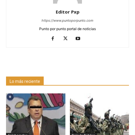
Editor Pxp
https://www.puntoporpunto.com
Punto por punto portal de noticias
Lo más reciente