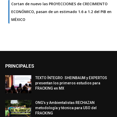
Cortan de nuevo las PROYECCIONES de CRECIMIENTO
ECONÓMICO, pasan de un estimado 1.6 a 1.2 del PIB en
MÉXICO
PRINCIPALES
TEXTO ÍNTEGRO: SHEINBAUM y EXPERTOS
presentan los primeros estudios para
FRACKING en MX
ONG’s y Ambientalistas RECHAZAN
metodología y técnica para USO del
FRACKING