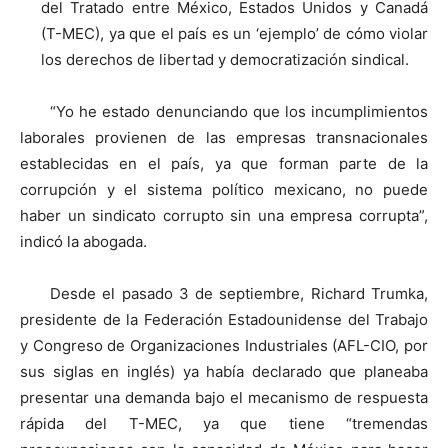
del Tratado entre México, Estados Unidos y Canadá
(T-MEC), ya que el país es un ‘ejemplo’ de cómo violar
los derechos de libertad y democratización sindical.
“Yo he estado denunciando que los incumplimientos
laborales provienen de las empresas transnacionales
establecidas en el país, ya que forman parte de la
corrupción y el sistema político mexicano, no puede
haber un sindicato corrupto sin una empresa corrupta”,
indicó la abogada.
Desde el pasado 3 de septiembre, Richard Trumka,
presidente de la Federación Estadounidense del Trabajo
y Congreso de Organizaciones Industriales (AFL-CIO, por
sus siglas en inglés) ya había declarado que planeaba
presentar una demanda bajo el mecanismo de respuesta
rápida del T-MEC, ya que tiene “tremendas