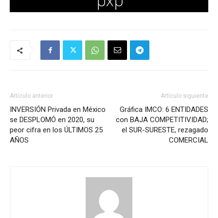
Artículo anterior
Artículo siguiente
INVERSIÓN Privada en México
Gráfica IMCO: 6 ENTIDADES
se DESPLOMÓ en 2020, su
con BAJA COMPETITIVIDAD;
peor cifra en los ÚLTIMOS 25
el SUR-SURESTE, rezagado
AÑOS
COMERCIAL