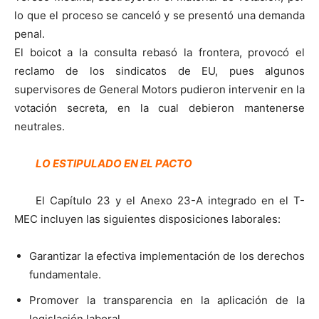
lo que el proceso se canceló y se presentó una demanda
penal.
El boicot a la consulta rebasó la frontera, provocó el
reclamo de los sindicatos de EU, pues algunos
supervisores de General Motors pudieron intervenir en la
votación secreta, en la cual debieron mantenerse
neutrales.
LO ESTIPULADO EN EL PACTO
El Capítulo 23 y el Anexo 23-A integrado en el T-
MEC incluyen las siguientes disposiciones laborales:
Garantizar la efectiva implementación de los derechos
fundamentale.
Promover la transparencia en la aplicación de la
legislación laboral.