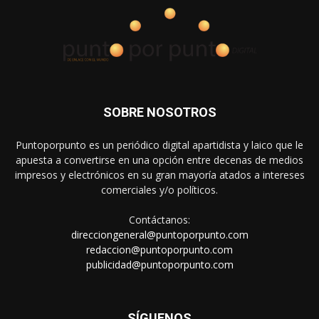
SOBRE NOSOTROS
Puntoporpunto es un periódico digital apartidista y laico que le
apuesta a convertirse en una opción entre decenas de medios
impresos y electrónicos en su gran mayoría atados a intereses
comerciales y/o políticos.
Contáctanos:
direcciongeneral@puntoporpunto.com
redaccion@puntoporpunto.com
publicidad@puntoporpunto.com
SÍGUENOS