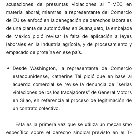
acusaciones de presuntas violaciones al T-MEC en
materia laboral; mientras la representante del Comercio
de EU se enfocó en la denegación de derechos laborales
de una planta de automóviles en Guanajuato, la embajada
de México pidió revisar la falta de aplicación a leyes
laborales en la industria agrícola, y de procesamiento y
empacado de proteína en ese país.
Desde Washington, la representante de Comercio
estadounidense, Katherine Tai pidió que en base al
acuerdo comercial se revise la denuncia de “serias
violaciones de los los trabajadores” de General Motors
en Silao, en referencia al proceso de legitimación de
un contrato colectivo.
Esta es la primera vez que se utiliza un mecanismo
específico sobre el derecho sindical previsto en el T-