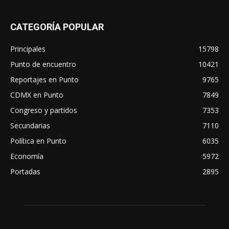
CATEGORÍA POPULAR
Principales
15798
Punto de encuentro
10421
Reportajes en Punto
9765
CDMX en Punto
7849
Congreso y partidos
7353
Secundarias
7110
Política en Punto
6035
Economía
5972
Portadas
2895