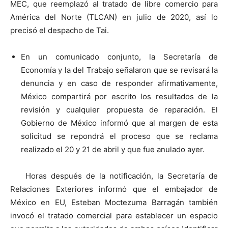
MEC, que reemplazó al tratado de libre comercio para
América del Norte (TLCAN) en julio de 2020, así lo
precisó el despacho de Tai.
En un comunicado conjunto, la Secretaría de
Economía y la del Trabajo señalaron que se revisará la
denuncia y en caso de responder afirmativamente,
México compartirá por escrito los resultados de la
revisión y cualquier propuesta de reparación. El
Gobierno de México informó que al margen de esta
solicitud se repondrá el proceso que se reclama
realizado el 20 y 21 de abril y que fue anulado ayer.
Horas después de la notificación, la Secretaría de
Relaciones Exteriores informó que el embajador de
México en EU, Esteban Moctezuma Barragán también
invocó el tratado comercial para establecer un espacio