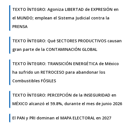
TEXTO ÍNTEGRO: Agoniza LIBERTAD de EXPRESIÓN en
el MUNDO; emplean el Sistema Judicial contra la
PRENSA
TEXTO ÍNTEGRO: Qué SECTORES PRODUCTIVOS causan
gran parte de la CONTAMINACIÓN GLOBAL
TEXTO ÍNTEGRO: TRANSICIÓN ENERGÉTICA de México
ha sufrido un RETROCESO para abandonar los
Combustibles FÓSILES
TEXTO ÍNTEGRO: PERCEPCIÓN de la INSEGURIDAD en
MÉXICO alcanzó el 59.8%, durante el mes de junio 2026
El PAN y PRI dominan el MAPA ELECTORAL en 2027