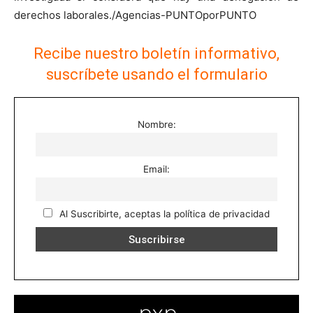
derechos laborales./Agencias-PUNTOporPUNTO
Recibe nuestro boletín informativo,
suscríbete usando el formulario
Nombre:
Email:
Al Suscribirte, aceptas la política de privacidad