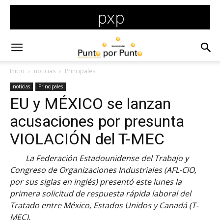
Inicio
noticias
Principales
noticias
Principales
EU y MÉXICO se lanzan
acusaciones por presunta
VIOLACIÓN del T-MEC
La Federación Estadounidense del Trabajo y
Congreso de Organizaciones Industriales (AFL-CIO,
por sus siglas en inglés) presentó este lunes la
primera solicitud de respuesta rápida laboral del
Tratado entre México, Estados Unidos y Canadá (T-
MEC).