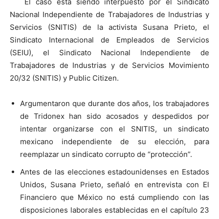
El caso está siendo interpuesto por el Sindicato
Nacional Independiente de Trabajadores de Industrias y
Servicios (SNITIS) de la activista Susana Prieto, el
Sindicato Internacional de Empleados de Servicios
(SEIU), el Sindicato Nacional Independiente de
Trabajadores de Industrias y de Servicios Movimiento
20/32 (SNITIS) y Public Citizen.
Argumentaron que durante dos años, los trabajadores
de Tridonex han sido acosados y despedidos por
intentar organizarse con el SNITIS, un sindicato
mexicano independiente de su elección, para
reemplazar un sindicato corrupto de “protección”.
Antes de las elecciones estadounidenses en Estados
Unidos, Susana Prieto, señaló en entrevista con El
Financiero que México no está cumpliendo con las
disposiciones laborales establecidas en el capítulo 23