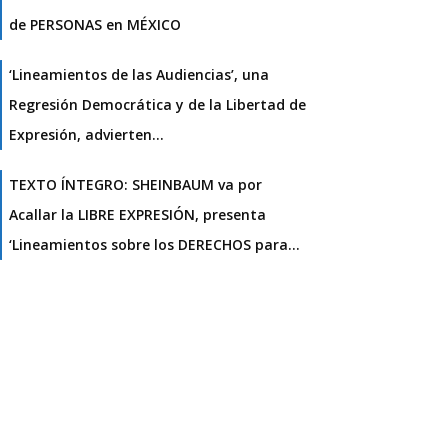
de PERSONAS en MÉXICO
‘Lineamientos de las Audiencias’, una
Regresión Democrática y de la Libertad de
Expresión, advierten…
TEXTO ÍNTEGRO: SHEINBAUM va por
Acallar la LIBRE EXPRESIÓN, presenta
‘Lineamientos sobre los DERECHOS para…