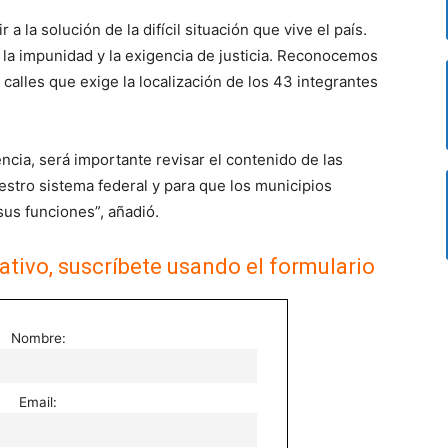
 la solución de la difícil situación que vive el país.
 la impunidad y la exigencia de justicia. Reconocemos
 calles que exige la localización de los 43 integrantes
cia, será importante revisar el contenido de las
uestro sistema federal y para que los municipios
us funciones”, añadió.
ativo, suscríbete usando el formulario
Nombre:
Email: