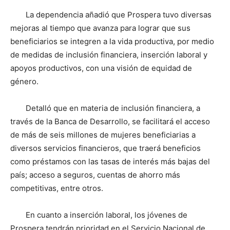
La dependencia añadió que Prospera tuvo diversas
mejoras al tiempo que avanza para lograr que sus
beneficiarios se integren a la vida productiva, por medio
de medidas de inclusión financiera, inserción laboral y
apoyos productivos, con una visión de equidad de
género.
Detalló que en materia de inclusión financiera, a
través de la Banca de Desarrollo, se facilitará el acceso
de más de seis millones de mujeres beneficiarias a
diversos servicios financieros, que traerá beneficios
como préstamos con las tasas de interés más bajas del
país; acceso a seguros, cuentas de ahorro más
competitivas, entre otros.
En cuanto a inserción laboral, los jóvenes de
Prospera tendrán prioridad en el Servicio Nacional de