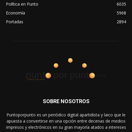
Política en Punto
6035
Economía
5968
Portadas
2894
SOBRE NOSOTROS
Puntoporpunto es un periódico digital apartidista y laico que le
apuesta a convertirse en una opción entre decenas de medios
impresos y electrónicos en su gran mayoría atados a intereses