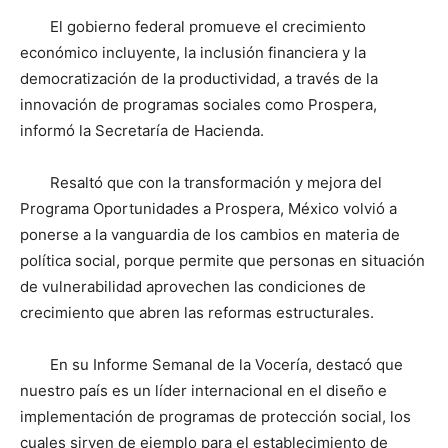
El gobierno federal promueve el crecimiento
económico incluyente, la inclusión financiera y la
democratización de la productividad, a través de la
innovación de programas sociales como Prospera,
informó la Secretaría de Hacienda.
Resaltó que con la transformación y mejora del
Programa Oportunidades a Prospera, México volvió a
ponerse a la vanguardia de los cambios en materia de
política social, porque permite que personas en situación
de vulnerabilidad aprovechen las condiciones de
crecimiento que abren las reformas estructurales.
En su Informe Semanal de la Vocería, destacó que
nuestro país es un líder internacional en el diseño e
implementación de programas de protección social, los
cuales sirven de ejemplo para el establecimiento de