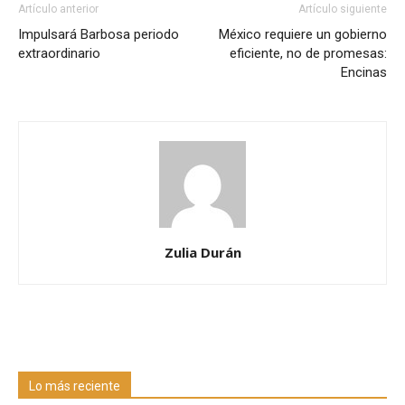
Artículo anterior
Artículo siguiente
Impulsará Barbosa periodo
México requiere un gobierno
extraordinario
eficiente, no de promesas:
Encinas
Zulia Durán
Lo más reciente