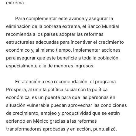
extrema.
Para complementar este avance y asegurar la
eliminación de la pobreza extrema, el Banco Mundial
recomienda a los países adoptar las reformas
estructurales adecuadas para incentivar el crecimiento
económico y, al mismo tiempo, implementar acciones
para asegurar que éste beneficie a toda la población,
especialmente a la de menores ingresos.
En atención a esa recomendación, el programa
Prospera, al unir la política social con la política
económica, es un puente para que las personas en
situación vulnerable puedan aprovechar las condiciones
de crecimiento, empleo y productividad que se están
abriendo en México gracias a las reformas
transformadoras aprobadas y en acción, puntualizó.