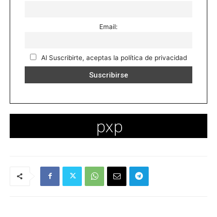
Email:
Al Suscribirte, aceptas la política de privacidad