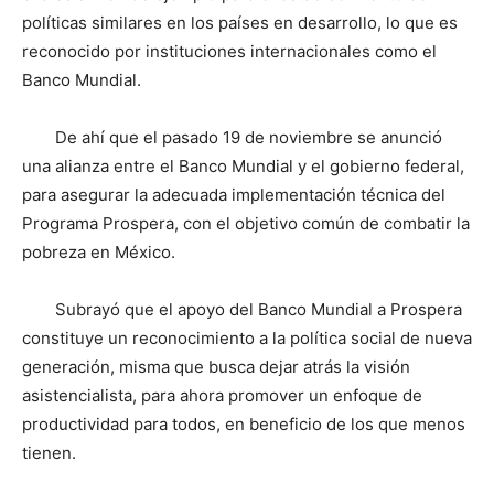
políticas similares en los países en desarrollo, lo que es
reconocido por instituciones internacionales como el
Banco Mundial.
De ahí que el pasado 19 de noviembre se anunció
una alianza entre el Banco Mundial y el gobierno federal,
para asegurar la adecuada implementación técnica del
Programa Prospera, con el objetivo común de combatir la
pobreza en México.
Subrayó que el apoyo del Banco Mundial a Prospera
constituye un reconocimiento a la política social de nueva
generación, misma que busca dejar atrás la visión
asistencialista, para ahora promover un enfoque de
productividad para todos, en beneficio de los que menos
tienen.