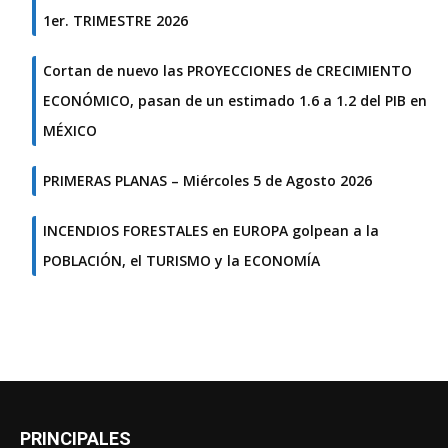
1er. TRIMESTRE 2026
Cortan de nuevo las PROYECCIONES de CRECIMIENTO
ECONÓMICO, pasan de un estimado 1.6 a 1.2 del PIB en
MÉXICO
PRIMERAS PLANAS – Miércoles 5 de Agosto 2026
INCENDIOS FORESTALES en EUROPA golpean a la
POBLACIÓN, el TURISMO y la ECONOMÍA
PRINCIPALES