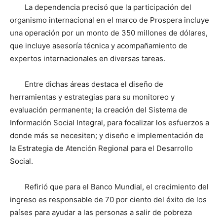
La dependencia precisó que la participación del
organismo internacional en el marco de Prospera incluye
una operación por un monto de 350 millones de dólares,
que incluye asesoría técnica y acompañamiento de
expertos internacionales en diversas tareas.
Entre dichas áreas destaca el diseño de
herramientas y estrategias para su monitoreo y
evaluación permanente; la creación del Sistema de
Información Social Integral, para focalizar los esfuerzos a
donde más se necesiten; y diseño e implementación de
la Estrategia de Atención Regional para el Desarrollo
Social.
Refirió que para el Banco Mundial, el crecimiento del
ingreso es responsable de 70 por ciento del éxito de los
países para ayudar a las personas a salir de pobreza