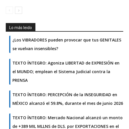
Lo más leido
¿Los VIBRADORES pueden provocar que tus GENITALES
se vuelvan insensibles?
TEXTO ÍNTEGRO: Agoniza LIBERTAD de EXPRESIÓN en
el MUNDO; emplean el Sistema Judicial contra la
PRENSA
TEXTO ÍNTEGRO: PERCEPCIÓN de la INSEGURIDAD en
MÉXICO alcanzó el 59.8%, durante el mes de junio 2026
TEXTO ÍNTEGRO: Mercado Nacional alcanzó un monto
de +389 MIL MLLNS de DLS. por EXPORTACIONES en el