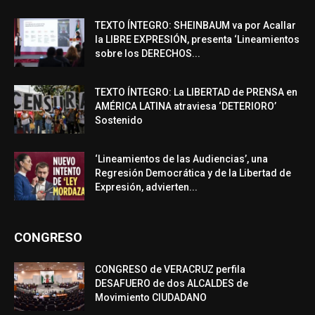
TEXTO ÍNTEGRO: SHEINBAUM va por Acallar
la LIBRE EXPRESIÓN, presenta ‘Lineamientos
sobre los DERECHOS...
TEXTO ÍNTEGRO: La LIBERTAD de PRENSA en
AMÉRICA LATINA atraviesa ‘DETERIORO’
Sostenido
‘Lineamientos de las Audiencias’, una
Regresión Democrática y de la Libertad de
Expresión, advierten...
CONGRESO
CONGRESO de VERACRUZ perfila
DESAFUERO de dos ALCALDES de
Movimiento CIUDADANO