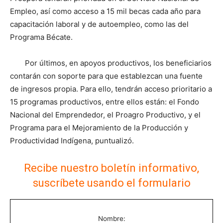
Empleo, así como acceso a 15 mil becas cada año para
capacitación laboral y de autoempleo, como las del
Programa Bécate.
Por últimos, en apoyos productivos, los beneficiarios
contarán con soporte para que establezcan una fuente
de ingresos propia. Para ello, tendrán acceso prioritario a
15 programas productivos, entre ellos están: el Fondo
Nacional del Emprendedor, el Proagro Productivo, y el
Programa para el Mejoramiento de la Producción y
Productividad Indígena, puntualizó.
Recibe nuestro boletín informativo,
suscríbete usando el formulario
Nombre: