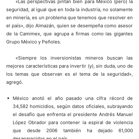
«Las perspectivas pintan bien para México (pero) la
seguridad, al igual que en toda la industria, no solamente
en minería, es un problema que tenemos que resolver en
el país», dijo Almazán, quien se desempeña como asesor
de la Camimex, que agrupa a firmas como las gigantes
Grupo México y Peñoles.
«Siempre los inversionistas mineros buscan las
mejores características para invertir (y), sin duda, uno de
los temas que observan es el tema de la seguridad»,
agregó.
México anotó el año pasado una cifra récord de
34,582 homicidios, según datos oficiales, subrayando
el desafío que enfrenta el presidente Andrés Manuel
López Obrador para contener la espiral de violencia
que desde 2006 también ha dejado 61,000
desaparecidos en el país.