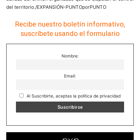
del territorio./EXPANSIÓN-PUNTOporPUNTO
Recibe nuestro boletín informativo,
suscríbete usando el formulario
Nombre:
Email:
Al Suscribirte, aceptas la política de privacidad