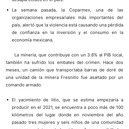
La semana pasada, la Coparmex, una de las
organizaciones empresariales más importantes del
país, alertó que la violencia está causando una pérdida
de confianza en la inversión y el consumo en la
economía mexicana.
La minería, que contribuye con un 3.8% al PIB local,
también ha sufrido los embates del crimen. Hace dos
meses, un camión que transportaba barras de doré de
una unidad de la minera Fresnillo fue asaltado por un
comando armado.
El yacimiento de litio, que se estima empezaría a
producir en el 2021, se encuentra a poco más de 100
kilómetros del lugar donde en noviembre del año
pasado tres mujeres y seis niños de una comunidad