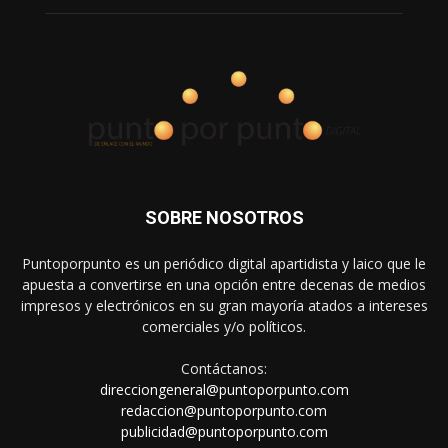
SOBRE NOSOTROS
Puntoporpunto es un periódico digital apartidista y laico que le
apuesta a convertirse en una opción entre decenas de medios
impresos y electrónicos en su gran mayoría atados a intereses
comerciales y/o políticos.
Contáctanos:
direcciongeneral@puntoporpunto.com
redaccion@puntoporpunto.com
publicidad@puntoporpunto.com