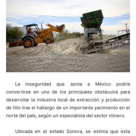
La inseguridad que azota a México podría
convertirse en uno de los principales obstáculos para
desarrollar la industria local de extracción y producción
de litio tras el hallazgo de un importante yacimiento en el
norte del país, según un especialista del sector minero.
Ubicada en el estado Sonora, se estima que esta