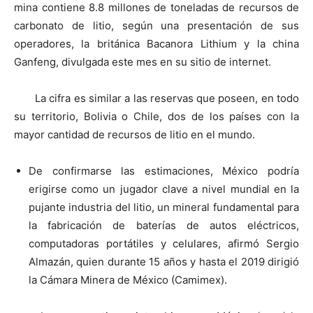
mina contiene 8.8 millones de toneladas de recursos de
carbonato de litio, según una presentación de sus
operadores, la británica Bacanora Lithium y la china
Ganfeng, divulgada este mes en su sitio de internet.
La cifra es similar a las reservas que poseen, en todo
su territorio, Bolivia o Chile, dos de los países con la
mayor cantidad de recursos de litio en el mundo.
De confirmarse las estimaciones, México podría
erigirse como un jugador clave a nivel mundial en la
pujante industria del litio, un mineral fundamental para
la fabricación de baterías de autos eléctricos,
computadoras portátiles y celulares, afirmó Sergio
Almazán, quien durante 15 años y hasta el 2019 dirigió
la Cámara Minera de México (Camimex).