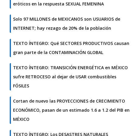
eróticos en la respuesta SEXUAL FEMENINA
Solo 97 MILLONES de MEXICANOS son USUARIOS de
INTERNET; hay rezago de 20% de la población
TEXTO ÍNTEGRO: Qué SECTORES PRODUCTIVOS causan
gran parte de la CONTAMINACIÓN GLOBAL
TEXTO ÍNTEGRO: TRANSICIÓN ENERGÉTICA en MÉXICO
sufre RETROCESO al dejar de USAR combustibles
FÓSILES
Cortan de nuevo las PROYECCIONES de CRECIMIENTO
ECONÓMICO, pasan de un estimado 1.6 a 1.2 del PIB en
MÉXICO
TEXTO ÍNTEGRO: Los DESASTRES NATURALES