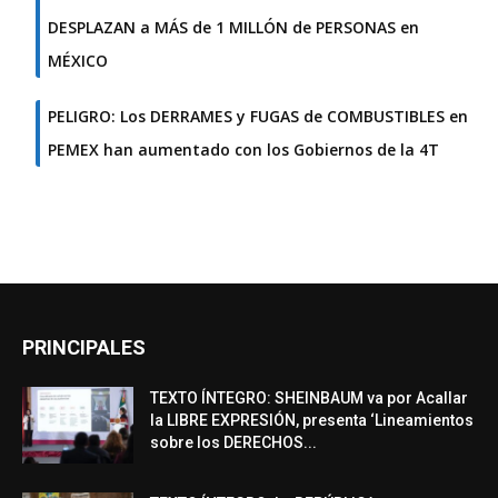
DESPLAZAN a MÁS de 1 MILLÓN de PERSONAS en
MÉXICO
PELIGRO: Los DERRAMES y FUGAS de COMBUSTIBLES en
PEMEX han aumentado con los Gobiernos de la 4T
PRINCIPALES
TEXTO ÍNTEGRO: SHEINBAUM va por Acallar
la LIBRE EXPRESIÓN, presenta ‘Lineamientos
sobre los DERECHOS...