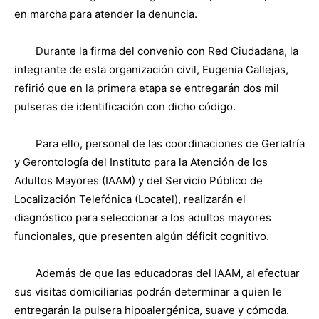
en marcha para atender la denuncia.
Durante la firma del convenio con Red Ciudadana, la
integrante de esta organización civil, Eugenia Callejas,
refirió que en la primera etapa se entregarán dos mil
pulseras de identificación con dicho código.
Para ello, personal de las coordinaciones de Geriatría
y Gerontología del Instituto para la Atención de los
Adultos Mayores (IAAM) y del Servicio Público de
Localización Telefónica (Locatel), realizarán el
diagnóstico para seleccionar a los adultos mayores
funcionales, que presenten algún déficit cognitivo.
Además de que las educadoras del IAAM, al efectuar
sus visitas domiciliarias podrán determinar a quien le
entregarán la pulsera hipoalergénica, suave y cómoda.