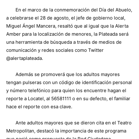
En el marco de la conmemoración del Día del Abuelo,
a celebrarse el 28 de agosto, el jefe de gobierno local,
Miguel Ángel Mancera, resaltó que al igual que la Alerta
Amber para la localización de menores, la Plateada será
una herramienta de búsqueda a través de medios de
comunicación y redes sociales como Twitter
@alertaplateada.
Además se promoverá que los adultos mayores
tengan pulseras con un código de identificación personal
y número telefónico para quien los encuentre hagan el
reporte a Locatel, al 56581111 o en su defecto, el familiar
hace el reporte con esa clave.
Ante adultos mayores que se dieron cita en el Teatro
Metropolitan, destacó la importancia de este programa
que nació como propuesta de la Red Ciudadana,