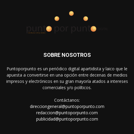
SOBRE NOSOTROS
Puntoporpunto es un periódico digital apartidista y laico que le
apuesta a convertirse en una opción entre decenas de medios
impresos y electrónicos en su gran mayoría atados a intereses
comerciales y/o políticos.
Contáctanos:
direcciongeneral@puntoporpunto.com
redaccion@puntoporpunto.com
publicidad@puntoporpunto.com