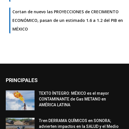
Cortan de nuevo las PROYECCIONES de CRECIMIENTO
ECONÓMICO, pasan de un estimado 1.6 a 1.2 del PIB en
MÉXICO
PRINCIPALES
TEXTO ÍNTEGRO: MÉXICO es el mayor
CONTAMINANTE de Gas METANO en
AMÉRICA LATINA
Tren DERRAMA QUÍMICOS en SONORA;
advierten impactos en la SALUD y el Medio