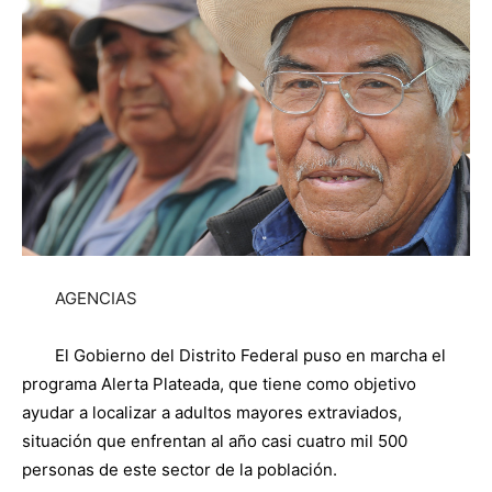
AGENCIAS
El Gobierno del Distrito Federal puso en marcha el
programa Alerta Plateada, que tiene como objetivo
ayudar a localizar a adultos mayores extraviados,
situación que enfrentan al año casi cuatro mil 500
personas de este sector de la población.