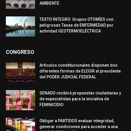
AMBIENTE
TEXTO ÍNTEGRO: Grupos OTOMÍES con
peligrosas Tasas de ENFERMEDAD por
actividad GEOTERMOELÉCTRICA
CONGRESO
Artículos constitucionales disponen dos
diferentes formas de ELEGIR al presidente
del PODER JUDICIAL FEDERAL
SENADO recibirá propuestas ciudadanas y
de especialistas para la iniciativa de
FEMINICIDIO
Obligar a PARTIDOS evaluar integridad,
generar condiciones para acceder a una