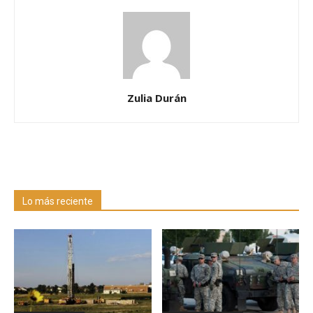
Zulia Durán
Lo más reciente