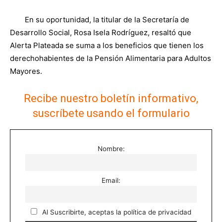
En su oportunidad, la titular de la Secretaría de
Desarrollo Social, Rosa Isela Rodríguez, resaltó que
Alerta Plateada se suma a los beneficios que tienen los
derechohabientes de la Pensión Alimentaria para Adultos
Mayores.
Recibe nuestro boletín informativo,
suscríbete usando el formulario
Nombre:
Email:
Al Suscribirte, aceptas la política de privacidad