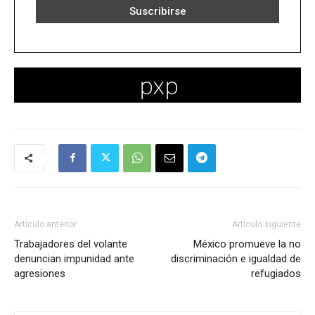
Artículo anterior
Artículo siguiente
Trabajadores del volante
México promueve la no
denuncian impunidad ante
discriminación e igualdad de
agresiones
refugiados