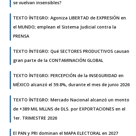
se vuelvan insensibles?
TEXTO ÍNTEGRO: Agoniza LIBERTAD de EXPRESIÓN en
el MUNDO; emplean el Sistema Judicial contra la
PRENSA
TEXTO ÍNTEGRO: Qué SECTORES PRODUCTIVOS causan
gran parte de la CONTAMINACIÓN GLOBAL
TEXTO ÍNTEGRO: PERCEPCIÓN de la INSEGURIDAD en
MÉXICO alcanzó el 59.8%, durante el mes de junio 2026
TEXTO ÍNTEGRO: Mercado Nacional alcanzó un monto
de +389 MIL MLLNS de DLS. por EXPORTACIONES en el
1er. TRIMESTRE 2026
El PAN y PRI dominan el MAPA ELECTORAL en 2027