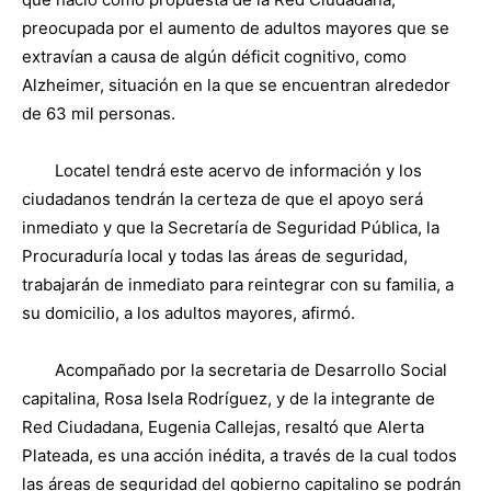
preocupada por el aumento de adultos mayores que se
extravían a causa de algún déficit cognitivo, como
Alzheimer, situación en la que se encuentran alrededor
de 63 mil personas.
Locatel tendrá este acervo de información y los
ciudadanos tendrán la certeza de que el apoyo será
inmediato y que la Secretaría de Seguridad Pública, la
Procuraduría local y todas las áreas de seguridad,
trabajarán de inmediato para reintegrar con su familia, a
su domicilio, a los adultos mayores, afirmó.
Acompañado por la secretaria de Desarrollo Social
capitalina, Rosa Isela Rodríguez, y de la integrante de
Red Ciudadana, Eugenia Callejas, resaltó que Alerta
Plateada, es una acción inédita, a través de la cual todos
las áreas de seguridad del gobierno capitalino se podrán