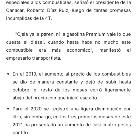
especiales a los combustibles, señaló el presidente de la
Canacar, Roberto Díaz Ruiz, luego de tantas promesas
incumplidas de la 4T.
“Ojalá ya le paren, ni la gasolina Premium vale lo que
cuesta el diésel, cuando hasta hace no mucho este
combustible era más económico”, manifestó el
empresario transportista.
En el 2019, el aumento al precio de los combustibles
se dio de manera constante y dejó de subir hasta
octubre, el resto de los meses cerró ligeramente
abajo del precio con que inició ese año.
Para el 2020 se registró una ligera disminución por
litro, sin embargo, en los tres primeros meses de este
2021 ha presentado un aumento de casi cuatro pesos
por litro.