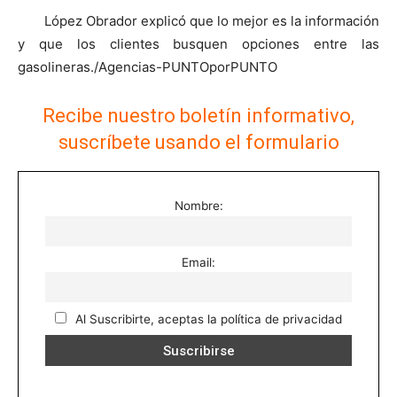
López Obrador explicó que lo mejor es la información
y que los clientes busquen opciones entre las
gasolineras./Agencias-PUNTOporPUNTO
Recibe nuestro boletín informativo,
suscríbete usando el formulario
Nombre:
Email:
Al Suscribirte, aceptas la política de privacidad