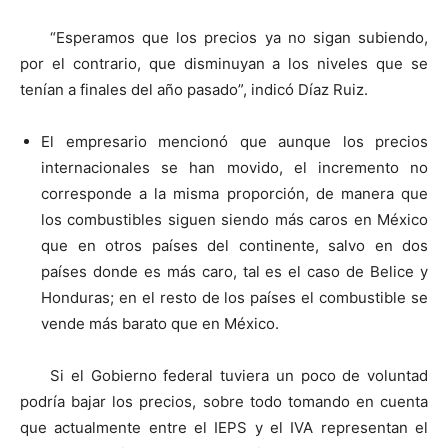
“Esperamos que los precios ya no sigan subiendo,
por el contrario, que disminuyan a los niveles que se
tenían a finales del año pasado”, indicó Díaz Ruiz.
El empresario mencionó que aunque los precios
internacionales se han movido, el incremento no
corresponde a la misma proporción, de manera que
los combustibles siguen siendo más caros en México
que en otros países del continente, salvo en dos
países donde es más caro, tal es el caso de Belice y
Honduras; en el resto de los países el combustible se
vende más barato que en México.
Si el Gobierno federal tuviera un poco de voluntad
podría bajar los precios, sobre todo tomando en cuenta
que actualmente entre el IEPS y el IVA representan el