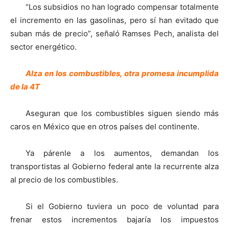
“Los subsidios no han logrado compensar totalmente
el incremento en las gasolinas, pero sí han evitado que
suban más de precio”, señaló Ramses Pech, analista del
sector energético.
Alza en los combustibles, otra promesa incumplida
de la 4T
Aseguran que los combustibles siguen siendo más
caros en México que en otros países del continente.
Ya párenle a los aumentos, demandan los
transportistas al Gobierno federal ante la recurrente alza
al precio de los combustibles.
Si el Gobierno tuviera un poco de voluntad para
frenar estos incrementos bajaría los impuestos