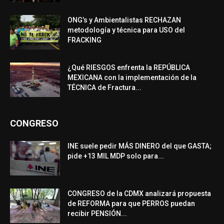
ONG’s y Ambientalistas RECHAZAN
metodología y técnica para USO del
FRACKING
¿Qué RIESGOS enfrenta la REPÚBLICA
MEXICANA con la implementación de la
TÉCNICA de Fractura...
CONGRESO
INE suele pedir MÁS DINERO del que GASTA;
pide +13 MIL MDP solo para...
CONGRESO de la CDMX analizará propuesta
de REFORMA para que PERROS puedan
recibir PENSIÓN...