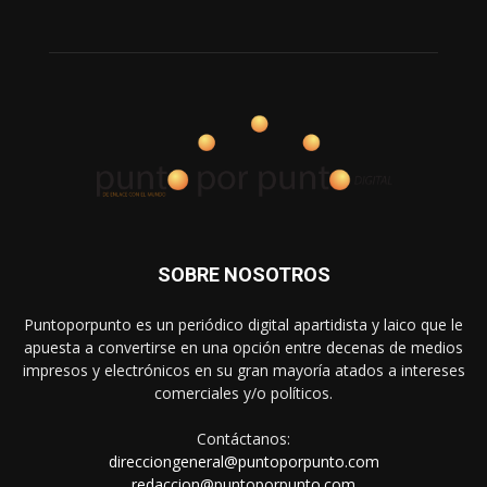
SOBRE NOSOTROS
Puntoporpunto es un periódico digital apartidista y laico que le
apuesta a convertirse en una opción entre decenas de medios
impresos y electrónicos en su gran mayoría atados a intereses
comerciales y/o políticos.
Contáctanos:
direcciongeneral@puntoporpunto.com
redaccion@puntoporpunto.com