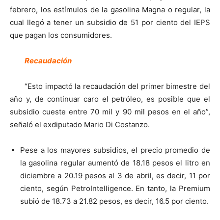
febrero, los estímulos de la gasolina Magna o regular, la
cual llegó a tener un subsidio de 51 por ciento del IEPS
que pagan los consumidores.
Recaudación
“Esto impactó la recaudación del primer bimestre del
año y, de continuar caro el petróleo, es posible que el
subsidio cueste entre 70 mil y 90 mil pesos en el año”,
señaló el exdiputado Mario Di Costanzo.
Pese a los mayores subsidios, el precio promedio de
la gasolina regular aumentó de 18.18 pesos el litro en
diciembre a 20.19 pesos al 3 de abril, es decir, 11 por
ciento, según PetroIntelligence. En tanto, la Premium
subió de 18.73 a 21.82 pesos, es decir, 16.5 por ciento.