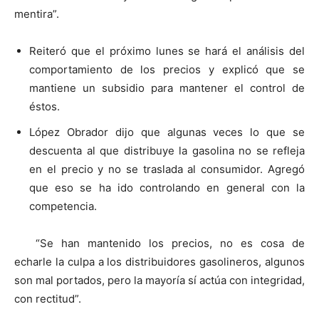
mentira”.
Reiteró que el próximo lunes se hará el análisis del
comportamiento de los precios y explicó que se
mantiene un subsidio para mantener el control de
éstos.
López Obrador dijo que algunas veces lo que se
descuenta al que distribuye la gasolina no se refleja
en el precio y no se traslada al consumidor. Agregó
que eso se ha ido controlando en general con la
competencia.
“Se han mantenido los precios, no es cosa de
echarle la culpa a los distribuidores gasolineros, algunos
son mal portados, pero la mayoría sí actúa con integridad,
con rectitud”.