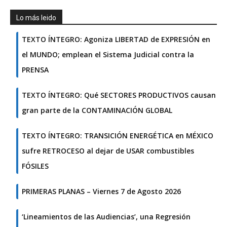
Lo más leido
TEXTO ÍNTEGRO: Agoniza LIBERTAD de EXPRESIÓN en
el MUNDO; emplean el Sistema Judicial contra la
PRENSA
TEXTO ÍNTEGRO: Qué SECTORES PRODUCTIVOS causan
gran parte de la CONTAMINACIÓN GLOBAL
TEXTO ÍNTEGRO: TRANSICIÓN ENERGÉTICA en MÉXICO
sufre RETROCESO al dejar de USAR combustibles
FÓSILES
PRIMERAS PLANAS – Viernes 7 de Agosto 2026
‘Lineamientos de las Audiencias’, una Regresión