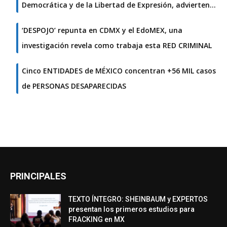
Democrática y de la Libertad de Expresión, advierten…
‘DESPOJO’ repunta en CDMX y el EdoMEX, una
investigación revela como trabaja esta RED CRIMINAL
Cinco ENTIDADES de MÉXICO concentran +56 MIL casos
de PERSONAS DESAPARECIDAS
PRINCIPALES
TEXTO ÍNTEGRO: SHEINBAUM y EXPERTOS
presentan los primeros estudios para
FRACKING en MX