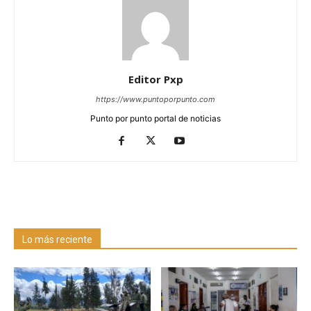
Editor Pxp
https://www.puntoporpunto.com
Punto por punto portal de noticias
Lo más reciente