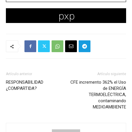
Artículo anterior
Artículo siguiente
RESPONSABILIDAD
CFE incremento 362% el Uso
¿COMPARTIDA?
de ENERGÍA
TERMOELÉCTRICA,
contaminando
MEDIOAMBIENTE