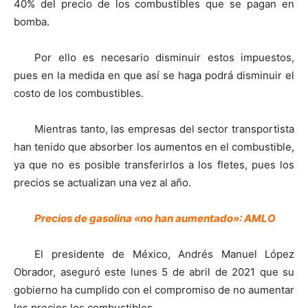
40% del precio de los combustibles que se pagan en
bomba.
Por ello es necesario disminuir estos impuestos,
pues en la medida en que así se haga podrá disminuir el
costo de los combustibles.
Mientras tanto, las empresas del sector transportista
han tenido que absorber los aumentos en el combustible,
ya que no es posible transferirlos a los fletes, pues los
precios se actualizan una vez al año.
Precios de gasolina «no han aumentado»: AMLO
El presidente de México, Andrés Manuel López
Obrador, aseguró este lunes 5 de abril de 2021 que su
gobierno ha cumplido con el compromiso de no aumentar
los precios los combustibles.