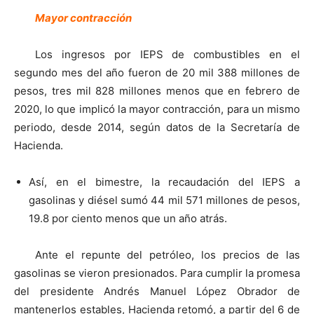
Mayor contracción
Los ingresos por IEPS de combustibles en el
segundo mes del año fueron de 20 mil 388 millones de
pesos, tres mil 828 millones menos que en febrero de
2020, lo que implicó la mayor contracción, para un mismo
periodo, desde 2014, según datos de la Secretaría de
Hacienda.
Así, en el bimestre, la recaudación del IEPS a
gasolinas y diésel sumó 44 mil 571 millones de pesos,
19.8 por ciento menos que un año atrás.
Ante el repunte del petróleo, los precios de las
gasolinas se vieron presionados. Para cumplir la promesa
del presidente Andrés Manuel López Obrador de
mantenerlos estables, Hacienda retomó, a partir del 6 de