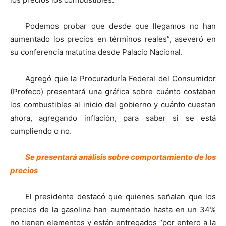
Podemos probar que desde que llegamos no han
aumentado los precios en términos reales”, aseveró en
su conferencia matutina desde Palacio Nacional.
Agregó que la Procuraduría Federal del Consumidor
(Profeco) presentará una gráfica sobre cuánto costaban
los combustibles al inicio del gobierno y cuánto cuestan
ahora, agregando inflación, para saber si se está
cumpliendo o no.
Se presentará análisis sobre comportamiento de los
precios
El presidente destacó que quienes señalan que los
precios de la gasolina han aumentado hasta en un 34%
no tienen elementos y están entregados “por entero a la