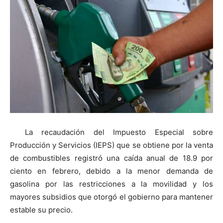
La recaudación del Impuesto Especial sobre
Producción y Servicios (IEPS) que se obtiene por la venta
de combustibles registró una caída anual de 18.9 por
ciento en febrero, debido a la menor demanda de
gasolina por las restricciones a la movilidad y los
mayores subsidios que otorgó el gobierno para mantener
estable su precio.