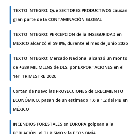
TEXTO ÍNTEGRO: Qué SECTORES PRODUCTIVOS causan
gran parte de la CONTAMINACIÓN GLOBAL
TEXTO ÍNTEGRO: PERCEPCIÓN de la INSEGURIDAD en
MÉXICO alcanzó el 59.8%, durante el mes de junio 2026
TEXTO ÍNTEGRO: Mercado Nacional alcanzó un monto
de +389 MIL MLLNS de DLS. por EXPORTACIONES en el
1er. TRIMESTRE 2026
Cortan de nuevo las PROYECCIONES de CRECIMIENTO
ECONÓMICO, pasan de un estimado 1.6 a 1.2 del PIB en
MÉXICO
INCENDIOS FORESTALES en EUROPA golpean a la
POBLACIÓN, el TURISMO y la ECONOMÍA