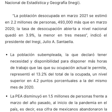
Nacional de Estadística y Geografía (Inegi).
“La población desocupada en marzo 2021 se estimó
en 2.2 millones de personas, 493,000 más que en marzo
2020; la tasa de desocupación abierta a nivel nacional
quedó en 3.9%, la menor en tres meses“, indicó el
presidente del Inegi, Julio A. Santaella.
La población subempleada, la que declaró tener
necesidad y disponibilidad para disponer más horas
de trabajo que las que su ocupación actual le permite,
representó el 13.2% del total de la ocupada, un nivel
superior en 4.2 puntos porcentuales a la del mismo
mes de 2020.
La PEA disminuyó en 1.5 millones de personas frente a
marzo del año pasado, al inicio de la pandemia en el
país, es decir, esa cifra de mexicanos abandonaron la