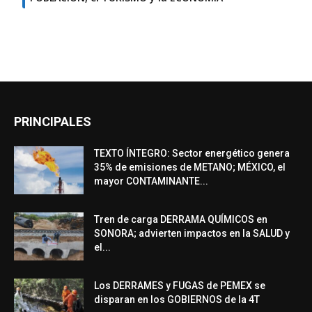
PRINCIPALES
TEXTO ÍNTEGRO: Sector energético genera
35% de emisiones de METANO; MÉXICO, el
mayor CONTAMINANTE...
Tren de carga DERRAMA QUÍMICOS en
SONORA; advierten impactos en la SALUD y
el...
Los DERRAMES y FUGAS de PEMEX se
disparan en los GOBIERNOS de la 4T