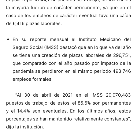
la mayoría fueron de carácter permanente, ya que en el
caso de los empleos de carácter eventual tuvo una caída
de 6,416 plazas laborales.
En su reporte mensual el Instituto Mexicano del
Seguro Social (IMSS) destacó que en lo que va del año
se tiene una creación de plazas laborales de 296,751,
que comparado con el año pasado por impacto de la
pandemia se perdieron en el mismo periodo 493,746
empleos formales.
“Al 30 de abril de 2021 en el IMSS 20,070,483
puestos de trabajo; de éstos, el 85.6% son permanentes
y el 14.4% son eventuales. En los últimos años, estos
porcentajes se han mantenido relativamente constantes”,
dijo la institución.