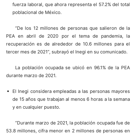
fuerza laboral, que ahora representa el 57.2% del total
poblacional de México.
“De los 12 millones de personas que salieron de la
PEA en abril de 2020 por el tema de pandemia, la
recuperación es de alrededor de 10.6 millones para el
tercer mes de 2021”, subrayó el Inegi en su comunicado.
La población ocupada se ubicó en 96.1% de la PEA
durante marzo de 2021.
El Inegi considera empleadas a las personas mayores
de 15 años que trabajan al menos 6 horas a la semana
y en cualquier puesto.
“Durante marzo de 2021, la población ocupada fue de
53.8 millones, cifra menor en 2 millones de personas en