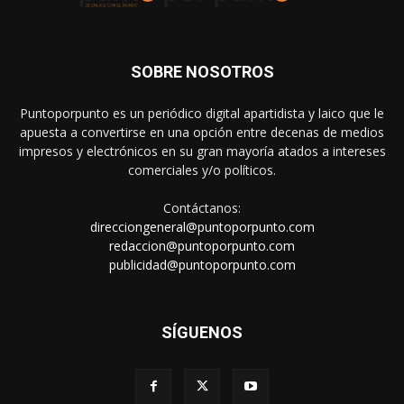
SOBRE NOSOTROS
Puntoporpunto es un periódico digital apartidista y laico que le
apuesta a convertirse en una opción entre decenas de medios
impresos y electrónicos en su gran mayoría atados a intereses
comerciales y/o políticos.
Contáctanos:
direcciongeneral@puntoporpunto.com
redaccion@puntoporpunto.com
publicidad@puntoporpunto.com
SÍGUENOS