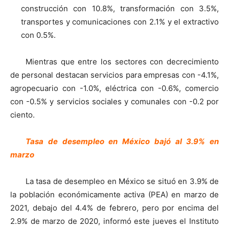
construcción con 10.8%, transformación con 3.5%,
transportes y comunicaciones con 2.1% y el extractivo
con 0.5%.
Mientras que entre los sectores con decrecimiento
de personal destacan servicios para empresas con -4.1%,
agropecuario con -1.0%, eléctrica con -0.6%, comercio
con -0.5% y servicios sociales y comunales con -0.2 por
ciento.
Tasa de desempleo en México bajó al 3.9% en
marzo
La tasa de desempleo en México se situó en 3.9% de
la población económicamente activa (PEA) en marzo de
2021, debajo del 4.4% de febrero, pero por encima del
2.9% de marzo de 2020, informó este jueves el Instituto