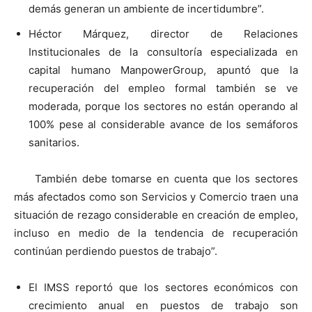
demás generan un ambiente de incertidumbre”.
Héctor Márquez, director de Relaciones
Institucionales de la consultoría especializada en
capital humano ManpowerGroup, apuntó que la
recuperación del empleo formal también se ve
moderada, porque los sectores no están operando al
100% pese al considerable avance de los semáforos
sanitarios.
También debe tomarse en cuenta que los sectores
más afectados como son Servicios y Comercio traen una
situación de rezago considerable en creación de empleo,
incluso en medio de la tendencia de recuperación
continúan perdiendo puestos de trabajo”.
El IMSS reportó que los sectores económicos con
crecimiento anual en puestos de trabajo son