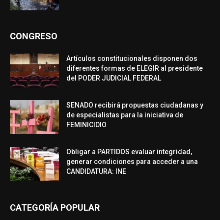
CONGRESO
Artículos constitucionales disponen dos
diferentes formas de ELEGIR al presidente
del PODER JUDICIAL FEDERAL
SENADO recibirá propuestas ciudadanas y
de especialistas para la iniciativa de
FEMINICIDIO
Obligar a PARTIDOS evaluar integridad,
generar condiciones para acceder a una
CANDIDATURA: INE
CATEGORÍA POPULAR