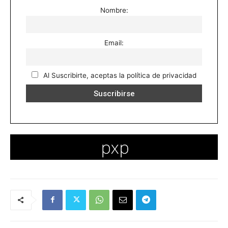
Nombre:
Email:
Al Suscribirte, aceptas la política de privacidad