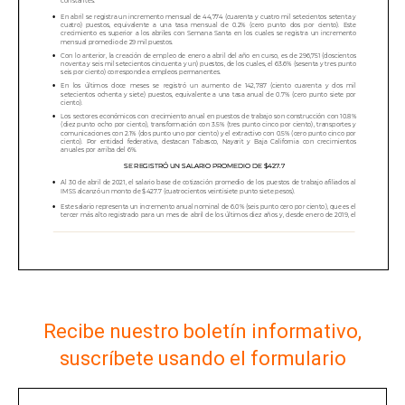
Recibe nuestro boletín informativo,
suscríbete usando el formulario