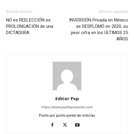
Artículo anterior
Artículo siguiente
NO es REELECCIÓN es
INVERSIÓN Privada en México
PROLONGACIÓN de una
se DESPLOMÓ en 2020, su
DICTADURA
peor cifra en los ÚLTIMOS 25
AÑOS
Editor Pxp
https://www.puntoporpunto.com
Punto por punto portal de noticias