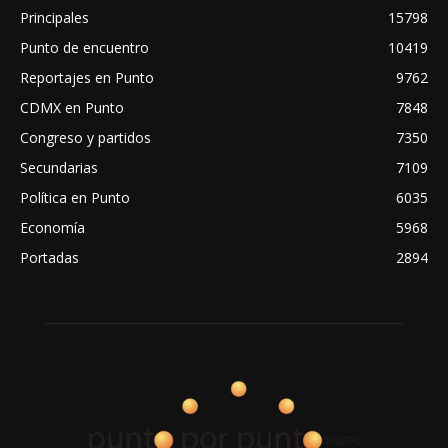
Principales
15798
Punto de encuentro
10419
Reportajes en Punto
9762
CDMX en Punto
7848
Congreso y partidos
7350
Secundarias
7109
Política en Punto
6035
Economía
5968
Portadas
2894