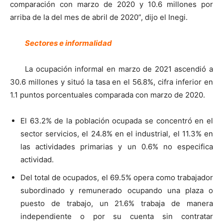
comparación con marzo de 2020 y 10.6 millones por
arriba de la del mes de abril de 2020”, dijo el Inegi.
Sectores e informalidad
La ocupación informal en marzo de 2021 ascendió a
30.6 millones y situó la tasa en el 56.8%, cifra inferior en
1.1 puntos porcentuales comparada con marzo de 2020.
El 63.2% de la población ocupada se concentró en el
sector servicios, el 24.8% en el industrial, el 11.3% en
las actividades primarias y un 0.6% no especifica
actividad.
Del total de ocupados, el 69.5% opera como trabajador
subordinado y remunerado ocupando una plaza o
puesto de trabajo, un 21.6% trabaja de manera
independiente o por su cuenta sin contratar