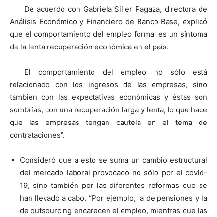
De acuerdo con Gabriela Siller Pagaza, directora de
Análisis Económico y Financiero de Banco Base, explicó
que el comportamiento del empleo formal es un síntoma
de la lenta recuperación económica en el país.
El comportamiento del empleo no sólo está
relacionado con los ingresos de las empresas, sino
también con las expectativas económicas y éstas son
sombrías, con una recuperación larga y lenta, lo que hace
que las empresas tengan cautela en el tema de
contrataciones”.
Consideró que a esto se suma un cambio estructural
del mercado laboral provocado no sólo por el covid-
19, sino también por las diferentes reformas que se
han llevado a cabo. “Por ejemplo, la de pensiones y la
de outsourcing encarecen el empleo, mientras que las