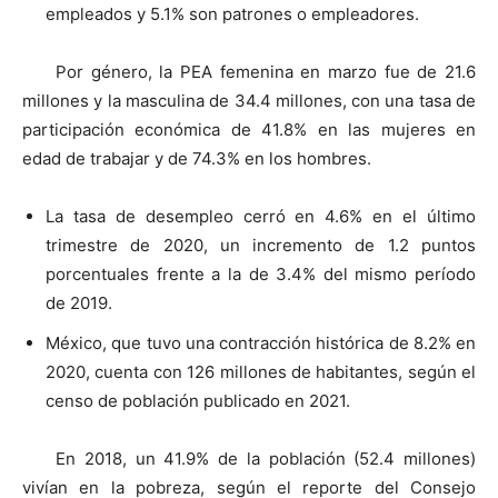
empleados y 5.1% son patrones o empleadores.
Por género, la PEA femenina en marzo fue de 21.6
millones y la masculina de 34.4 millones, con una tasa de
participación económica de 41.8% en las mujeres en
edad de trabajar y de 74.3% en los hombres.
La tasa de desempleo cerró en 4.6% en el último
trimestre de 2020, un incremento de 1.2 puntos
porcentuales frente a la de 3.4% del mismo período
de 2019.
México, que tuvo una contracción histórica de 8.2% en
2020, cuenta con 126 millones de habitantes, según el
censo de población publicado en 2021.
En 2018, un 41.9% de la población (52.4 millones)
vivían en la pobreza, según el reporte del Consejo