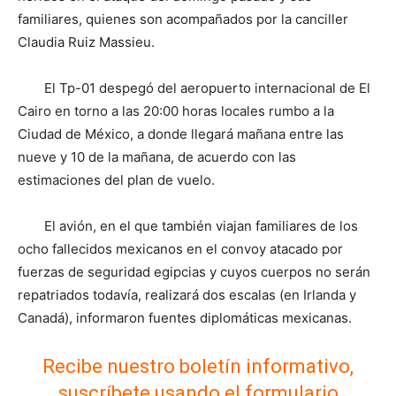
familiares, quienes son acompañados por la canciller
Claudia Ruiz Massieu.
El Tp-01 despegó del aeropuerto internacional de El
Cairo en torno a las 20:00 horas locales rumbo a la
Ciudad de México, a donde llegará mañana entre las
nueve y 10 de la mañana, de acuerdo con las
estimaciones del plan de vuelo.
El avión, en el que también viajan familiares de los
ocho fallecidos mexicanos en el convoy atacado por
fuerzas de seguridad egipcias y cuyos cuerpos no serán
repatriados todavía, realizará dos escalas (en Irlanda y
Canadá), informaron fuentes diplomáticas mexicanas.
Recibe nuestro boletín informativo,
suscríbete usando el formulario