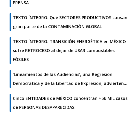
PRENSA
TEXTO ÍNTEGRO: Qué SECTORES PRODUCTIVOS causan
gran parte de la CONTAMINACIÓN GLOBAL
TEXTO ÍNTEGRO: TRANSICIÓN ENERGÉTICA en MÉXICO
sufre RETROCESO al dejar de USAR combustibles
FÓSILES
‘Lineamientos de las Audiencias’, una Regresión
Democrática y de la Libertad de Expresión, advierten…
Cinco ENTIDADES de MÉXICO concentran +56 MIL casos
de PERSONAS DESAPARECIDAS