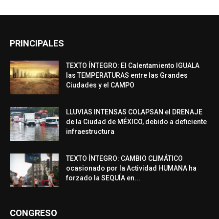
PRINCIPALES
TEXTO ÍNTEGRO: El Calentamiento IGUALA
las TEMPERATURAS entre las Grandes
Ciudades y el CAMPO
LLUVIAS INTENSAS COLAPSAN el DRENAJE
de la Ciudad de MÉXICO, debido a deficiente
infraestructura
TEXTO ÍNTEGRO: CAMBIO CLIMÁTICO
ocasionado por la Actividad HUMANA ha
forzado la SEQUÍA en...
CONGRESO