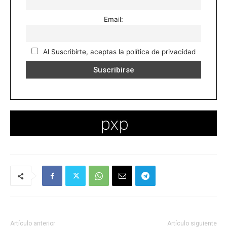
Email:
Al Suscribirte, aceptas la política de privacidad
Artículo anterior
Artículo siguiente