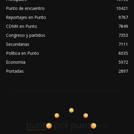
Punto de encuentro
10421
Reportajes en Punto
9767
CDMX en Punto
7849
Congreso y partidos
7353
Secundarias
7111
Política en Punto
6035
Economía
5972
Portadas
2897