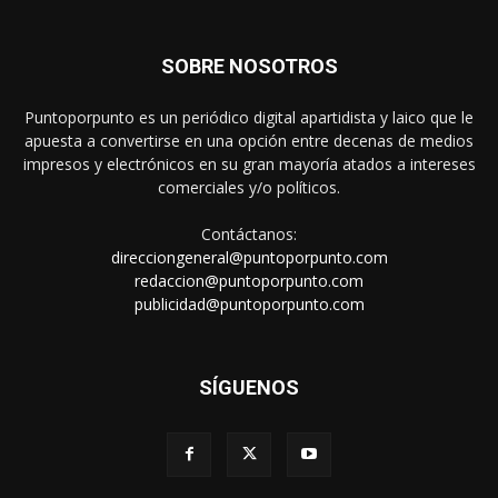
SOBRE NOSOTROS
Puntoporpunto es un periódico digital apartidista y laico que le
apuesta a convertirse en una opción entre decenas de medios
impresos y electrónicos en su gran mayoría atados a intereses
comerciales y/o políticos.
Contáctanos:
direcciongeneral@puntoporpunto.com
redaccion@puntoporpunto.com
publicidad@puntoporpunto.com
SÍGUENOS