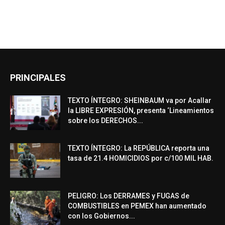
PRINCIPALES
TEXTO ÍNTEGRO: SHEINBAUM va por Acallar
la LIBRE EXPRESIÓN, presenta ‘Lineamientos
sobre los DERECHOS...
TEXTO ÍNTEGRO: La REPÚBLICA reporta una
tasa de 21.4 HOMICIDIOS por c/100 MIL HAB.
PELIGRO: Los DERRAMES y FUGAS de
COMBUSTIBLES en PEMEX han aumentado
con los Gobiernos...