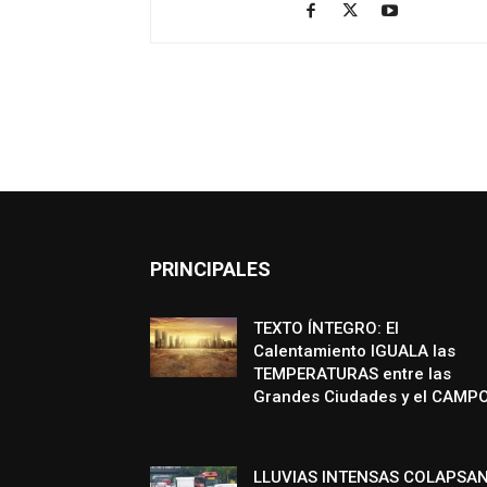
PRINCIPALES
TEXTO ÍNTEGRO: El
Calentamiento IGUALA las
TEMPERATURAS entre las
Grandes Ciudades y el CAMP
LLUVIAS INTENSAS COLAPSA