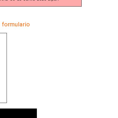
l formulario