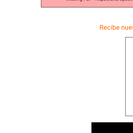
Recibe nues