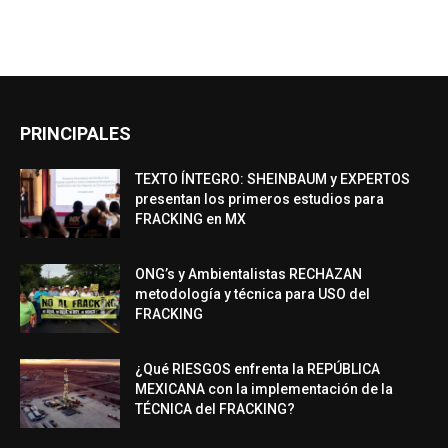
PRINCIPALES
TEXTO ÍNTEGRO: SHEINBAUM y EXPERTOS
presentan los primeros estudios para
FRACKING en MX
ONG’s y Ambientalistas RECHAZAN
metodología y técnica para USO del
FRACKING
¿Qué RIESGOS enfrenta la REPÚBLICA
MEXICANA con la implementación de la
TÉCNICA del FRACKING?