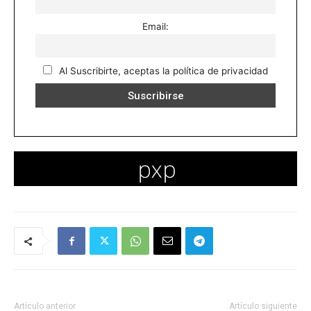
Email:
Al Suscribirte, aceptas la política de privacidad
Artículo anterior
Artículo siguiente