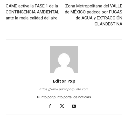
CAME activa la FASE 1 de la
Zona Metropolitana del VALLE
CONTINGENCIA AMBIENTAL
de MÉXICO padece por FUGAS
ante la mala calidad del aire
de AGUA y EXTRACCIÓN
CLANDESTINA
Editor Pxp
https://www.puntoporpunto.com
Punto por punto portal de noticias