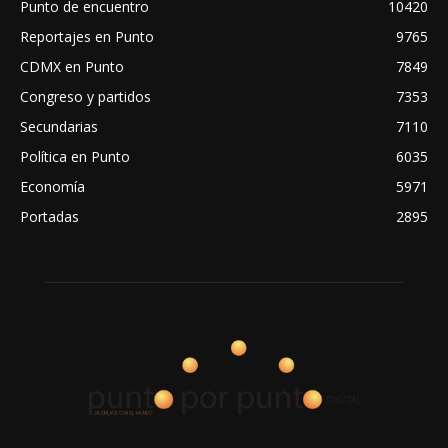
Punto de encuentro
10420
Reportajes en Punto
9765
CDMX en Punto
7849
Congreso y partidos
7353
Secundarias
7110
Política en Punto
6035
Economía
5971
Portadas
2895