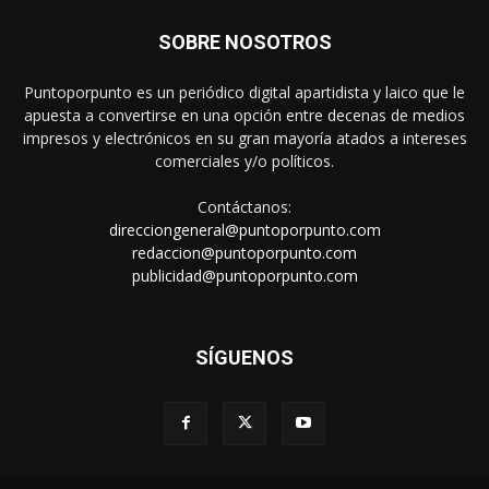
SOBRE NOSOTROS
Puntoporpunto es un periódico digital apartidista y laico que le
apuesta a convertirse en una opción entre decenas de medios
impresos y electrónicos en su gran mayoría atados a intereses
comerciales y/o políticos.
Contáctanos:
direcciongeneral@puntoporpunto.com
redaccion@puntoporpunto.com
publicidad@puntoporpunto.com
SÍGUENOS