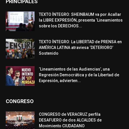
PRINCIPALES
TEXTO ÍNTEGRO: SHEINBAUM va por Acallar
la LIBRE EXPRESIÓN, presenta ‘Lineamientos
sobre los DERECHOS...
TEXTO ÍNTEGRO: La LIBERTAD de PRENSA en
AMÉRICA LATINA atraviesa ‘DETERIORO’
Sostenido
‘Lineamientos de las Audiencias’, una
Regresión Democrática y de la Libertad de
Expresión, advierten...
CONGRESO
CONGRESO de VERACRUZ perfila
DESAFUERO de dos ALCALDES de
Movimiento CIUDADANO