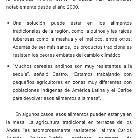
notablemente desde el año 2000.
Una solución puede estar en los alimentos
tradicionales de la región, como la quinoa y las raíces
tuberosas como la mashua y el melloco, entre otros.
Además de ser más sanos, los productos tradicionales
resisten los peores embates del cambio climático.
“Muchos cereales andinos son muy resistentes a la
sequía”, señaló Castro. “Estamos trabajando con
pequeños agricultores en zonas muy diferentes con
poblaciones indígenas de América Latina y el Caribe
para devolver esos alimentos a la mesa”.
En algunos casos, esos alimentos pueden estar ya en
la mesa. La agricultura tradicional en terrazas de los
Andes “es asombrosamente resistente”, afirma Carlos