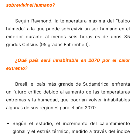
sobrevivir el humano?
Según Raymond, la temperatura máxima del “bulbo
húmedo” a la que puede sobrevivir un ser humano en el
exterior durante al menos seis horas es de unos 35
grados Celsius (95 grados Fahrenheit).
¿Qué país será inhabitable en 2070 por el calor
extremo?
Brasil, el país más grande de Sudamérica, enfrenta
un futuro crítico debido al aumento de las temperaturas
extremas y la humedad, que podrían volver inhabitables
algunas de sus regiones para el año 2070.
Según el estudio, el incremento del calentamiento
global y el estrés térmico, medido a través del índice