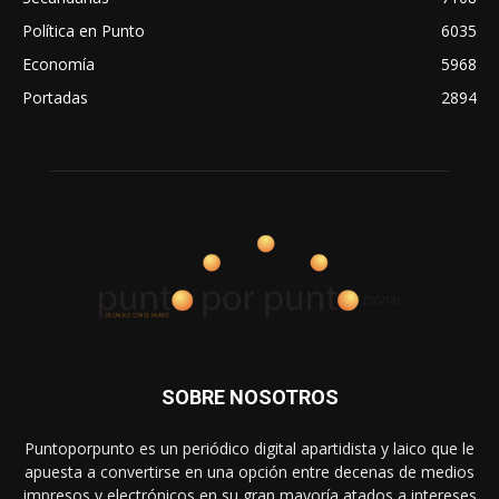
Política en Punto
6035
Economía
5968
Portadas
2894
SOBRE NOSOTROS
Puntoporpunto es un periódico digital apartidista y laico que le
apuesta a convertirse en una opción entre decenas de medios
impresos y electrónicos en su gran mayoría atados a intereses