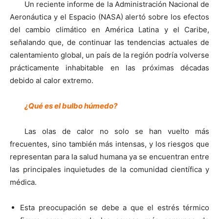
Un reciente informe de la Administración Nacional de
Aeronáutica y el Espacio (NASA) alertó sobre los efectos
del cambio climático en América Latina y el Caribe,
señalando que, de continuar las tendencias actuales de
calentamiento global, un país de la región podría volverse
prácticamente inhabitable en las próximas décadas
debido al calor extremo.
¿Qué es el bulbo húmedo?
Las olas de calor no solo se han vuelto más
frecuentes, sino también más intensas, y los riesgos que
representan para la salud humana ya se encuentran entre
las principales inquietudes de la comunidad científica y
médica.
Esta preocupación se debe a que el estrés térmico