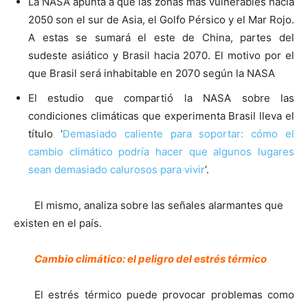
La NASA apunta a que las zonas más vulnerables hacia
2050 son el sur de Asia, el Golfo Pérsico y el Mar Rojo.
A estas se sumará el este de China, partes del
sudeste asiático y Brasil hacia 2070. El motivo por el
que Brasil será inhabitable en 2070 según la NASA
El estudio que compartió la NASA sobre las
condiciones climáticas que experimenta Brasil lleva el
título ‘
Demasiado caliente para soportar: cómo el
cambio climático podría hacer que algunos lugares
sean demasiado calurosos para vivir
‘.
El mismo, analiza sobre las señales alarmantes que
existen en el país.
Cambio climático: el peligro del estrés térmico
El estrés térmico puede provocar problemas como