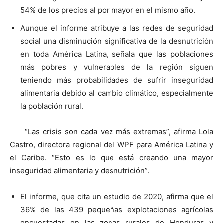
54% de los precios al por mayor en el mismo año.
Aunque el informe atribuye a las redes de seguridad
social una disminución significativa de la desnutrición
en toda América Latina, señala que las poblaciones
más pobres y vulnerables de la región siguen
teniendo más probabilidades de sufrir inseguridad
alimentaria debido al cambio climático, especialmente
la población rural.
“Las crisis son cada vez más extremas”, afirma Lola
Castro, directora regional del WPF para América Latina y
el Caribe. “Esto es lo que está creando una mayor
inseguridad alimentaria y desnutrición”.
El informe, que cita un estudio de 2020, afirma que el
36% de las 439 pequeñas explotaciones agrícolas
encuestadas en las zonas rurales de Honduras y