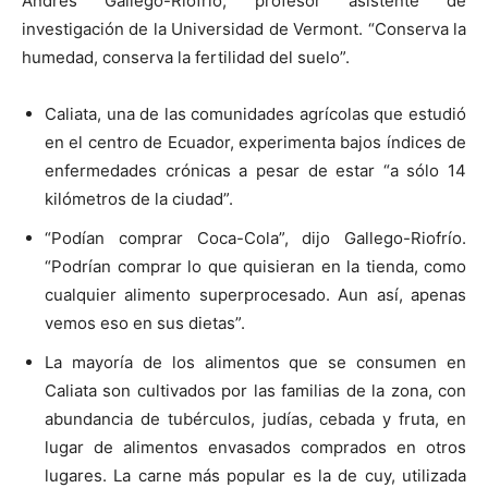
Andrés Gallego-Riofrío, profesor asistente de
investigación de la Universidad de Vermont. “Conserva la
humedad, conserva la fertilidad del suelo”.
Caliata, una de las comunidades agrícolas que estudió
en el centro de Ecuador, experimenta bajos índices de
enfermedades crónicas a pesar de estar “a sólo 14
kilómetros de la ciudad”.
“Podían comprar Coca-Cola”, dijo Gallego-Riofrío.
“Podrían comprar lo que quisieran en la tienda, como
cualquier alimento superprocesado. Aun así, apenas
vemos eso en sus dietas”.
La mayoría de los alimentos que se consumen en
Caliata son cultivados por las familias de la zona, con
abundancia de tubérculos, judías, cebada y fruta, en
lugar de alimentos envasados comprados en otros
lugares. La carne más popular es la de cuy, utilizada