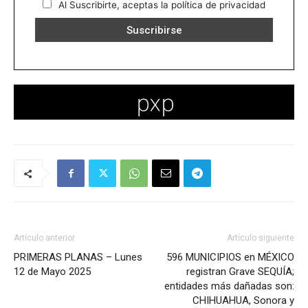
Al Suscribirte, aceptas la política de privacidad
Artículo anterior
Artículo siguiente
PRIMERAS PLANAS – Lunes
596 MUNICIPIOS en MÉXICO
12 de Mayo 2025
registran Grave SEQUÍA;
entidades más dañadas son:
CHIHUAHUA, Sonora y