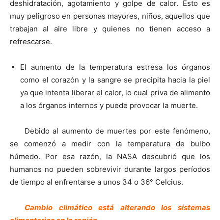
deshidratación, agotamiento y golpe de calor. Esto es
muy peligroso en personas mayores, niños, aquellos que
trabajan al aire libre y quienes no tienen acceso a
refrescarse.
El aumento de la temperatura estresa los órganos
como el corazón y la sangre se precipita hacia la piel
ya que intenta liberar el calor, lo cual priva de alimento
a los órganos internos y puede provocar la muerte.
Debido al aumento de muertes por este fenómeno,
se comenzó a medir con la temperatura de bulbo
húmedo. Por esa razón, la NASA descubrió que los
humanos no pueden sobrevivir durante largos períodos
de tiempo al enfrentarse a unos 34 o 36° Celcius.
Cambio climático está alterando los sistemas