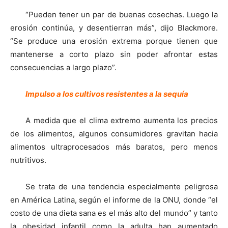
“Pueden tener un par de buenas cosechas. Luego la
erosión continúa, y desentierran más”, dijo Blackmore.
“Se produce una erosión extrema porque tienen que
mantenerse a corto plazo sin poder afrontar estas
consecuencias a largo plazo”.
Impulso a los cultivos resistentes a la sequía
A medida que el clima extremo aumenta los precios
de los alimentos, algunos consumidores gravitan hacia
alimentos ultraprocesados más baratos, pero menos
nutritivos.
Se trata de una tendencia especialmente peligrosa
en América Latina, según el informe de la ONU, donde “el
costo de una dieta sana es el más alto del mundo” y tanto
la obesidad infantil como la adulta han aumentado