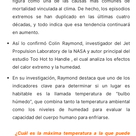
figura como una de las causas más comunes de
mortalidad vinculada al clima. De hecho, los episodios
extremos se han duplicado en las últimas cuatro
décadas, y todo indica que esa tendencia continuará
en aumento.
Así lo confirmó Colin Raymond, investigador del Jet
Propulsion Laboratory de la NASA y autor principal del
estudio Too Hot to Handle , el cual analiza los efectos
del calor extremo y la humedad.
En su investigación, Raymond destaca que uno de los
indicadores clave para determinar si un lugar es
habitable es la llamada temperatura de “bulbo
húmedo”, que combina tanto la temperatura ambiental
como los niveles de humedad para evaluar la
capacidad del cuerpo humano para enfriarse.
¿Cuál es la máxima temperatura a la que puede