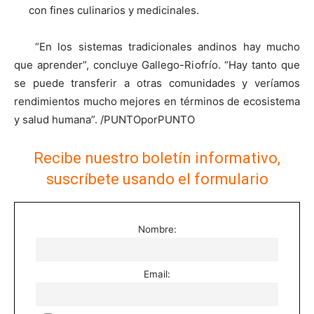
con fines culinarios y medicinales.
“En los sistemas tradicionales andinos hay mucho
que aprender”, concluye Gallego-Riofrío. “Hay tanto que
se puede transferir a otras comunidades y veríamos
rendimientos mucho mejores en términos de ecosistema
y salud humana”. /PUNTOporPUNTO
Recibe nuestro boletín informativo,
suscríbete usando el formulario
Nombre:
Email: