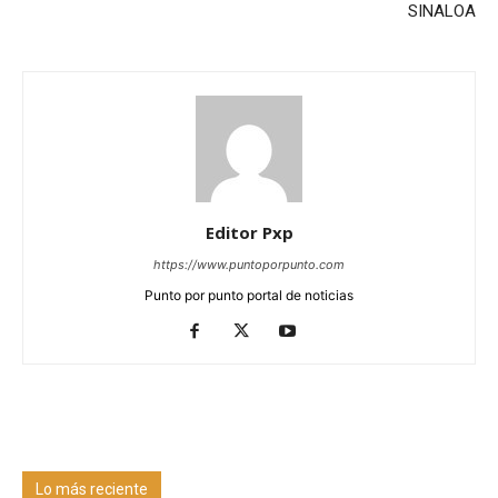
SINALOA
Editor Pxp
https://www.puntoporpunto.com
Punto por punto portal de noticias
Lo más reciente