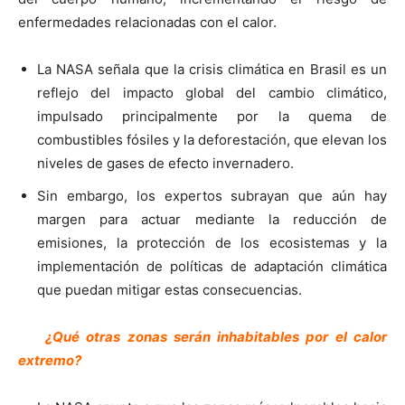
enfermedades relacionadas con el calor.
La NASA señala que la crisis climática en Brasil es un
reflejo del impacto global del cambio climático,
impulsado principalmente por la quema de
combustibles fósiles y la deforestación, que elevan los
niveles de gases de efecto invernadero.
Sin embargo, los expertos subrayan que aún hay
margen para actuar mediante la reducción de
emisiones, la protección de los ecosistemas y la
implementación de políticas de adaptación climática
que puedan mitigar estas consecuencias.
¿Qué otras zonas serán inhabitables por el calor
extremo?