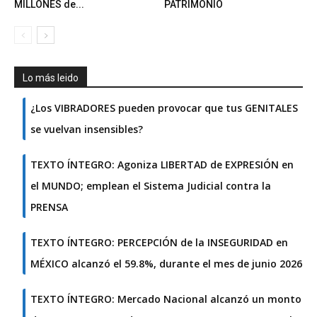
MILLONES de...
PATRIMONIO
Lo más leido
¿Los VIBRADORES pueden provocar que tus GENITALES
se vuelvan insensibles?
TEXTO ÍNTEGRO: Agoniza LIBERTAD de EXPRESIÓN en
el MUNDO; emplean el Sistema Judicial contra la
PRENSA
TEXTO ÍNTEGRO: PERCEPCIÓN de la INSEGURIDAD en
MÉXICO alcanzó el 59.8%, durante el mes de junio 2026
TEXTO ÍNTEGRO: Mercado Nacional alcanzó un monto