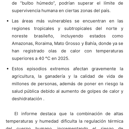
de “bulbo húmedo”, podrían superar el límite de
supervivencia humana en ciertas zonas del país.
Las áreas más vulnerables se encuentran en las
regiones tropicales y subtropicales del norte y
noreste brasileño, incluyendo estados como
Amazonas, Roraima, Mato Grosso y Bahía, donde ya se
han registrado olas de calor con temperaturas
superiores a 40 °C en 2025.
Estos episodios extremos afectan gravemente la
agricultura, la ganadería y la calidad de vida de
millones de personas, además de poner en riesgo la
salud pública debido al aumento de golpes de calor y
deshidratación .
El informe destaca que la combinación de altas
temperaturas y humedad dificulta la regulación térmica
del cuerpo humano, incrementando el riesgo de