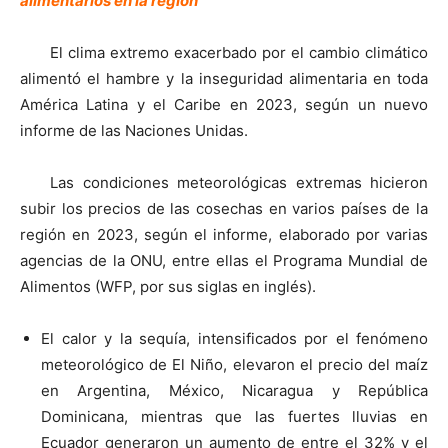
alimentarios en la región
El clima extremo exacerbado por el cambio climático
alimentó el hambre y la inseguridad alimentaria en toda
América Latina y el Caribe en 2023, según un nuevo
informe de las Naciones Unidas.
Las condiciones meteorológicas extremas hicieron
subir los precios de las cosechas en varios países de la
región en 2023, según el informe, elaborado por varias
agencias de la ONU, entre ellas el Programa Mundial de
Alimentos (WFP, por sus siglas en inglés).
El calor y la sequía, intensificados por el fenómeno
meteorológico de El Niño, elevaron el precio del maíz
en Argentina, México, Nicaragua y República
Dominicana, mientras que las fuertes lluvias en
Ecuador generaron un aumento de entre el 32% y el