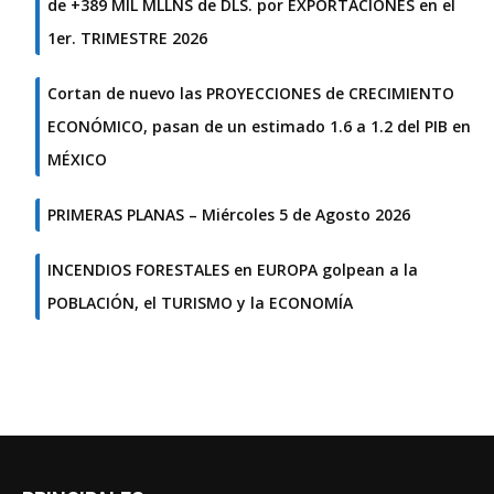
de +389 MIL MLLNS de DLS. por EXPORTACIONES en el
1er. TRIMESTRE 2026
Cortan de nuevo las PROYECCIONES de CRECIMIENTO
ECONÓMICO, pasan de un estimado 1.6 a 1.2 del PIB en
MÉXICO
PRIMERAS PLANAS – Miércoles 5 de Agosto 2026
INCENDIOS FORESTALES en EUROPA golpean a la
POBLACIÓN, el TURISMO y la ECONOMÍA