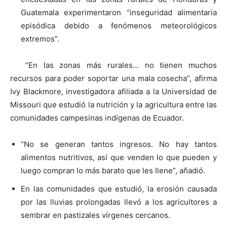
Guatemala experimentaron “inseguridad alimentaria
episódica debido a fenómenos meteorológicos
extremos”.
“En las zonas más rurales… no tienen muchos
recursos para poder soportar una mala cosecha”, afirma
Ivy Blackmore, investigadora afiliada a la Universidad de
Missouri que estudió la nutrición y la agricultura entre las
comunidades campesinas indígenas de Ecuador.
“No se generan tantos ingresos. No hay tantos
alimentos nutritivos, así que venden lo que pueden y
luego compran lo más barato que les llene”, añadió.
En las comunidades que estudió, la erosión causada
por las lluvias prolongadas llevó a los agricultores a
sembrar en pastizales vírgenes cercanos.