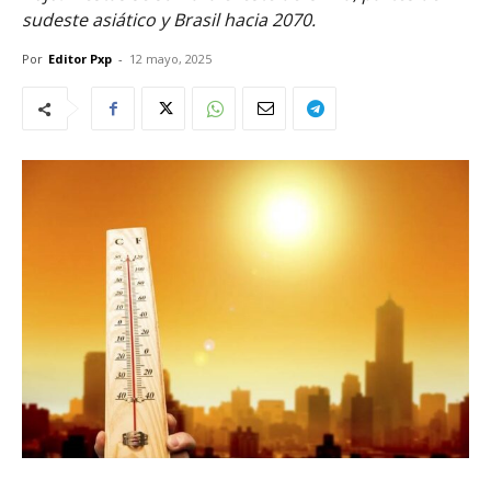
sudeste asiático y Brasil hacia 2070.
Por
Editor Pxp
-
12 mayo, 2025