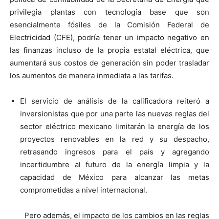
privilegia plantas con tecnología base que son
esencialmente fósiles de la Comisión Federal de
Electricidad (CFE), podría tener un impacto negativo en
las finanzas incluso de la propia estatal eléctrica, que
aumentará sus costos de generación sin poder trasladar
los aumentos de manera inmediata a las tarifas.
El servicio de análisis de la calificadora reiteró a
inversionistas que por una parte las nuevas reglas del
sector eléctrico mexicano limitarán la energía de los
proyectos renovables en la red y su despacho,
retrasando ingresos para el país y agregando
incertidumbre al futuro de la energía limpia y la
capacidad de México para alcanzar las metas
comprometidas a nivel internacional.
Pero además, el impacto de los cambios en las reglas