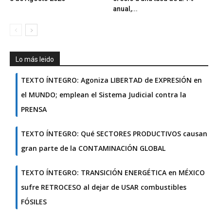
anual,...
Lo más leido
TEXTO ÍNTEGRO: Agoniza LIBERTAD de EXPRESIÓN en
el MUNDO; emplean el Sistema Judicial contra la
PRENSA
TEXTO ÍNTEGRO: Qué SECTORES PRODUCTIVOS causan
gran parte de la CONTAMINACIÓN GLOBAL
TEXTO ÍNTEGRO: TRANSICIÓN ENERGÉTICA en MÉXICO
sufre RETROCESO al dejar de USAR combustibles
FÓSILES