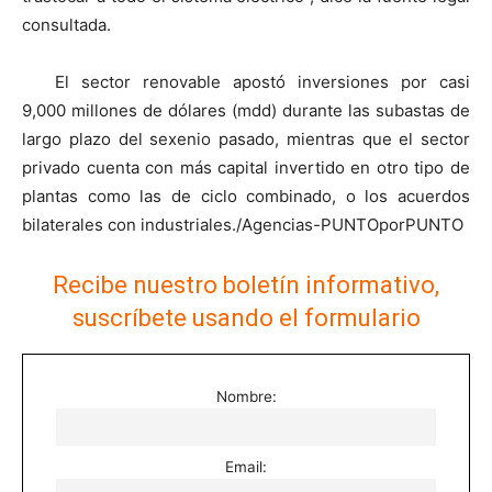
consultada.
El sector renovable apostó inversiones por casi
9,000 millones de dólares (mdd) durante las subastas de
largo plazo del sexenio pasado, mientras que el sector
privado cuenta con más capital invertido en otro tipo de
plantas como las de ciclo combinado, o los acuerdos
bilaterales con industriales./Agencias-PUNTOporPUNTO
Recibe nuestro boletín informativo,
suscríbete usando el formulario
Nombre:
Email: