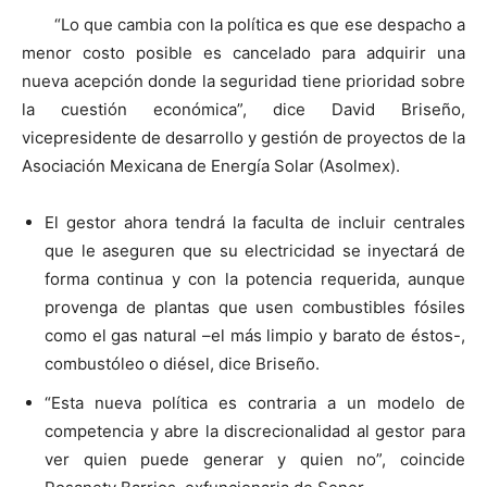
“Lo que cambia con la política es que ese despacho a
menor costo posible es cancelado para adquirir una
nueva acepción donde la seguridad tiene prioridad sobre
la cuestión económica”, dice David Briseño,
vicepresidente de desarrollo y gestión de proyectos de la
Asociación Mexicana de Energía Solar (Asolmex).
El gestor ahora tendrá la faculta de incluir centrales
que le aseguren que su electricidad se inyectará de
forma continua y con la potencia requerida, aunque
provenga de plantas que usen combustibles fósiles
como el gas natural –el más limpio y barato de éstos-,
combustóleo o diésel, dice Briseño.
“Esta nueva política es contraria a un modelo de
competencia y abre la discrecionalidad al gestor para
ver quien puede generar y quien no”, coincide