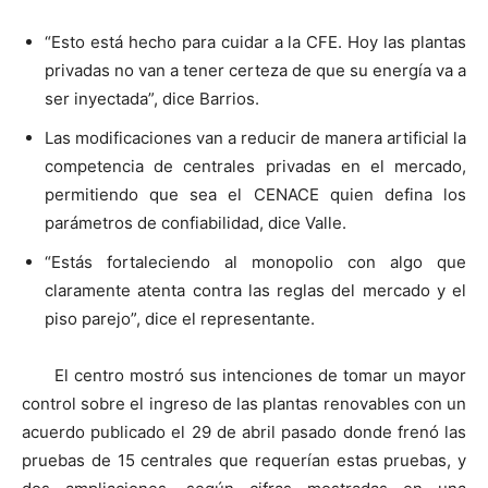
“Esto está hecho para cuidar a la CFE. Hoy las plantas
privadas no van a tener certeza de que su energía va a
ser inyectada”, dice Barrios.
Las modificaciones van a reducir de manera artificial la
competencia de centrales privadas en el mercado,
permitiendo que sea el CENACE quien defina los
parámetros de confiabilidad, dice Valle.
“Estás fortaleciendo al monopolio con algo que
claramente atenta contra las reglas del mercado y el
piso parejo”, dice el representante.
El centro mostró sus intenciones de tomar un mayor
control sobre el ingreso de las plantas renovables con un
acuerdo publicado el 29 de abril pasado donde frenó las
pruebas de 15 centrales que requerían estas pruebas, y