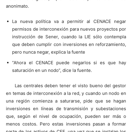
anonimato.
La nueva política va a permitir al CENACE negar
permisos de interconexión para nuevos proyectos por
instrucción de Sener, cuando la LIE sólo contempla
que deben cumplir con inversiones en reforzamiento,
pero nunca negar, explica la fuente
“Ahora el CENACE puede negarlos si es que hay
saturación en un nodo”, dice la fuente.
Las centrales deben tener el visto bueno del gestor
en temas de interconexión a la red, y cuando un nodo en
una región comienza a saturarse, pide que se hagan
inversiones en líneas de transmisión y subestaciones
que, según el nivel de ocupación, pueden ser más o
menos costos. Pero estas inversiones pasan a formar
parte de los activos de CFE, una vez que se instalan los