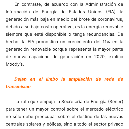
En contraste, de acuerdo con la Administración de
Información de Energía de Estados Unidos (EIA), la
generación más baja en medio del brote de coronavirus,
debido a su bajo costo operativo, es la energía renovable
siempre que esté disponible o tenga redundancias. De
hecho, la EIA pronostica un crecimiento del 11% en la
generación renovable porque representa la mayor parte
de nueva capacidad de generación en 2020, explicó
Moody’s.
D
ejan en el limbo la ampliación de rede de
transmisión
La ruta que empuja la Secretaría de Energía (Sener)
para tener un mayor control sobre el mercado eléctrico
no sólo debe preocupar sobre el destino de las nuevas
centrales solares y eólicas, sino a todo el sector privado