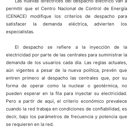
Las nuevas directrices del despacho eléctrico van a
permitir que el Centro Nacional de Control de Energía
(CENACE) modifique los criterios de despacho para
satisfacer la demanda eléctrica, advierten los
especialistas.
El despacho se refiere a la inyección de la
electricidad por parte de las centrales para suministrar la
demanda de los usuarios cada día. Las reglas actuales,
aún vigentes a pesar de la nueva política, prevén que
entren primero al despacho las centrales que, por su
forma de operar como la nuclear o geotérmica, no
pueden esperar en la fila para inyectar su electricidad.
Pero a partir de aquí, el criterio económico prevalece
cuando la red trabaja en condiciones de confiabilidad, es
decir, bajo los parámetros de frecuencia y potencia que
se requieren en la red.