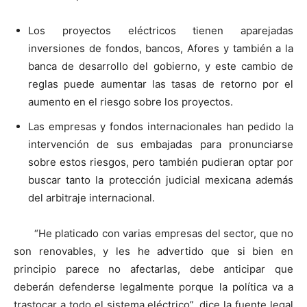
Los proyectos eléctricos tienen aparejadas
inversiones de fondos, bancos, Afores y también a la
banca de desarrollo del gobierno, y este cambio de
reglas puede aumentar las tasas de retorno por el
aumento en el riesgo sobre los proyectos.
Las empresas y fondos internacionales han pedido la
intervención de sus embajadas para pronunciarse
sobre estos riesgos, pero también pudieran optar por
buscar tanto la protección judicial mexicana además
del arbitraje internacional.
“He platicado con varias empresas del sector, que no
son renovables, y les he advertido que si bien en
principio parece no afectarlas, debe anticipar que
deberán defenderse legalmente porque la política va a
trastocar a todo el sistema eléctrico”, dice la fuente legal