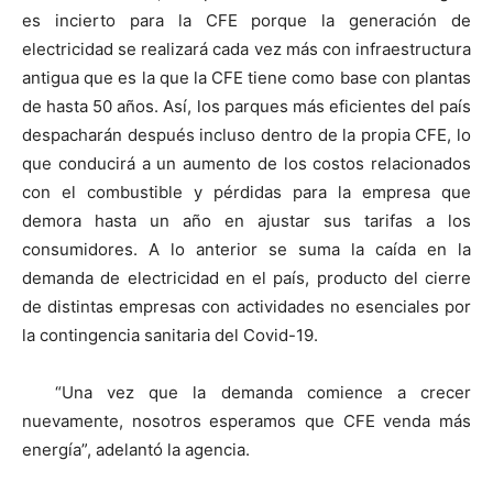
es incierto para la CFE porque la generación de
electricidad se realizará cada vez más con infraestructura
antigua que es la que la CFE tiene como base con plantas
de hasta 50 años. Así, los parques más eficientes del país
despacharán después incluso dentro de la propia CFE, lo
que conducirá a un aumento de los costos relacionados
con el combustible y pérdidas para la empresa que
demora hasta un año en ajustar sus tarifas a los
consumidores. A lo anterior se suma la caída en la
demanda de electricidad en el país, producto del cierre
de distintas empresas con actividades no esenciales por
la contingencia sanitaria del Covid-19.
“Una vez que la demanda comience a crecer
nuevamente, nosotros esperamos que CFE venda más
energía”, adelantó la agencia.