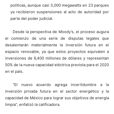
políticas, aunque casi 3,000 megawatts en 23 parques
ya recibieron suspensiones al acto de autoridad por
parte del poder judicial.
Desde la perspectiva de Moody’s, el proceso augura
el comienzo de una serie de disputas legales que
desalentarán materialmente la inversión futura en el
espacio renovable, ya que estos proyectos equivalen a
inversiones de 6,400 millones de dólares y representan
50% de la nueva capacidad eléctrica prevista para el 2020
en el país.
“El nuevo acuerdo agrega incertidumbre a la
inversión privada futura en el sector energético y la
capacidad de México para lograr sus objetivos de energía
limpia”, enfatizó la calificadora.