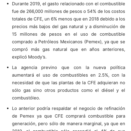
Durante 2019, el gasto relacionado con el combustible
fue de 266,000 millones de pesos o 54% de los costos
totales de CFE, un 6% menos que en 2018 debido a los
precios más bajos del gas natural y a disminución de
15 millones de pesos en el uso de combustible
comprado a Petróleos Mexicanos (Pemex), ya que se
compró más gas natural que en años anteriores,
explicó Moody’s.
La agencia previno que con la nueva política
aumentará el uso de combustibles en 2.5%, con la
necesidad de que las plantas de la CFE adquieran no
sólo gas sino otros productos como el diésel y el
combustóleo.
Lo anterior podría respaldar el negocio de refinación
de Pemex ya que CFE comprará combustible para
generación, pero sólo de manera marginal, ya que en