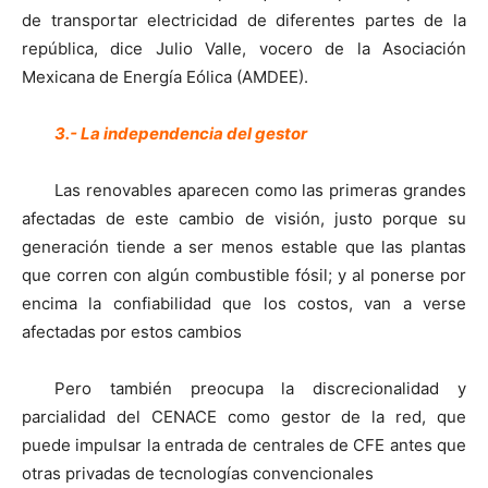
de transportar electricidad de diferentes partes de la
república, dice Julio Valle, vocero de la Asociación
Mexicana de Energía Eólica (AMDEE).
3.- La independencia del gestor
Las renovables aparecen como las primeras grandes
afectadas de este cambio de visión, justo porque su
generación tiende a ser menos estable que las plantas
que corren con algún combustible fósil; y al ponerse por
encima la confiabilidad que los costos, van a verse
afectadas por estos cambios
Pero también preocupa la discrecionalidad y
parcialidad del CENACE como gestor de la red, que
puede impulsar la entrada de centrales de CFE antes que
otras privadas de tecnologías convencionales