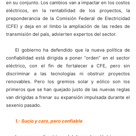
en su conjunto. Los cambios van a impactar en los costos
eléctricos, en la rentabilidad de los proyectos, la
preponderancia de la Comisión Federal de Electricidad
(CFE) y deja en el limbo la ampliación de las redes de
transmisión del país, advierten expertos del sector.
El gobierno ha defendido que la nueva política de
confiabilidad está dirigida a poner “orden” en el sector
eléctrico, con el fin de fortalecer a CFE, pero sin
discriminar a las tecnologías ni obstruir proyectos
renovables. Pero los gremios solar y eólico son los
primeros que se han quejado justo de las nuevas reglas
van dirigidas a frenar su expansión impulsada durante el
sexenio pasado.
1.- Sucio y caro, pero confiable