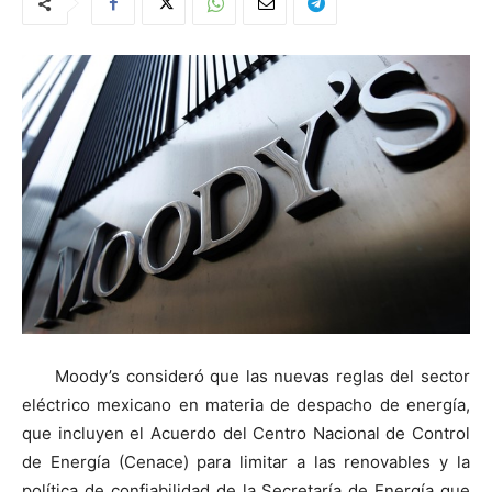
Moody’s consideró que las nuevas reglas del sector
eléctrico mexicano en materia de despacho de energía,
que incluyen el Acuerdo del Centro Nacional de Control
de Energía (Cenace) para limitar a las renovables y la
política de confiabilidad de la Secretaría de Energía que