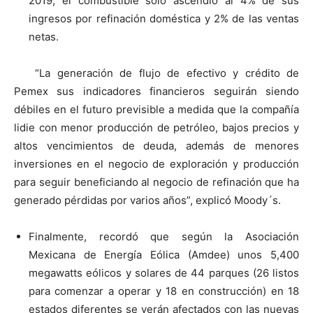
2019, el combustible sólo ascendió al 4% de sus
ingresos por refinación doméstica y 2% de las ventas
netas.
“La generación de flujo de efectivo y crédito de
Pemex sus indicadores financieros seguirán siendo
débiles en el futuro previsible a medida que la compañía
lidie con menor producción de petróleo, bajos precios y
altos vencimientos de deuda, además de menores
inversiones en el negocio de exploración y producción
para seguir beneficiando al negocio de refinación que ha
generado pérdidas por varios años”, explicó Moody´s.
Finalmente, recordó que según la Asociación
Mexicana de Energía Eólica (Amdee) unos 5,400
megawatts eólicos y solares de 44 parques (26 listos
para comenzar a operar y 18 en construcción) en 18
estados diferentes se verán afectados con las nuevas