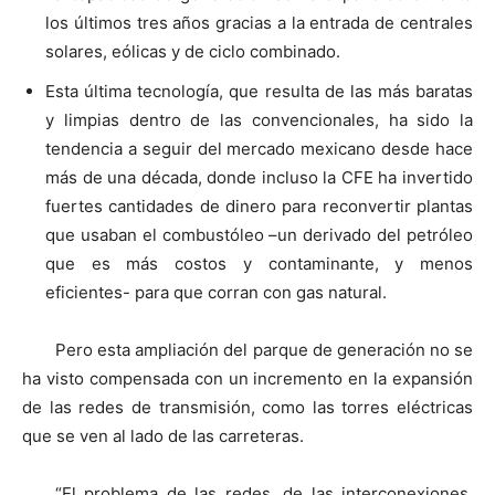
los últimos tres años gracias a la entrada de centrales
solares, eólicas y de ciclo combinado.
Esta última tecnología, que resulta de las más baratas
y limpias dentro de las convencionales, ha sido la
tendencia a seguir del mercado mexicano desde hace
más de una década, donde incluso la CFE ha invertido
fuertes cantidades de dinero para reconvertir plantas
que usaban el combustóleo –un derivado del petróleo
que es más costos y contaminante, y menos
eficientes- para que corran con gas natural.
Pero esta ampliación del parque de generación no se
ha visto compensada con un incremento en la expansión
de las redes de transmisión, como las torres eléctricas
que se ven al lado de las carreteras.
“El problema de las redes, de las interconexiones,