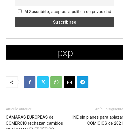
Al Suscribirte, aceptas la política de privacidad
Artículo anterior
Artículo siguiente
CÁMARAS EUROPEAS de
INE sin planes para aplazar
COMERCIO rechazan cambios
COMICIOS de 2021