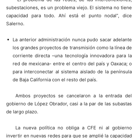
subestaciones, es un problema viejo. El sistema no tiene
capacidad para todo. Ahí está el punto nodal”, dice
Salerno.
La anterior administración nunca pudo sacar adelante
los grandes proyectos de transmisión como la línea de
corriente directa –una tecnología innovadora para la
red de mexicana- entre el centro del país y Oaxaca; o
para interconectar al sistema aislado de la península
de Baja California con el resto del país.
Ambos proyectos se cancelaron a la entrada del
gobierno de López Obrador, casi a la par de las subastas
de largo plazo.
La nueva política no obliga a CFE ni al gobierno
invertir en nuevas redes para que se amplié la capacidad