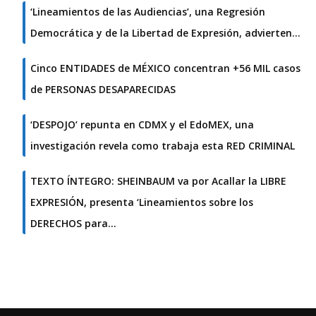
‘Lineamientos de las Audiencias’, una Regresión
Democrática y de la Libertad de Expresión, advierten…
Cinco ENTIDADES de MÉXICO concentran +56 MIL casos
de PERSONAS DESAPARECIDAS
‘DESPOJO’ repunta en CDMX y el EdoMEX, una
investigación revela como trabaja esta RED CRIMINAL
TEXTO ÍNTEGRO: SHEINBAUM va por Acallar la LIBRE
EXPRESIÓN, presenta ‘Lineamientos sobre los
DERECHOS para…