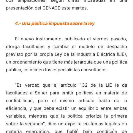
dos ampliaciones, según cifras mostradas en una
presentación del CENACE este martes.
4.- Una política impuesta sobre la ley
El nuevo instrumento, publicado el viernes pasado,
otorga facultades y cambia el modelo de despacho
previsto por la propia Ley de la Industria Eléctrica (LIE),
un ordenamiento que tiene más jerarquía que una política
pública, coinciden los especialistas consultados.
“Es verdad que el artículo 132 de la LIE le da
facultades a Sener para emitir políticas en materia de
confiabilidad, pero el mismo artículo habla de la
eficiencia, y que debe existir un equilibrio entre ambas
variables, mientras que la política prioriza la primera
sobre la segunda”, dice un experto en temas legales en
materia energética, que habló bajo condición de