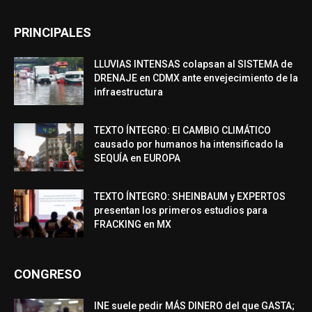
PRINCIPALES
LLUVIAS INTENSAS colapsan al SISTEMA de
DRENAJE en CDMX ante envejecimiento de la
infraestructura
TEXTO ÍNTEGRO: El CAMBIO CLIMÁTICO
causado por humanos ha intensificado la
SEQUÍA en EUROPA
TEXTO ÍNTEGRO: SHEINBAUM y EXPERTOS
presentan los primeros estudios para
FRACKING en MX
CONGRESO
INE suele pedir MÁS DINERO del que GASTA;