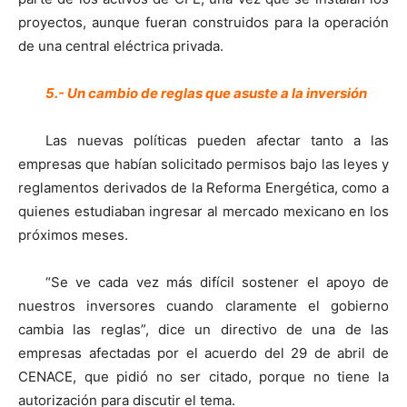
proyectos, aunque fueran construidos para la operación
de una central eléctrica privada.
5.- Un cambio de reglas que asuste a la inversión
Las nuevas políticas pueden afectar tanto a las
empresas que habían solicitado permisos bajo las leyes y
reglamentos derivados de la Reforma Energética, como a
quienes estudiaban ingresar al mercado mexicano en los
próximos meses.
“Se ve cada vez más difícil sostener el apoyo de
nuestros inversores cuando claramente el gobierno
cambia las reglas”, dice un directivo de una de las
empresas afectadas por el acuerdo del 29 de abril de
CENACE, que pidió no ser citado, porque no tiene la
autorización para discutir el tema.