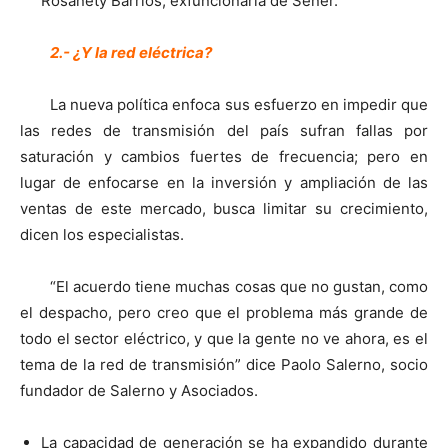
Rosanety Barrios, exfuncionaria de Sener.
2.- ¿Y la red eléctrica?
La nueva política enfoca sus esfuerzo en impedir que
las redes de transmisión del país sufran fallas por
saturación y cambios fuertes de frecuencia; pero en
lugar de enfocarse en la inversión y ampliación de las
ventas de este mercado, busca limitar su crecimiento,
dicen los especialistas.
“El acuerdo tiene muchas cosas que no gustan, como
el despacho, pero creo que el problema más grande de
todo el sector eléctrico, y que la gente no ve ahora, es el
tema de la red de transmisión” dice Paolo Salerno, socio
fundador de Salerno y Asociados.
La capacidad de generación se ha expandido durante