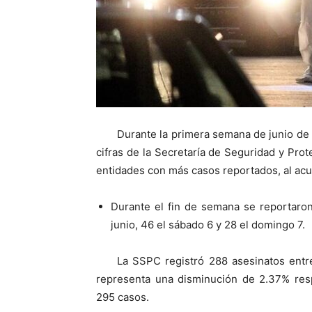
Durante la primera semana de junio de
cifras de la Secretaría de Seguridad y Pro
entidades con más casos reportados, al acu
Durante el fin de semana se reportaron
junio, 46 el sábado 6 y 28 el domingo 7.
La SSPC registró 288 asesinatos entr
representa una disminución de 2.37% resp
295 casos.