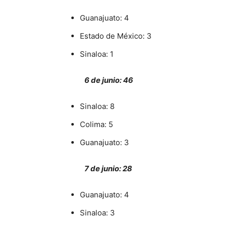
Guanajuato: 4
Estado de México: 3
Sinaloa: 1
6 de junio: 46
Sinaloa: 8
Colima: 5
Guanajuato: 3
7 de junio: 28
Guanajuato: 4
Sinaloa: 3