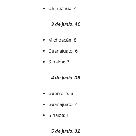
Chihuahua: 4
3 de junio: 40
Michoacán: 8
Guanajuato: 6
Sinaloa: 3
4 de junio: 39
Guerrero: 5
Guanajuato: 4
Sinaloa: 1
5 de junio: 32