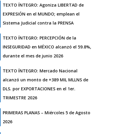
TEXTO ÍNTEGRO: Agoniza LIBERTAD de
EXPRESIÓN en el MUNDO; emplean el
Sistema Judicial contra la PRENSA
TEXTO ÍNTEGRO: PERCEPCIÓN de la
INSEGURIDAD en MÉXICO alcanzó el 59.8%,
durante el mes de junio 2026
TEXTO ÍNTEGRO: Mercado Nacional
alcanzó un monto de +389 MIL MLLNS de
DLS. por EXPORTACIONES en el 1er.
TRIMESTRE 2026
PRIMERAS PLANAS – Miércoles 5 de Agosto
2026