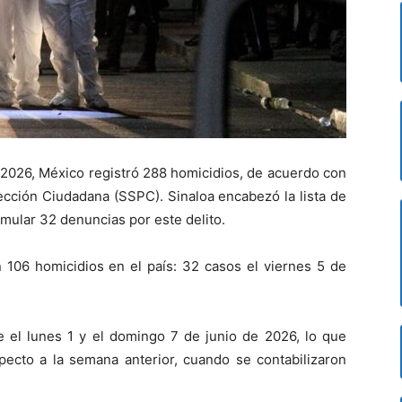
 2026, México registró 288 homicidios, de acuerdo con
tección Ciudadana (SSPC). Sinaloa encabezó la lista de
mular 32 denuncias por este delito.
 106 homicidios en el país: 32 casos el viernes 5 de
e el lunes 1 y el domingo 7 de junio de 2026, lo que
ecto a la semana anterior, cuando se contabilizaron