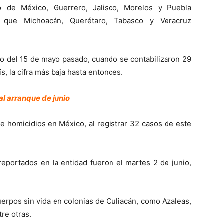
 de México, Guerrero, Jalisco, Morelos y Puebla
s que Michoacán, Querétaro, Tabasco y Veracruz
tro del 15 de mayo pasado, cuando se contabilizaron 29
s, la cifra más baja hasta entonces.
al arranque de junio
e homicidios en México, al registrar 32 casos de este
eportados en la entidad fueron el martes 2 de junio,
cuerpos sin vida en colonias de Culiacán, como Azaleas,
tre otras.