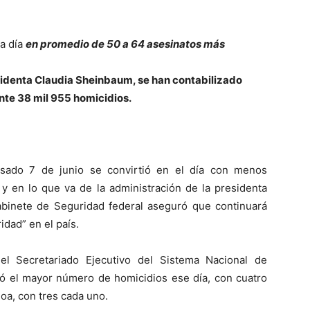
a día
en promedio de 50 a 64 asesinatos más
esidenta Claudia Sheinbaum, se han contabilizado
e 38 mil 955 homicidios.
asado 7 de junio se convirtió en el día con menos
y en lo que va de la administración de la presidenta
abinete de Seguridad federal aseguró que continuará
idad” en el país.
el Secretariado Ejecutivo del Sistema Nacional de
ó el mayor número de homicidios ese día, con cuatro
loa, con tres cada uno.