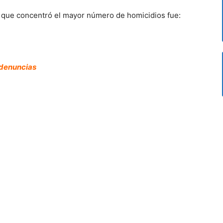
d que concentró el mayor número de homicidios fue:
 denuncias