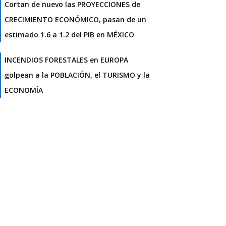
Cortan de nuevo las PROYECCIONES de
CRECIMIENTO ECONÓMICO, pasan de un
estimado 1.6 a 1.2 del PIB en MÉXICO
INCENDIOS FORESTALES en EUROPA
golpean a la POBLACIÓN, el TURISMO y la
ECONOMÍA