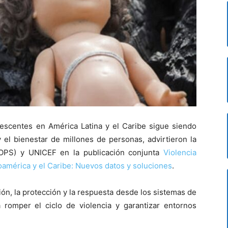
olescentes en América Latina y el Caribe sigue siendo
 el bienestar de millones de personas, advirtieron la
(OPS) y UNICEF en la publicación conjunta
Violencia
oamérica y el Caribe: Nuevos datos y soluciones
.
ción, la protección y la respuesta desde los sistemas de
a romper el ciclo de violencia y garantizar entornos