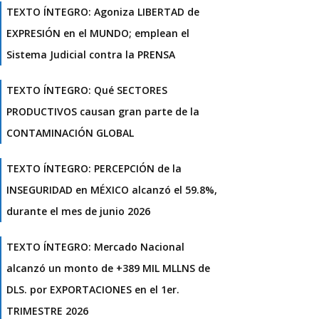
TEXTO ÍNTEGRO: Agoniza LIBERTAD de
EXPRESIÓN en el MUNDO; emplean el
Sistema Judicial contra la PRENSA
TEXTO ÍNTEGRO: Qué SECTORES
PRODUCTIVOS causan gran parte de la
CONTAMINACIÓN GLOBAL
TEXTO ÍNTEGRO: PERCEPCIÓN de la
INSEGURIDAD en MÉXICO alcanzó el 59.8%,
durante el mes de junio 2026
TEXTO ÍNTEGRO: Mercado Nacional
alcanzó un monto de +389 MIL MLLNS de
DLS. por EXPORTACIONES en el 1er.
TRIMESTRE 2026