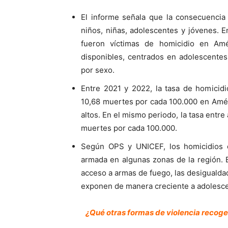
El informe señala que la consecuencia
niños, niñas, adolescentes y jóvenes. 
fueron víctimas de homicidio en Amé
disponibles, centrados en adolescentes
por sexo.
Entre 2021 y 2022, la tasa de homicid
10,68 muertes por cada 100.000 en Amér
altos. En el mismo periodo, la tasa entre
muertes por cada 100.000.
Según OPS y UNICEF, los homicidios 
armada en algunas zonas de la región. E
acceso a armas de fuego, las desigualda
exponen de manera creciente a adolescent
¿Qué otras formas de violencia recoge