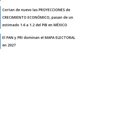
Cortan de nuevo las PROYECCIONES de
CRECIMIENTO ECONÓMICO, pasan de un
estimado 1.6 a 1.2 del PIB en MÉXICO
El PAN y PRI dominan el MAPA ELECTORAL
en 2027