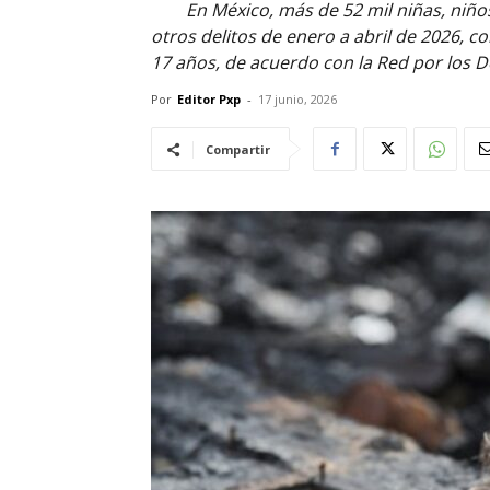
En México, más de 52 mil niñas, niño
otros delitos de enero a abril de 2026, c
17 años, de acuerdo con la Red por los D
Por
Editor Pxp
-
17 junio, 2026
Compartir