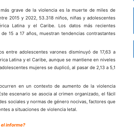
 más grave de la violencia es la muerte de miles de
Entre 2015 y 2022, 53.318 niños, niñas y adolescentes
rica Latina y el Caribe. Los datos más recientes
 de 15 a 17 años, muestran tendencias contrastantes
ios entre adolescentes varones disminuyó de 17,63 a
ica Latina y el Caribe, aunque se mantiene en niveles
 adolescentes mujeres se duplicó, al pasar de 2,13 a 5,1
ocurren en un contexto de aumento de la violencia
ste escenario se asocia al crimen organizado, el fácil
des sociales y normas de género nocivas, factores que
es a situaciones de violencia letal.
 el informe?