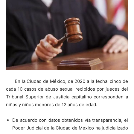
En la Ciudad de México, de 2020 a la fecha, cinco de
cada 10 casos de abuso sexual recibidos por jueces del
Tribunal Superior de Justicia capitalino corresponden a
niñas y niños menores de 12 años de edad.
De acuerdo con datos obtenidos vía transparencia, el
Poder Judicial de la Ciudad de México ha judicializado