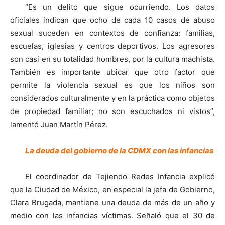
“Es un delito que sigue ocurriendo. Los datos
oficiales indican que ocho de cada 10 casos de abuso
sexual suceden en contextos de confianza: familias,
escuelas, iglesias y centros deportivos. Los agresores
son casi en su totalidad hombres, por la cultura machista.
También es importante ubicar que otro factor que
permite la violencia sexual es que los niños son
considerados culturalmente y en la práctica como objetos
de propiedad familiar; no son escuchados ni vistos”,
lamentó Juan Martín Pérez.
La deuda del gobierno de la CDMX con las infancias
El coordinador de Tejiendo Redes Infancia explicó
que la Ciudad de México, en especial la jefa de Gobierno,
Clara Brugada, mantiene una deuda de más de un año y
medio con las infancias víctimas. Señaló que el 30 de