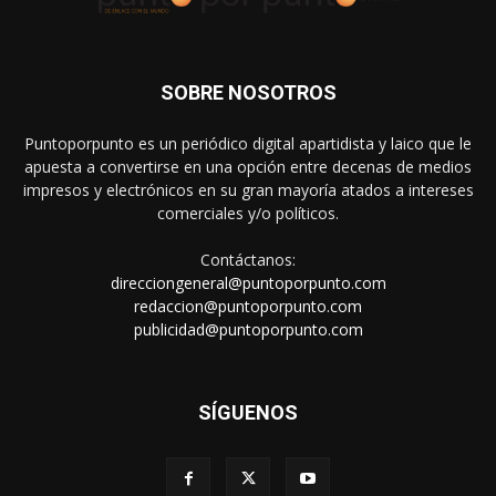
SOBRE NOSOTROS
Puntoporpunto es un periódico digital apartidista y laico que le
apuesta a convertirse en una opción entre decenas de medios
impresos y electrónicos en su gran mayoría atados a intereses
comerciales y/o políticos.
Contáctanos:
direcciongeneral@puntoporpunto.com
redaccion@puntoporpunto.com
publicidad@puntoporpunto.com
SÍGUENOS