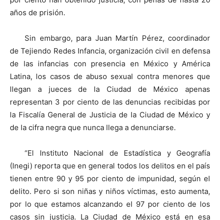
años de prisión.
Sin embargo, para Juan Martín Pérez, coordinador
de Tejiendo Redes Infancia, organización civil en defensa
de las infancias con presencia en México y América
Latina, los casos de abuso sexual contra menores que
llegan a jueces de la Ciudad de México apenas
representan 3 por ciento de las denuncias recibidas por
la Fiscalía General de Justicia de la Ciudad de México y
de la cifra negra que nunca llega a denunciarse.
“El Instituto Nacional de Estadística y Geografía
(Inegi) reporta que en general todos los delitos en el país
tienen entre 90 y 95 por ciento de impunidad, según el
delito. Pero si son niñas y niños víctimas, esto aumenta,
por lo que estamos alcanzando el 97 por ciento de los
casos sin justicia. La Ciudad de México está en esa