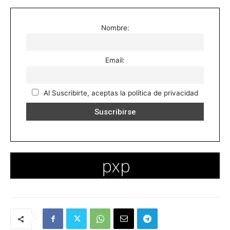
Nombre:
Email:
Al Suscribirte, aceptas la política de privacidad