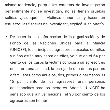
misma tendencia, porque las carpetas de investigación
generalmente no se investigan, no se tienen pruebas
sólidas y, aunque las víctimas denuncian y hacen un
esfuerzo, las fiscalías no investigan”, explicó Juan Martín.
De acuerdo con información de la organización y de
Fondo de las Naciones Unidas para la Infancia
(UNICEF), los principales agresores sexuales de niñas
y niños están muy cerca de ellos, ya que en el 64 por
ciento de los casos la víctima conocía a su agresor; es
decir, era una amistad, la pareja de uno de los padres
o familiares como abuelos, tíos, primos o hermanos. El
15 por ciento de los agresores eran personas
desconocidas para los menores. Además, UNICEF ha
señalado que a nivel nacional, el 90 por ciento de los
agresores son hombres.