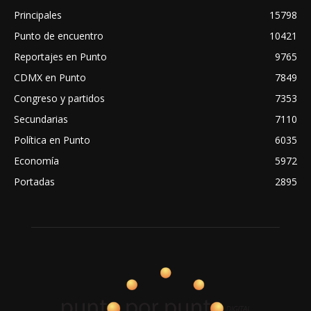
Principales
15798
Punto de encuentro
10421
Reportajes en Punto
9765
CDMX en Punto
7849
Congreso y partidos
7353
Secundarias
7110
Política en Punto
6035
Economía
5972
Portadas
2895