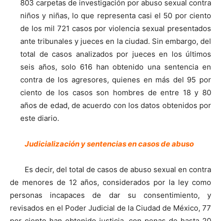
803 carpetas de investigación por abuso sexual contra
niños y niñas, lo que representa casi el 50 por ciento
de los mil 721 casos por violencia sexual presentados
ante tribunales y jueces en la ciudad. Sin embargo, del
total de casos analizados por jueces en los últimos
seis años, solo 616 han obtenido una sentencia en
contra de los agresores, quienes en más del 95 por
ciento de los casos son hombres de entre 18 y 80
años de edad, de acuerdo con los datos obtenidos por
este diario.
Judicialización y sentencias en casos de abuso
Es decir, del total de casos de abuso sexual en contra
de menores de 12 años, considerados por la ley como
personas incapaces de dar su consentimiento, y
revisados en el Poder Judicial de la Ciudad de México, 77
por ciento han obtenido justicia, con penas de hasta 20