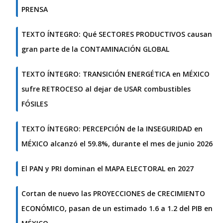
PRENSA
TEXTO ÍNTEGRO: Qué SECTORES PRODUCTIVOS causan
gran parte de la CONTAMINACIÓN GLOBAL
TEXTO ÍNTEGRO: TRANSICIÓN ENERGÉTICA en MÉXICO
sufre RETROCESO al dejar de USAR combustibles
FÓSILES
TEXTO ÍNTEGRO: PERCEPCIÓN de la INSEGURIDAD en
MÉXICO alcanzó el 59.8%, durante el mes de junio 2026
El PAN y PRI dominan el MAPA ELECTORAL en 2027
Cortan de nuevo las PROYECCIONES de CRECIMIENTO
ECONÓMICO, pasan de un estimado 1.6 a 1.2 del PIB en