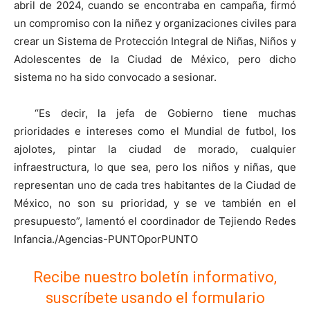
abril de 2024, cuando se encontraba en campaña, firmó
un compromiso con la niñez y organizaciones civiles para
crear un Sistema de Protección Integral de Niñas, Niños y
Adolescentes de la Ciudad de México, pero dicho
sistema no ha sido convocado a sesionar.
“Es decir, la jefa de Gobierno tiene muchas
prioridades e intereses como el Mundial de futbol, los
ajolotes, pintar la ciudad de morado, cualquier
infraestructura, lo que sea, pero los niños y niñas, que
representan uno de cada tres habitantes de la Ciudad de
México, no son su prioridad, y se ve también en el
presupuesto”, lamentó el coordinador de Tejiendo Redes
Infancia./Agencias-PUNTOporPUNTO
Recibe nuestro boletín informativo,
suscríbete usando el formulario