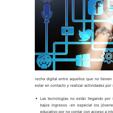
recha digital entre aquellos que no tiene
estar en contacto y realizar actividades por 
Las tecnologías no están llegando por 
bajos ingresos -en especial los jóve
educativo por no contar con acceso a int