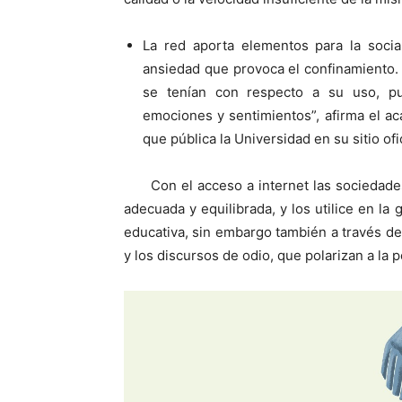
La red aporta elementos para la social
ansiedad que provoca el confinamiento.
se tenían con respecto a su uso, p
emociones y sentimientos”, afirma el a
que pública la Universidad en su sitio ofic
Con el acceso a internet las socieda
adecuada y equilibrada, y los utilice en la
educativa, sin embargo también a través de 
y los discursos de odio, que polarizan a la p