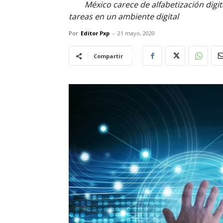
México carece de alfabetización digit
tareas en un ambiente digital
Por
Editor Pxp
-
21 mayo, 2020
Compartir