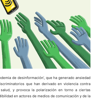
pandemia de desinformación’, que ha generado ansiedad
iscriminatorios que han derivado en violencia contra
alud, y provoca la polarización en torno a ciertas
edibilidad en actores de medios de comunicación y de la