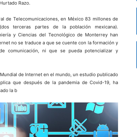
 Hurtado Razo.
ral de Telecomunicaciones, en México 83 millones de
(dos terceras partes de la población mexicana).
niería y Ciencias del Tecnológico de Monterrey han
rnet no se traduce a que se cuente con la formación y
e comunicación, ni que se pueda potencializar y
 Mundial de Internet en el mundo, un estudio publicado
xplica que después de la pandemia de Covid-19, ha
ado la b