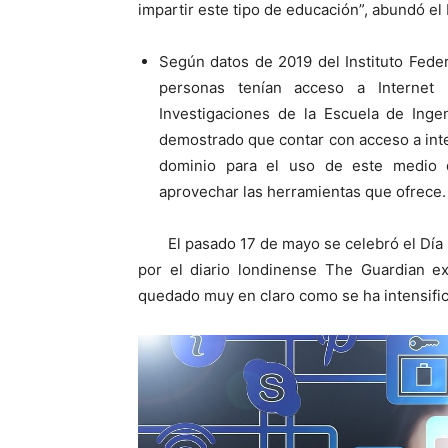
impartir este tipo de educación”, abundó el
Según datos de 2019 del Instituto Fede
personas tenían acceso a Internet 
Investigaciones de la Escuela de Inge
demostrado que contar con acceso a inte
dominio para el uso de este medio d
aprovechar las herramientas que ofrece.
El pasado 17 de mayo se celebró el Día
por el diario londinense The Guardian e
quedado muy en claro como se ha intensific