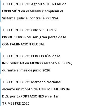
TEXTO ÍNTEGRO: Agoniza LIBERTAD de
EXPRESIÓN en el MUNDO; emplean el
Sistema Judicial contra la PRENSA
TEXTO ÍNTEGRO: Qué SECTORES
PRODUCTIVOS causan gran parte de la
CONTAMINACIÓN GLOBAL
TEXTO ÍNTEGRO: PERCEPCIÓN de la
INSEGURIDAD en MÉXICO alcanzó el 59.8%,
durante el mes de junio 2026
TEXTO ÍNTEGRO: Mercado Nacional
alcanzó un monto de +389 MIL MLLNS de
DLS. por EXPORTACIONES en el 1er.
TRIMESTRE 2026