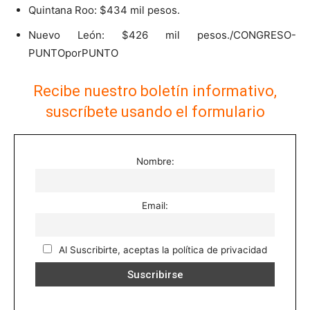
Quintana Roo: $434 mil pesos.
Nuevo León: $426 mil pesos./CONGRESO-
PUNTOporPUNTO
Recibe nuestro boletín informativo,
suscríbete usando el formulario
Nombre:
Email:
Al Suscribirte, aceptas la política de privacidad