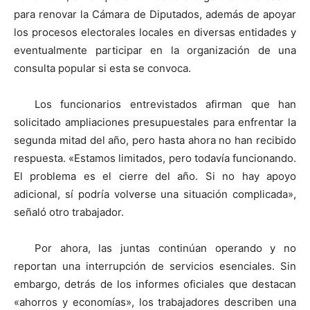
para renovar la Cámara de Diputados, además de apoyar
los procesos electorales locales en diversas entidades y
eventualmente participar en la organización de una
consulta popular si esta se convoca.
Los funcionarios entrevistados afirman que han
solicitado ampliaciones presupuestales para enfrentar la
segunda mitad del año, pero hasta ahora no han recibido
respuesta. «Estamos limitados, pero todavía funcionando.
El problema es el cierre del año. Si no hay apoyo
adicional, sí podría volverse una situación complicada»,
señaló otro trabajador.
Por ahora, las juntas continúan operando y no
reportan una interrupción de servicios esenciales. Sin
embargo, detrás de los informes oficiales que destacan
«ahorros y economías», los trabajadores describen una