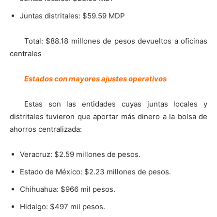
Juntas distritales: $59.59 MDP
Total: $88.18 millones de pesos devueltos a oficinas
centrales
Estados con mayores ajustes operativos
Estas son las entidades cuyas juntas locales y
distritales tuvieron que aportar más dinero a la bolsa de
ahorros centralizada:
Veracruz: $2.59 millones de pesos.
Estado de México: $2.23 millones de pesos.
Chihuahua: $966 mil pesos.
Hidalgo: $497 mil pesos.