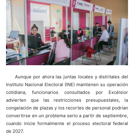
Aunque por ahora las juntas locales y distritales del
Instituto Nacional Electoral (INE) mantienen su operación
cotidiana, funcionarios consultados por Excélsior
advierten que las restricciones presupuestales, la
congelación de plazas y los recortes de personal podrían
convertirse en un problema serio a partir de septiembre,
cuando inicie formalmente el proceso electoral federal
de 2027.