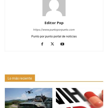
Editor Pxp
https://www.puntoporpunto.com
Punto por punto portal de noticias
Lo más reciente