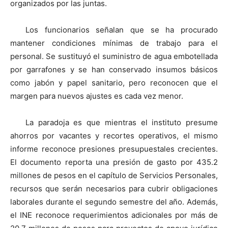
organizados por las juntas.
Los funcionarios señalan que se ha procurado
mantener condiciones mínimas de trabajo para el
personal. Se sustituyó el suministro de agua embotellada
por garrafones y se han conservado insumos básicos
como jabón y papel sanitario, pero reconocen que el
margen para nuevos ajustes es cada vez menor.
La paradoja es que mientras el instituto presume
ahorros por vacantes y recortes operativos, el mismo
informe reconoce presiones presupuestales crecientes.
El documento reporta una presión de gasto por 435.2
millones de pesos en el capítulo de Servicios Personales,
recursos que serán necesarios para cubrir obligaciones
laborales durante el segundo semestre del año. Además,
el INE reconoce requerimientos adicionales por más de