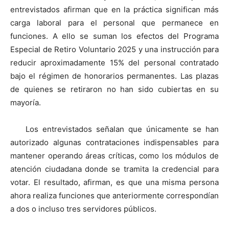
entrevistados afirman que en la práctica significan más
carga laboral para el personal que permanece en
funciones. A ello se suman los efectos del Programa
Especial de Retiro Voluntario 2025 y una instrucción para
reducir aproximadamente 15% del personal contratado
bajo el régimen de honorarios permanentes. Las plazas
de quienes se retiraron no han sido cubiertas en su
mayoría.
Los entrevistados señalan que únicamente se han
autorizado algunas contrataciones indispensables para
mantener operando áreas críticas, como los módulos de
atención ciudadana donde se tramita la credencial para
votar. El resultado, afirman, es que una misma persona
ahora realiza funciones que anteriormente correspondían
a dos o incluso tres servidores públicos.