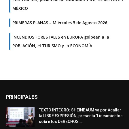
MÉXICO
PRIMERAS PLANAS – Miércoles 5 de Agosto 2026
INCENDIOS FORESTALES en EUROPA golpean a la
POBLACIÓN, el TURISMO y la ECONOMÍA
PRINCIPALES
TEXTO ÍNTEGRO: SHEINBAUM va por Acallar
la LIBRE EXPRESIÓN, presenta ‘Lineamientos
sobre los DERECHOS...