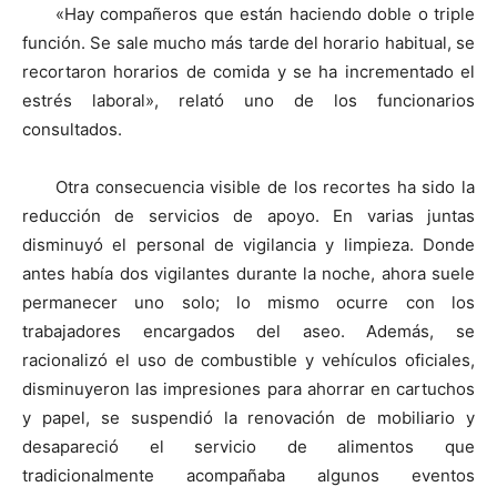
«Hay compañeros que están haciendo doble o triple
función. Se sale mucho más tarde del horario habitual, se
recortaron horarios de comida y se ha incrementado el
estrés laboral», relató uno de los funcionarios
consultados.
Otra consecuencia visible de los recortes ha sido la
reducción de servicios de apoyo. En varias juntas
disminuyó el personal de vigilancia y limpieza. Donde
antes había dos vigilantes durante la noche, ahora suele
permanecer uno solo; lo mismo ocurre con los
trabajadores encargados del aseo. Además, se
racionalizó el uso de combustible y vehículos oficiales,
disminuyeron las impresiones para ahorrar en cartuchos
y papel, se suspendió la renovación de mobiliario y
desapareció el servicio de alimentos que
tradicionalmente acompañaba algunos eventos