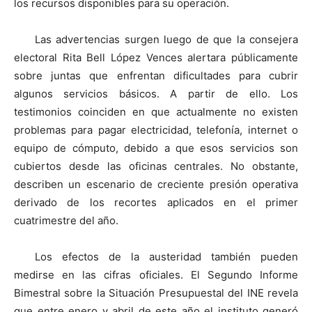
los recursos disponibles para su operación.
Las advertencias surgen luego de que la consejera
electoral Rita Bell López Vences alertara públicamente
sobre juntas que enfrentan dificultades para cubrir
algunos servicios básicos. A partir de ello. Los
testimonios coinciden en que actualmente no existen
problemas para pagar electricidad, telefonía, internet o
equipo de cómputo, debido a que esos servicios son
cubiertos desde las oficinas centrales. No obstante,
describen un escenario de creciente presión operativa
derivado de los recortes aplicados en el primer
cuatrimestre del año.
Los efectos de la austeridad también pueden
medirse en las cifras oficiales. El Segundo Informe
Bimestral sobre la Situación Presupuestal del INE revela
que entre enero y abril de este año el instituto generó