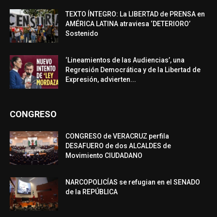
TEXTO ÍNTEGRO: La LIBERTAD de PRENSA en
AMÉRICA LATINA atraviesa ‘DETERIORO’
Sostenido
‘Lineamientos de las Audiencias’, una
Regresión Democrática y de la Libertad de
Expresión, advierten...
CONGRESO
CONGRESO de VERACRUZ perfila
DESAFUERO de dos ALCALDES de
Movimiento CIUDADANO
NARCOPOLICÍAS se refugian en el SENADO
de la REPÚBLICA