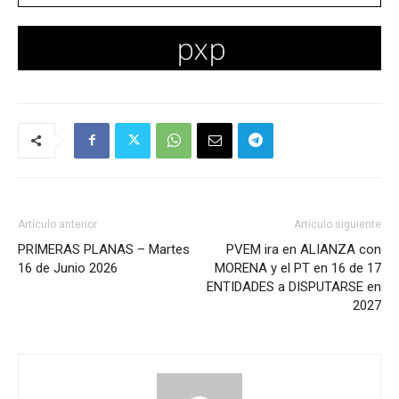
Artículo anterior
Artículo siguiente
PRIMERAS PLANAS – Martes
PVEM ira en ALIANZA con
16 de Junio 2026
MORENA y el PT en 16 de 17
ENTIDADES a DISPUTARSE en
2027