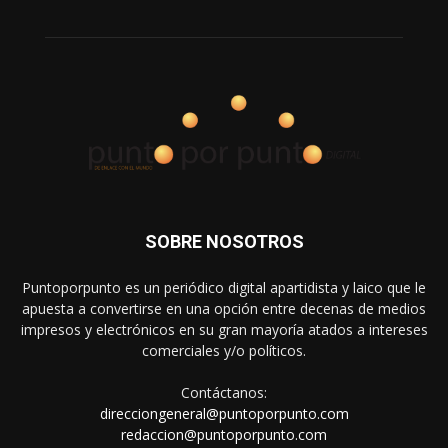
SOBRE NOSOTROS
Puntoporpunto es un periódico digital apartidista y laico que le
apuesta a convertirse en una opción entre decenas de medios
impresos y electrónicos en su gran mayoría atados a intereses
comerciales y/o políticos.
Contáctanos:
direcciongeneral@puntoporpunto.com
redaccion@puntoporpunto.com