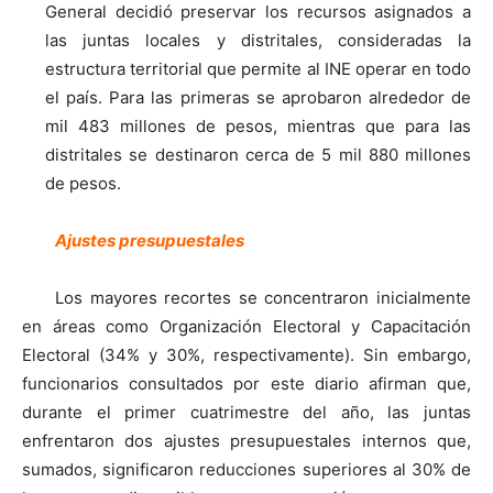
General decidió preservar los recursos asignados a
las juntas locales y distritales, consideradas la
estructura territorial que permite al INE operar en todo
el país. Para las primeras se aprobaron alrededor de
mil 483 millones de pesos, mientras que para las
distritales se destinaron cerca de 5 mil 880 millones
de pesos.
Ajustes presupuestales
Los mayores recortes se concentraron inicialmente
en áreas como Organización Electoral y Capacitación
Electoral (34% y 30%, respectivamente). Sin embargo,
funcionarios consultados por este diario afirman que,
durante el primer cuatrimestre del año, las juntas
enfrentaron dos ajustes presupuestales internos que,
sumados, significaron reducciones superiores al 30% de