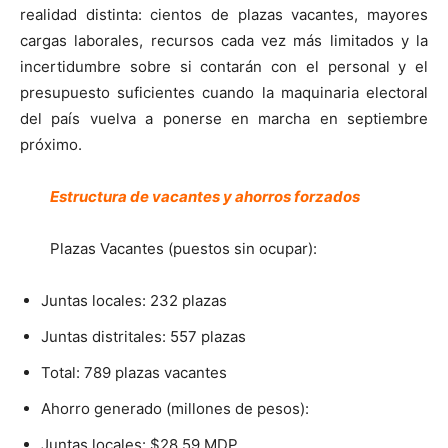
realidad distinta: cientos de plazas vacantes, mayores
cargas laborales, recursos cada vez más limitados y la
incertidumbre sobre si contarán con el personal y el
presupuesto suficientes cuando la maquinaria electoral
del país vuelva a ponerse en marcha en septiembre
próximo.
Estructura de vacantes y ahorros forzados
Plazas Vacantes (puestos sin ocupar):
Juntas locales: 232 plazas
Juntas distritales: 557 plazas
Total: 789 plazas vacantes
Ahorro generado (millones de pesos):
Juntas locales: $28.59 MDP