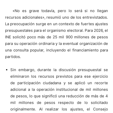
«No es grave todavía, pero lo será si no llegan
recursos adicionales», resumió uno de los entrevistados.
La preocupación surge en un contexto de fuertes ajustes
presupuestales para el organismo electoral. Para 2026, el
INE solicitó poco más de 25 mil 900 millones de pesos
para su operación ordinaria y la eventual organización de
una consulta popular, incluyendo el financiamiento para
partidos.
Sin embargo, durante la discusión presupuestal se
eliminaron los recursos previstos para ese ejercicio
de participación ciudadana y se aplicó un recorte
adicional a la operación institucional de mil millones
de pesos, lo que significó una reducción de más de 4
mil millones de pesos respecto de lo solicitado
originalmente. Al realizar los ajustes, el Consejo