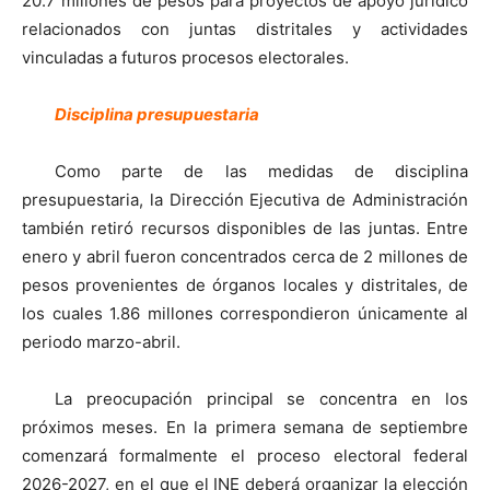
20.7 millones de pesos para proyectos de apoyo jurídico
relacionados con juntas distritales y actividades
vinculadas a futuros procesos electorales.
Disciplina presupuestaria
Como parte de las medidas de disciplina
presupuestaria, la Dirección Ejecutiva de Administración
también retiró recursos disponibles de las juntas. Entre
enero y abril fueron concentrados cerca de 2 millones de
pesos provenientes de órganos locales y distritales, de
los cuales 1.86 millones correspondieron únicamente al
periodo marzo-abril.
La preocupación principal se concentra en los
próximos meses. En la primera semana de septiembre
comenzará formalmente el proceso electoral federal
2026-2027, en el que el INE deberá organizar la elección