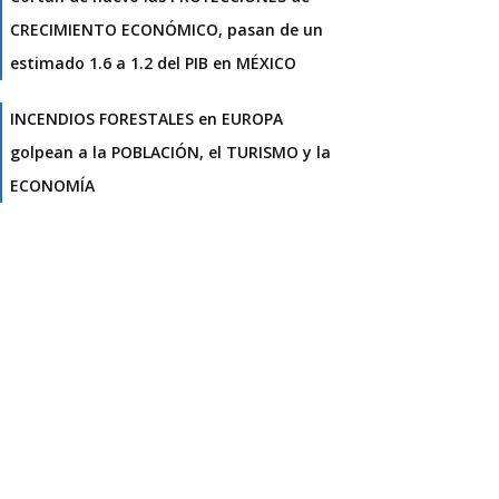
CRECIMIENTO ECONÓMICO, pasan de un
estimado 1.6 a 1.2 del PIB en MÉXICO
INCENDIOS FORESTALES en EUROPA
golpean a la POBLACIÓN, el TURISMO y la
ECONOMÍA