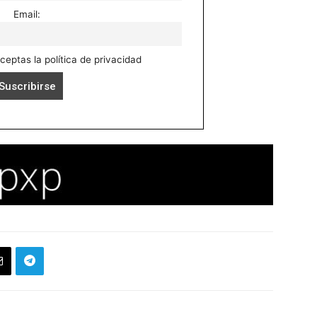
Email:
aceptas la política de privacidad