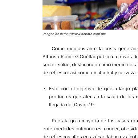
Imagen de https://www.debate.com.mx
Como medidas ante la crisis generada
Alfonso Ramírez Cuéllar publicó a través de
sector salud, destacando como medida el a
de refresco. así como en alcohol y cerveza.
Esto con el objetivo de que a largo 
productos que afectan la salud de los 
llegada del Covid-19.
Pues la gran mayoría de los casos gr
enfermedades pulmonares, cáncer, obesida
de refrescos altos en azúcar, tabaco y alcoh