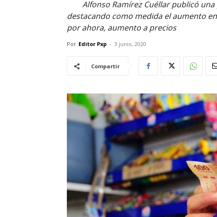
Alfonso Ramírez Cuéllar publicó una 
destacando como medida el aumento en e
por ahora, aumento a precios
Por
Editor Pxp
-
3 junio, 2020
Compartir