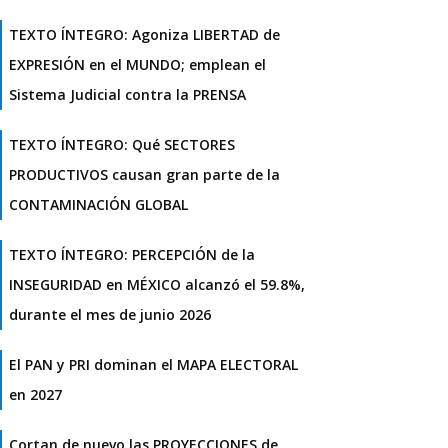
TEXTO ÍNTEGRO: Agoniza LIBERTAD de
EXPRESIÓN en el MUNDO; emplean el
Sistema Judicial contra la PRENSA
TEXTO ÍNTEGRO: Qué SECTORES
PRODUCTIVOS causan gran parte de la
CONTAMINACIÓN GLOBAL
TEXTO ÍNTEGRO: PERCEPCIÓN de la
INSEGURIDAD en MÉXICO alcanzó el 59.8%,
durante el mes de junio 2026
El PAN y PRI dominan el MAPA ELECTORAL
en 2027
Cortan de nuevo las PROYECCIONES de