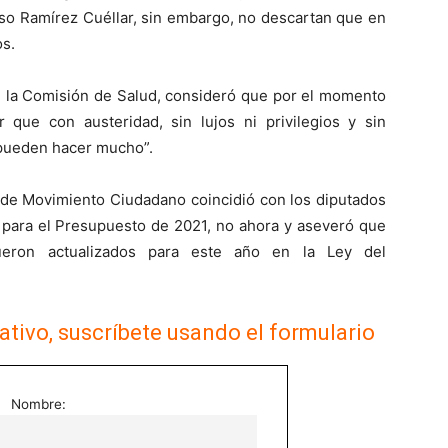
nso Ramírez Cuéllar, sin embargo, no descartan que en
os.
de la Comisión de Salud, consideró que por el momento
 que con austeridad, sin lujos ni privilegios y sin
 pueden hacer mucho”.
, de Movimiento Ciudadano coincidió con los diputados
e para el Presupuesto de 2021, no ahora y aseveró que
eron actualizados para este año en la Ley del
ativo, suscríbete usando el formulario
Nombre: