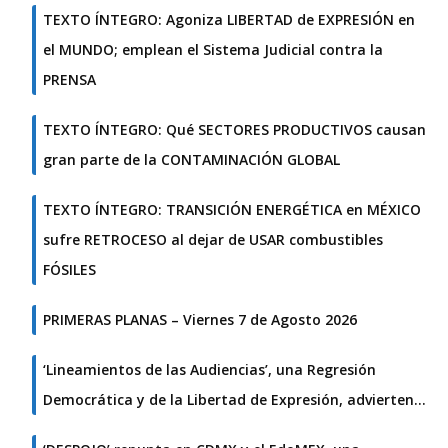
TEXTO ÍNTEGRO: Agoniza LIBERTAD de EXPRESIÓN en
el MUNDO; emplean el Sistema Judicial contra la
PRENSA
TEXTO ÍNTEGRO: Qué SECTORES PRODUCTIVOS causan
gran parte de la CONTAMINACIÓN GLOBAL
TEXTO ÍNTEGRO: TRANSICIÓN ENERGÉTICA en MÉXICO
sufre RETROCESO al dejar de USAR combustibles
FÓSILES
PRIMERAS PLANAS – Viernes 7 de Agosto 2026
‘Lineamientos de las Audiencias’, una Regresión
Democrática y de la Libertad de Expresión, advierten…