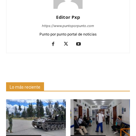
Editor Pxp
https://www.puntoporpunto.com
Punto por punto portal de noticias
Lo más reciente