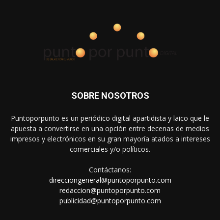
SOBRE NOSOTROS
Puntoporpunto es un periódico digital apartidista y laico que le
apuesta a convertirse en una opción entre decenas de medios
impresos y electrónicos en su gran mayoría atados a intereses
comerciales y/o políticos.
Contáctanos:
direcciongeneral@puntoporpunto.com
redaccion@puntoporpunto.com
publicidad@puntoporpunto.com