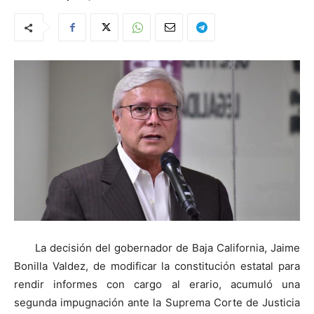
La decisión del gobernador de Baja California, Jaime
Bonilla Valdez, de modificar la constitución estatal para
rendir informes con cargo al erario, acumuló una
segunda impugnación ante la Suprema Corte de Justicia