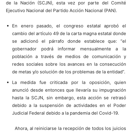
de la Nación (SCJN), esta vez por parte del Comité
Ejecutivo Nacional del Partido Acción Nacional (PAN).
En enero pasado, el congreso estatal aprobó el
cambio del artículo 49 de la carta magna estatal donde
se adicionó el párrafo donde establece que: “el
gobernador podrá informar mensualmente a la
población a través de medios de comunicación y
redes sociales sobre los avances en la consecución
de metas y/o solución de los problemas de la entidad”.
La medida fue criticada por la oposición, quien
anunció desde entonces que llevaría su impugnación
hasta la SCJN, sin embargo, esta acción se retrasó
debido a la suspensión de actividades en el Poder
Judicial Federal debido a la pandemia del Covid-19.
Ahora, al reiniciarse la recepción de todos los juicios