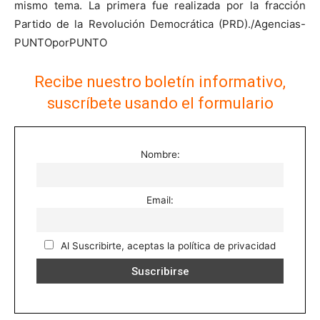
mismo tema. La primera fue realizada por la fracción
Partido de la Revolución Democrática (PRD)./Agencias-
PUNTOporPUNTO
Recibe nuestro boletín informativo,
suscríbete usando el formulario
Nombre:
Email:
Al Suscribirte, aceptas la política de privacidad