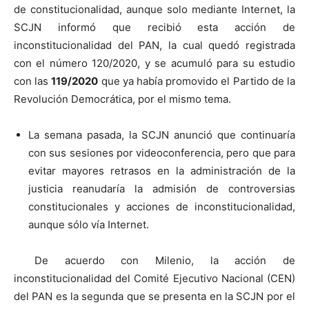
de constitucionalidad, aunque solo mediante Internet, la
SCJN informó que recibió esta acción de
inconstitucionalidad del PAN, la cual quedó registrada
con el número 120/2020, y se acumuló para su estudio
con las
119/2020
que ya había promovido el Partido de la
Revolución Democrática, por el mismo tema.
La semana pasada, la SCJN anunció que continuaría
con sus sesiones por videoconferencia, pero que para
evitar mayores retrasos en la administración de la
justicia reanudaría la admisión de controversias
constitucionales y acciones de inconstitucionalidad,
aunque sólo vía Internet.
De acuerdo con Milenio, la acción de
inconstitucionalidad del Comité Ejecutivo Nacional (CEN)
del PAN es la segunda que se presenta en la SCJN por el