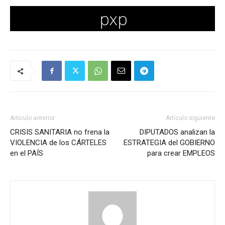
Artículo anterior
Artículo siguiente
CRISIS SANITARIA no frena la
DIPUTADOS analizan la
VIOLENCIA de los CÁRTELES
ESTRATEGIA del GOBIERNO
en el PAÍS
para crear EMPLEOS