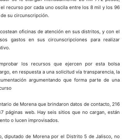
el recurso por cada uno oscila entre los 8 mil y los 96
de su circunscripción.
ostean oficinas de atención en sus distritos, y con el
sos gastos en sus circunscripciones para realizar
tivo.
mprobar los recursos que ejercen por esta bolsa
rgo, en respuesta a una solicitud vía transparencia, la
cumentación argumentando que forma parte de una
 curso
ntario de Morena que brindaron datos de contacto, 216
37 páginas web. Hay seis sitios que no cargan, están
ento o lucen improvisados.
, diputado de Morena por el Distrito 5 de Jalisco, no