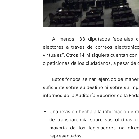
Al menos 133 diputados federales de
electores a través de correos electrónic
virtuales”. Otros 14 ni siquiera cuentan con
o peticiones de los ciudadanos, a pesar de 
Estos fondos se han ejercido de maner
suficiente sobre su destino ni sobre su imp
informes de la Auditoría Superior de la Fed
Una revisión hecha a la información ent
de transparencia sobre sus oficinas d
mayoría de los legisladores no ofre
representados.