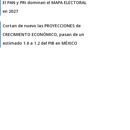
El PAN y PRI dominan el MAPA ELECTORAL
en 2027
Cortan de nuevo las PROYECCIONES de
CRECIMIENTO ECONÓMICO, pasan de un
estimado 1.6 a 1.2 del PIB en MÉXICO