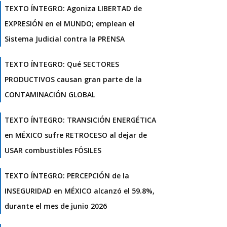
TEXTO ÍNTEGRO: Agoniza LIBERTAD de
EXPRESIÓN en el MUNDO; emplean el
Sistema Judicial contra la PRENSA
TEXTO ÍNTEGRO: Qué SECTORES
PRODUCTIVOS causan gran parte de la
CONTAMINACIÓN GLOBAL
TEXTO ÍNTEGRO: TRANSICIÓN ENERGÉTICA
en MÉXICO sufre RETROCESO al dejar de
USAR combustibles FÓSILES
TEXTO ÍNTEGRO: PERCEPCIÓN de la
INSEGURIDAD en MÉXICO alcanzó el 59.8%,
durante el mes de junio 2026