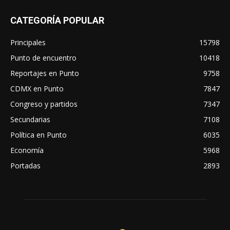
CATEGORÍA POPULAR
Principales
15798
Punto de encuentro
10418
Reportajes en Punto
9758
CDMX en Punto
7847
Congreso y partidos
7347
Secundarias
7108
Política en Punto
6035
Economía
5968
Portadas
2893