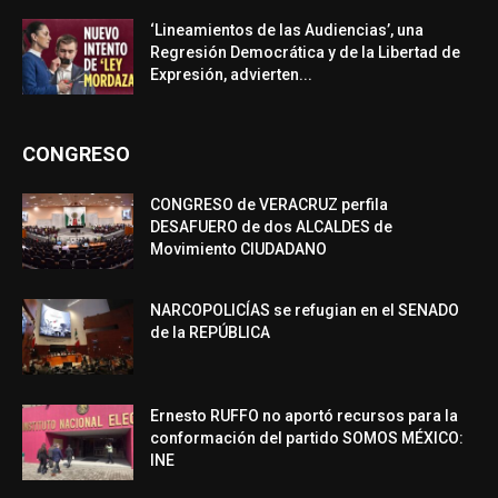
‘Lineamientos de las Audiencias’, una
Regresión Democrática y de la Libertad de
Expresión, advierten...
CONGRESO
CONGRESO de VERACRUZ perfila
DESAFUERO de dos ALCALDES de
Movimiento CIUDADANO
NARCOPOLICÍAS se refugian en el SENADO
de la REPÚBLICA
Ernesto RUFFO no aportó recursos para la
conformación del partido SOMOS MÉXICO:
INE