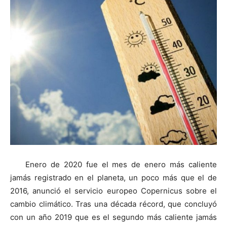
Enero de 2020 fue el mes de enero más caliente
jamás registrado en el planeta, un poco más que el de
2016, anunció el servicio europeo Copernicus sobre el
cambio climático. Tras una década récord, que concluyó
con un año 2019 que es el segundo más caliente jamás