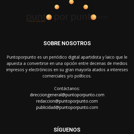
SOBRE NOSOTROS
Puntoporpunto es un periódico digital apartidista y laico que le
apuesta a convertirse en una opción entre decenas de medios
impresos y electrónicos en su gran mayoría atados a intereses
comerciales y/o políticos.
Contáctanos:
direcciongeneral@puntoporpunto.com
redaccion@puntoporpunto.com
publicidad@puntoporpunto.com
SÍGUENOS