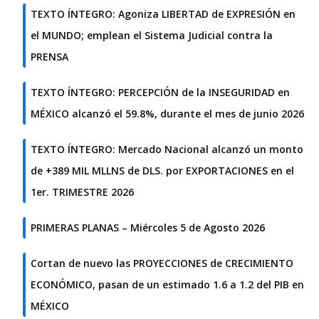
TEXTO ÍNTEGRO: Agoniza LIBERTAD de EXPRESIÓN en
el MUNDO; emplean el Sistema Judicial contra la
PRENSA
TEXTO ÍNTEGRO: PERCEPCIÓN de la INSEGURIDAD en
MÉXICO alcanzó el 59.8%, durante el mes de junio 2026
TEXTO ÍNTEGRO: Mercado Nacional alcanzó un monto
de +389 MIL MLLNS de DLS. por EXPORTACIONES en el
1er. TRIMESTRE 2026
PRIMERAS PLANAS – Miércoles 5 de Agosto 2026
Cortan de nuevo las PROYECCIONES de CRECIMIENTO
ECONÓMICO, pasan de un estimado 1.6 a 1.2 del PIB en
MÉXICO