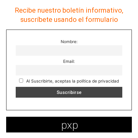
Recibe nuestro boletín informativo,
suscríbete usando el formulario
Nombre:
Email:
Al Suscribirte, aceptas la política de privacidad