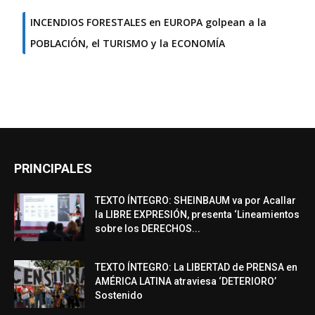
INCENDIOS FORESTALES en EUROPA golpean a la
POBLACIÓN, el TURISMO y la ECONOMÍA
PRINCIPALES
TEXTO ÍNTEGRO: SHEINBAUM va por Acallar
la LIBRE EXPRESIÓN, presenta ‘Lineamientos
sobre los DERECHOS...
TEXTO ÍNTEGRO: La LIBERTAD de PRENSA en
AMÉRICA LATINA atraviesa ‘DETERIORO’
Sostenido