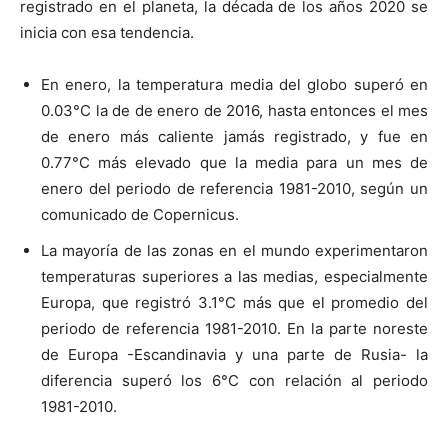
registrado en el planeta, la década de los años 2020 se
inicia con esa tendencia.
En enero, la temperatura media del globo superó en
0.03°C la de de enero de 2016, hasta entonces el mes
de enero más caliente jamás registrado, y fue en
0.77°C más elevado que la media para un mes de
enero del periodo de referencia 1981-2010, según un
comunicado de Copernicus.
La mayoría de las zonas en el mundo experimentaron
temperaturas superiores a las medias, especialmente
Europa, que registró 3.1°C más que el promedio del
periodo de referencia 1981-2010. En la parte noreste
de Europa -Escandinavia y una parte de Rusia- la
diferencia superó los 6°C con relación al periodo
1981-2010.