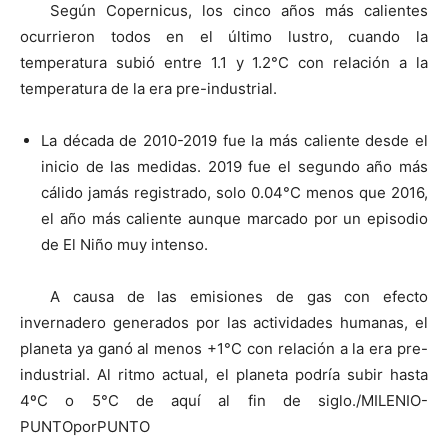
Según Copernicus, los cinco años más calientes
ocurrieron todos en el último lustro, cuando la
temperatura subió entre 1.1 y 1.2°C con relación a la
temperatura de la era pre-industrial.
La década de 2010-2019 fue la más caliente desde el
inicio de las medidas. 2019 fue el segundo año más
cálido jamás registrado, solo 0.04°C menos que 2016,
el año más caliente aunque marcado por un episodio
de El Niño muy intenso.
A causa de las emisiones de gas con efecto
invernadero generados por las actividades humanas, el
planeta ya ganó al menos +1°C con relación a la era pre-
industrial. Al ritmo actual, el planeta podría subir hasta
4ºC o 5°C de aquí al fin de siglo./MILENIO-
PUNTOporPUNTO