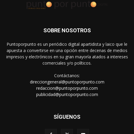
SOBRE NOSOTROS
Puntoporpunto es un periódico digital apartidista y laico que le
apuesta a convertirse en una opción entre decenas de medios
impresos y electrónicos en su gran mayoría atados a intereses
comerciales y/o políticos.
Contáctanos:
direcciongeneral@puntoporpunto.com
redaccion@puntoporpunto.com
publicidad@puntoporpunto.com
SÍGUENOS