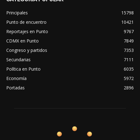
Principales
15798
Punto de encuentro
10421
Reportajes en Punto
9767
CDMX en Punto
7849
Congreso y partidos
7353
Secundarias
7111
Política en Punto
6035
Economía
5972
Portadas
2896