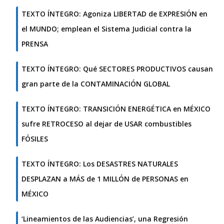
TEXTO ÍNTEGRO: Agoniza LIBERTAD de EXPRESIÓN en
el MUNDO; emplean el Sistema Judicial contra la
PRENSA
TEXTO ÍNTEGRO: Qué SECTORES PRODUCTIVOS causan
gran parte de la CONTAMINACIÓN GLOBAL
TEXTO ÍNTEGRO: TRANSICIÓN ENERGÉTICA en MÉXICO
sufre RETROCESO al dejar de USAR combustibles
FÓSILES
TEXTO ÍNTEGRO: Los DESASTRES NATURALES
DESPLAZAN a MÁS de 1 MILLÓN de PERSONAS en
MÉXICO
‘Lineamientos de las Audiencias’, una Regresión