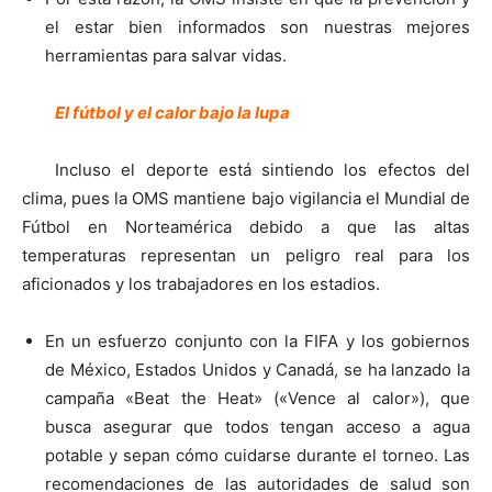
el estar bien informados son nuestras mejores
herramientas para salvar vidas.
El fútbol y el calor bajo la lupa
Incluso el deporte está sintiendo los efectos del
clima, pues la OMS mantiene bajo vigilancia el Mundial de
Fútbol en Norteamérica debido a que las altas
temperaturas representan un peligro real para los
aficionados y los trabajadores en los estadios.
En un esfuerzo conjunto con la FIFA y los gobiernos
de México, Estados Unidos y Canadá, se ha lanzado la
campaña «Beat the Heat» («Vence al calor»), que
busca asegurar que todos tengan acceso a agua
potable y sepan cómo cuidarse durante el torneo. Las
recomendaciones de las autoridades de salud son