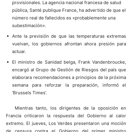
provisionales. La agencia nacional francesa de salud
pública, Santé publique France, ha advertido de que el
número real de fallecidos es «probablemente una
subestimación».
Ante la previsión de que las temperaturas extremas
vuelvan, los gobiernos afrontan ahora presión para
actuar.
El ministro de Sanidad belga, Frank Vandenbroucke,
encargó al Grupo de Gestión de Riesgos del país que
elaborara recomendaciones a principios de la próxima
semana para reforzar la preparación, informó el
‘Brussels Times’.
Mientras tanto, los dirigentes de la oposición en
Francia criticaron la respuesta del Gobierno al calor
extremo. El jueves, Los Verdes presentaron una moción
de censura contra el Gobierno del primer ministro