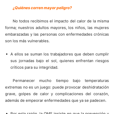
¿Quiénes corren mayor peligro?
No todos recibimos el impacto del calor de la misma
forma; nuestros adultos mayores, los niños, las mujeres
embarazadas y las personas con enfermedades crónicas
son los más vulnerables.
A ellos se suman los trabajadores que deben cumplir
sus jornadas bajo el sol, quienes enfrentan riesgos
críticos para su integridad.
Permanecer mucho tiempo bajo temperaturas
extremas no es un juego: puede provocar deshidratación
grave, golpes de calor y complicaciones del corazón,
además de empeorar enfermedades que ya se padecen.
Por esta razón, la OMS insiste en que la prevención y