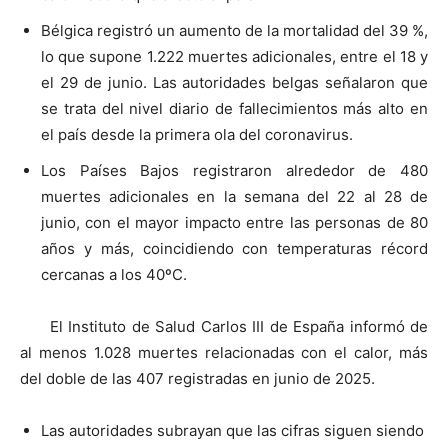
Bélgica registró un aumento de la mortalidad del 39 %,
lo que supone 1.222 muertes adicionales, entre el 18 y
el 29 de junio. Las autoridades belgas señalaron que
se trata del nivel diario de fallecimientos más alto en
el país desde la primera ola del coronavirus.
Los Países Bajos registraron alrededor de 480
muertes adicionales en la semana del 22 al 28 de
junio, con el mayor impacto entre las personas de 80
años y más, coincidiendo con temperaturas récord
cercanas a los 40ºC.
El Instituto de Salud Carlos III de España informó de
al menos 1.028 muertes relacionadas con el calor, más
del doble de las 407 registradas en junio de 2025.
Las autoridades subrayan que las cifras siguen siendo