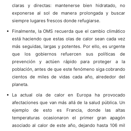
claras y directas: mantenerse bien hidratado, no
exponerse al sol de manera prolongada y buscar
siempre lugares frescos donde refugiarse.
Finalmente, la OMS recuerda que el cambio climático
está haciendo que estas olas de calor sean cada vez
más seguidas, largas y potentes. Por ello, es urgente
que los gobiernos refuercen sus políticas de
prevención y actúen rápido para proteger a la
población, antes de que este fenómeno siga cobrando
cientos de miles de vidas cada año, alrededor del
planeta.
La actual ola de calor en Europa ha provocado
afectaciones que van más allá de la salud pública. Un
ejemplo de esto es Francia, donde las altas
temperaturas ocasionaron el primer gran apagón
asociado al calor de este año, dejando hasta 106 mil