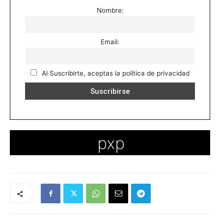
Nombre:
Email:
Al Suscribirte, aceptas la política de privacidad