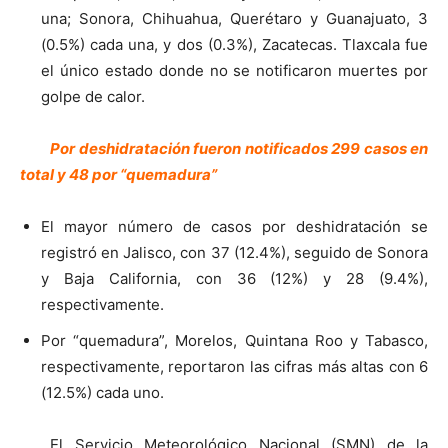
una; Sonora, Chihuahua, Querétaro y Guanajuato, 3
(0.5%) cada una, y dos (0.3%), Zacatecas. Tlaxcala fue
el único estado donde no se notificaron muertes por
golpe de calor.
Por deshidratación fueron notificados 299 casos en
total y 48 por “quemadura”
El mayor número de casos por deshidratación se
registró en Jalisco, con 37 (12.4%), seguido de Sonora
y Baja California, con 36 (12%) y 28 (9.4%),
respectivamente.
Por “quemadura”, Morelos, Quintana Roo y Tabasco,
respectivamente, reportaron las cifras más altas con 6
(12.5%) cada uno.
El Servicio Meteorológico Nacional (SMN) de la