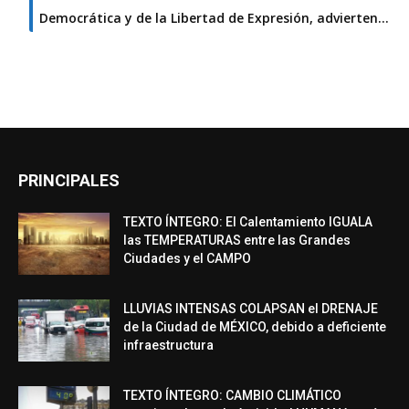
Democrática y de la Libertad de Expresión, advierten…
PRINCIPALES
TEXTO ÍNTEGRO: El Calentamiento IGUALA
las TEMPERATURAS entre las Grandes
Ciudades y el CAMPO
LLUVIAS INTENSAS COLAPSAN el DRENAJE
de la Ciudad de MÉXICO, debido a deficiente
infraestructura
TEXTO ÍNTEGRO: CAMBIO CLIMÁTICO