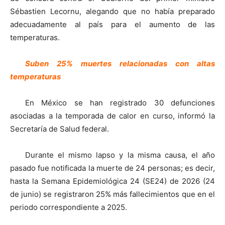
Sébastien Lecornu, alegando que no había preparado
adecuadamente al país para el aumento de las
temperaturas.
Suben 25% muertes relacionadas con altas
temperaturas
En México se han registrado 30 defunciones
asociadas a la temporada de calor en curso, informó la
Secretaría de Salud federal.
Durante el mismo lapso y la misma causa, el año
pasado fue notificada la muerte de 24 personas; es decir,
hasta la Semana Epidemiológica 24 (SE24) de 2026 (24
de junio) se registraron 25% más fallecimientos que en el
periodo correspondiente a 2025.