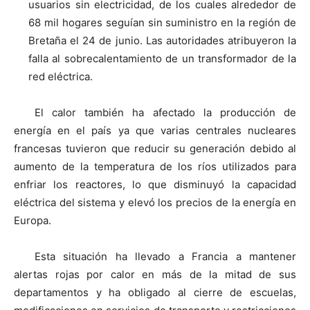
usuarios sin electricidad, de los cuales alrededor de
68 mil hogares seguían sin suministro en la región de
Bretaña el 24 de junio. Las autoridades atribuyeron la
falla al sobrecalentamiento de un transformador de la
red eléctrica.
El calor también ha afectado la producción de
energía en el país ya que varias centrales nucleares
francesas tuvieron que reducir su generación debido al
aumento de la temperatura de los ríos utilizados para
enfriar los reactores, lo que disminuyó la capacidad
eléctrica del sistema y elevó los precios de la energía en
Europa.
Esta situación ha llevado a Francia a mantener
alertas rojas por calor en más de la mitad de sus
departamentos y ha obligado al cierre de escuelas,