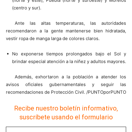
(norte y este), Puebla (norte y suroeste) y Morelos
(centro y sur).
Ante las altas temperaturas, las autoridades
recomendaron a la gente mantenerse bien hidratada,
vestir ropa de manga larga de colores claros.
No exponerse tiempos prolongados bajo el Sol y
brindar especial atención a la niñez y adultos mayores.
Además, exhortaron a la población a atender los
avisos oficiales gubernamentales y seguir las
recomendaciones de Protección Civil. /PUNTOporPUNTO
Recibe nuestro boletín informativo,
suscríbete usando el formulario