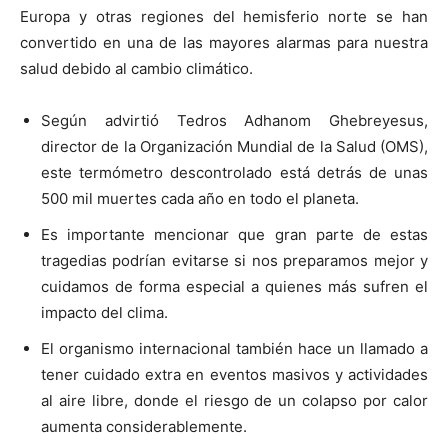
Europa y otras regiones del hemisferio norte se han
convertido en una de las mayores alarmas para nuestra
salud debido al cambio climático.
Según advirtió Tedros Adhanom Ghebreyesus,
director de la Organización Mundial de la Salud (OMS),
este termómetro descontrolado está detrás de unas
500 mil muertes cada año en todo el planeta.
Es importante mencionar que gran parte de estas
tragedias podrían evitarse si nos preparamos mejor y
cuidamos de forma especial a quienes más sufren el
impacto del clima.
El organismo internacional también hace un llamado a
tener cuidado extra en eventos masivos y actividades
al aire libre, donde el riesgo de un colapso por calor
aumenta considerablemente.