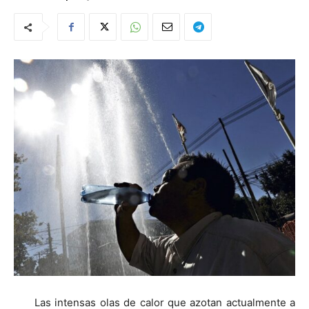
Las intensas olas de calor que azotan actualmente a