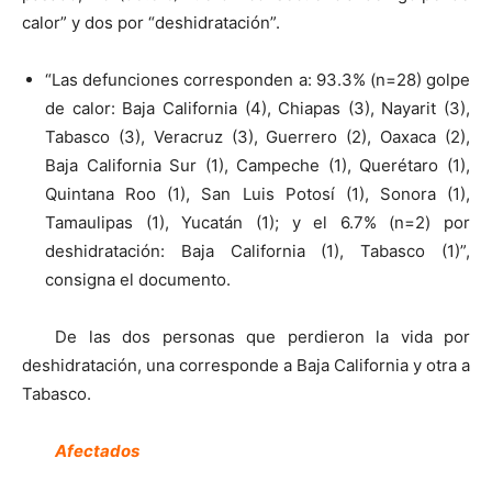
calor” y dos por “deshidratación”.
“Las defunciones corresponden a: 93.3% (n=28) golpe
de calor: Baja California (4), Chiapas (3), Nayarit (3),
Tabasco (3), Veracruz (3), Guerrero (2), Oaxaca (2),
Baja California Sur (1), Campeche (1), Querétaro (1),
Quintana Roo (1), San Luis Potosí (1), Sonora (1),
Tamaulipas (1), Yucatán (1); y el 6.7% (n=2) por
deshidratación: Baja California (1), Tabasco (1)”,
consigna el documento.
De las dos personas que perdieron la vida por
deshidratación, una corresponde a Baja California y otra a
Tabasco.
Afectados