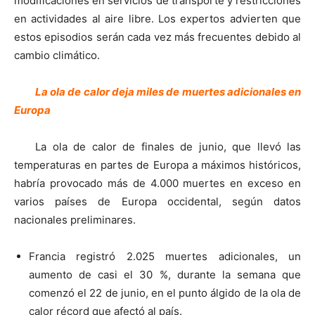
modificaciones en servicios de transporte y restricciones
en actividades al aire libre. Los expertos advierten que
estos episodios serán cada vez más frecuentes debido al
cambio climático.
La ola de calor deja miles de muertes adicionales en
Europa
La ola de calor de finales de junio, que llevó las
temperaturas en partes de Europa a máximos históricos,
habría provocado más de 4.000 muertes en exceso en
varios países de Europa occidental, según datos
nacionales preliminares.
Francia registró 2.025 muertes adicionales, un
aumento de casi el 30 %, durante la semana que
comenzó el 22 de junio, en el punto álgido de la ola de
calor récord que afectó al país.