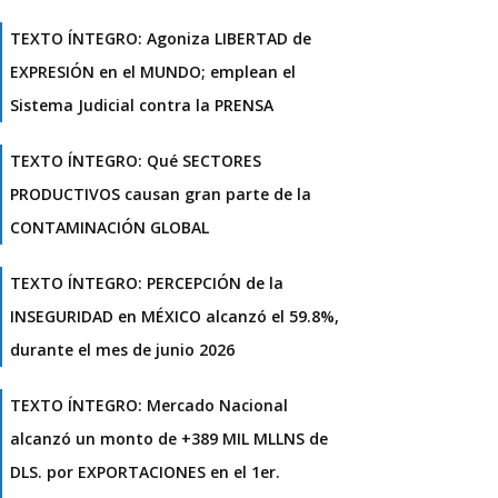
TEXTO ÍNTEGRO: Agoniza LIBERTAD de
EXPRESIÓN en el MUNDO; emplean el
Sistema Judicial contra la PRENSA
TEXTO ÍNTEGRO: Qué SECTORES
PRODUCTIVOS causan gran parte de la
CONTAMINACIÓN GLOBAL
TEXTO ÍNTEGRO: PERCEPCIÓN de la
INSEGURIDAD en MÉXICO alcanzó el 59.8%,
durante el mes de junio 2026
TEXTO ÍNTEGRO: Mercado Nacional
alcanzó un monto de +389 MIL MLLNS de
DLS. por EXPORTACIONES en el 1er.