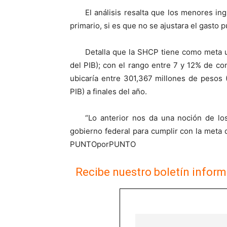
El análisis resalta que los menores ing
primario, si es que no se ajustara el gasto p
Detalla que la SHCP tiene como meta u
del PIB); con el rango entre 7 y 12% de cont
ubicaría entre 301,367 millones de pesos 
PIB) a finales del año.
“Lo anterior nos da una noción de lo
gobierno federal para cumplir con la meta
PUNTOporPUNTO
Recibe nuestro boletín inform