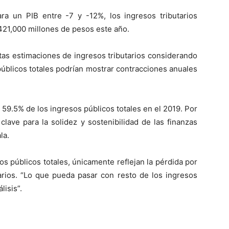
ra un PIB entre -7 y -12%, los ingresos tributarios
 421,000 millones de pesos este año.
ntas estimaciones de ingresos tributarios considerando
públicos totales podrían mostrar contracciones anuales
 59.5% de los ingresos públicos totales en el 2019. Por
clave para la solidez y sostenibilidad de las finanzas
la.
os públicos totales, únicamente reflejan la pérdida por
narios. “Lo que pueda pasar con resto de los ingresos
lisis”.