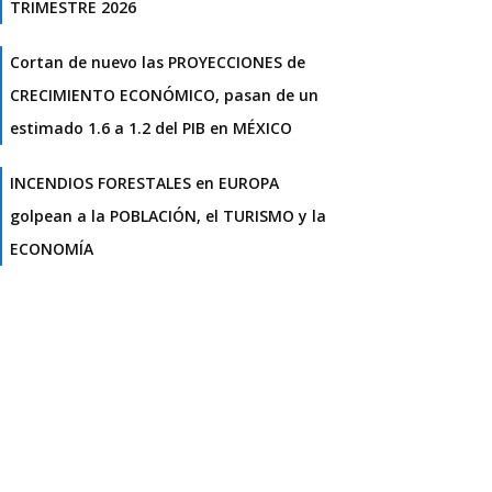
TRIMESTRE 2026
Cortan de nuevo las PROYECCIONES de
CRECIMIENTO ECONÓMICO, pasan de un
estimado 1.6 a 1.2 del PIB en MÉXICO
INCENDIOS FORESTALES en EUROPA
golpean a la POBLACIÓN, el TURISMO y la
ECONOMÍA