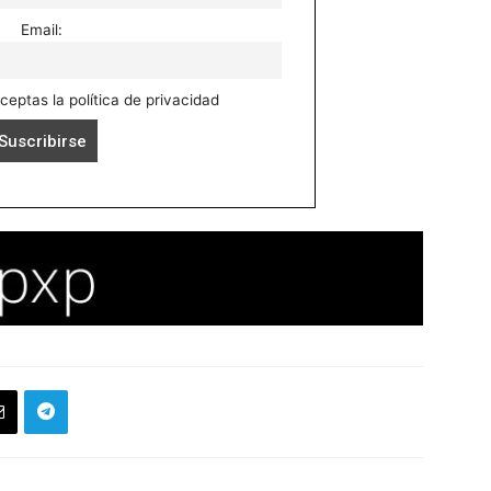
Email:
aceptas la política de privacidad