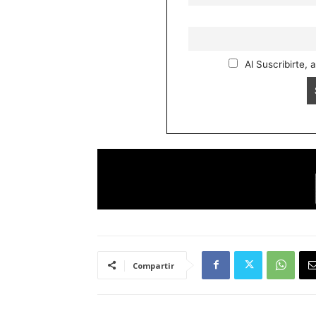
Al Suscribirte, 
Compartir