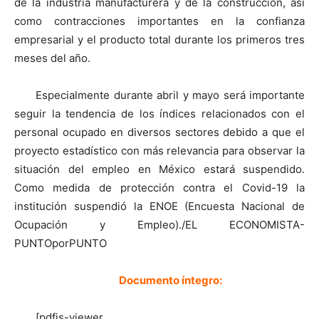
de la industria manufacturera y de la construcción, así
como contracciones importantes en la confianza
empresarial y el producto total durante los primeros tres
meses del año.
Especialmente durante abril y mayo será importante
seguir la tendencia de los índices relacionados con el
personal ocupado en diversos sectores debido a que el
proyecto estadístico con más relevancia para observar la
situación del empleo en México estará suspendido.
Como medida de protección contra el Covid-19 la
institución suspendió la ENOE (Encuesta Nacional de
Ocupación y Empleo)./EL ECONOMISTA-
PUNTOporPUNTO
Documento íntegro:
[pdfjs-viewer