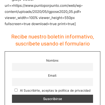
url=»https://www.puntoporpunto.com/web/wp-
content/uploads/2020/05/igpose2020_05.pdf»
viewer_width=100% viewer_height=550px
fullscreen=true download=true print=true]
Recibe nuestro boletín informativo,
suscríbete usando el formulario
Nombre:
Email:
Al Suscribirte, aceptas la política de privacidad