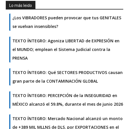
Lo más leido
¿Los VIBRADORES pueden provocar que tus GENITALES
se vuelvan insensibles?
TEXTO ÍNTEGRO: Agoniza LIBERTAD de EXPRESIÓN en
el MUNDO; emplean el Sistema Judicial contra la
PRENSA
TEXTO ÍNTEGRO: Qué SECTORES PRODUCTIVOS causan
gran parte de la CONTAMINACIÓN GLOBAL
TEXTO ÍNTEGRO: PERCEPCIÓN de la INSEGURIDAD en
MÉXICO alcanzó el 59.8%, durante el mes de junio 2026
TEXTO ÍNTEGRO: Mercado Nacional alcanzó un monto
de +389 MIL MLLNS de DLS. por EXPORTACIONES en el