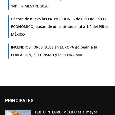
1er. TRIMESTRE 2026
Cortan de nuevo las PROYECCIONES de CRECIMIENTO
ECONÓMICO, pasan de un estimado 1.6 a 1.2 del PIB en
MÉXICO
INCENDIOS FORESTALES en EUROPA golpean a la
POBLACIÓN, el TURISMO y la ECONOMÍA
PRINCIPALES
TEXTO ÍNTEGRO: MÉXICO es el mayor