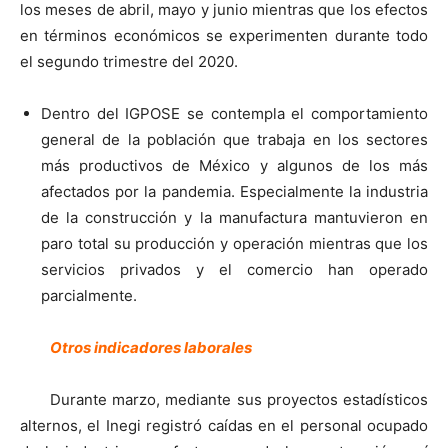
los meses de abril, mayo y junio mientras que los efectos
en términos económicos se experimenten durante todo
el segundo trimestre del 2020.
Dentro del IGPOSE se contempla el comportamiento
general de la población que trabaja en los sectores
más productivos de México y algunos de los más
afectados por la pandemia. Especialmente la industria
de la construcción y la manufactura mantuvieron en
paro total su producción y operación mientras que los
servicios privados y el comercio han operado
parcialmente.
Otros indicadores laborales
Durante marzo, mediante sus proyectos estadísticos
alternos, el Inegi registró caídas en el personal ocupado