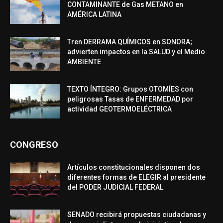
CONTAMINANTE de Gas METANO en
AMÉRICA LATINA
Tren DERRAMA QUÍMICOS en SONORA;
advierten impactos en la SALUD y el Medio
AMBIENTE
TEXTO ÍNTEGRO: Grupos OTOMÍES con
peligrosas Tasas de ENFERMEDAD por
actividad GEOTERMOELÉCTRICA
CONGRESO
Artículos constitucionales disponen dos
diferentes formas de ELEGIR al presidente
del PODER JUDICIAL FEDERAL
SENADO recibirá propuestas ciudadanas y