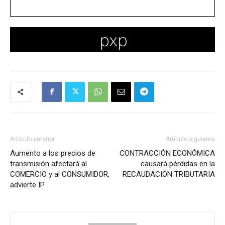
Artículo anterior
Artículo siguiente
Aumento a los precios de
CONTRACCIÓN ECONÓMICA
transmisión afectará al
causará pérdidas en la
COMERCIO y al CONSUMIDOR,
RECAUDACIÓN TRIBUTARIA
advierte IP