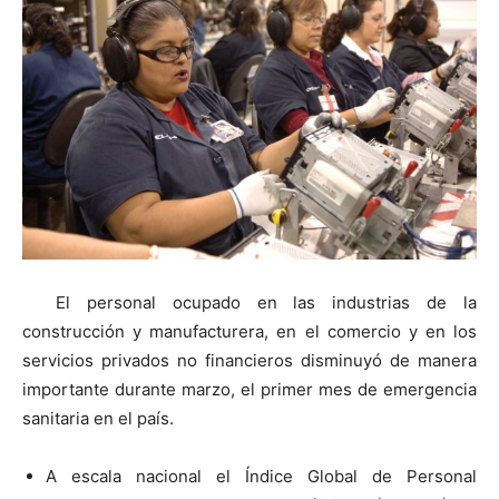
El personal ocupado en las industrias de la
construcción y manufacturera, en el comercio y en los
servicios privados no financieros disminuyó de manera
importante durante marzo, el primer mes de emergencia
sanitaria en el país.
A escala nacional el Índice Global de Personal