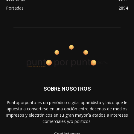
Portadas
2894
SOBRE NOSOTROS
Puntoporpunto es un periódico digital apartidista y laico que le
apuesta a convertirse en una opción entre decenas de medios
impresos y electrónicos en su gran mayoría atados a intereses
comerciales y/o políticos.
Contáctanos: