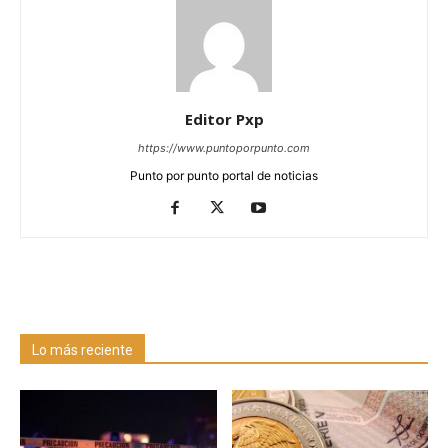
Editor Pxp
https://www.puntoporpunto.com
Punto por punto portal de noticias
Lo más reciente