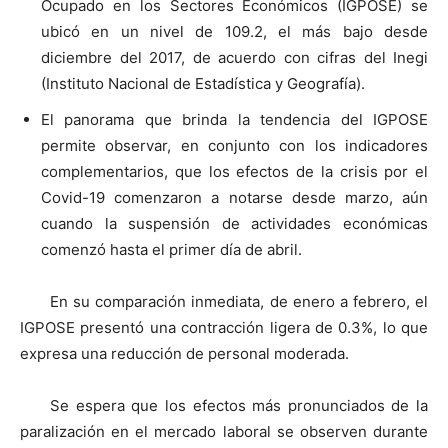
Ocupado en los Sectores Económicos (IGPOSE) se
ubicó en un nivel de 109.2, el más bajo desde
diciembre del 2017, de acuerdo con cifras del Inegi
(Instituto Nacional de Estadística y Geografía).
El panorama que brinda la tendencia del IGPOSE
permite observar, en conjunto con los indicadores
complementarios, que los efectos de la crisis por el
Covid-19 comenzaron a notarse desde marzo, aún
cuando la suspensión de actividades económicas
comenzó hasta el primer día de abril.
En su comparación inmediata, de enero a febrero, el
IGPOSE presentó una contracción ligera de 0.3%, lo que
expresa una reducción de personal moderada.
Se espera que los efectos más pronunciados de la
paralización en el mercado laboral se observen durante