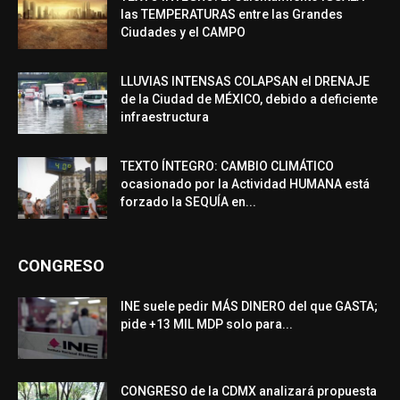
las TEMPERATURAS entre las Grandes
Ciudades y el CAMPO
LLUVIAS INTENSAS COLAPSAN el DRENAJE
de la Ciudad de MÉXICO, debido a deficiente
infraestructura
TEXTO ÍNTEGRO: CAMBIO CLIMÁTICO
ocasionado por la Actividad HUMANA está
forzado la SEQUÍA en...
CONGRESO
INE suele pedir MÁS DINERO del que GASTA;
pide +13 MIL MDP solo para...
CONGRESO de la CDMX analizará propuesta