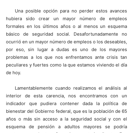
Una posible opción para no perder estos avances
hubiera sido crear un mayor número de empleos
formales en los últimos años o al menos un esquema
básico de seguridad social. Desafortunadamente no
ocurrió en un mayor número de empleos o los deseables,
por eso, sin lugar a dudas es uno de los mayores
problemas a los que nos enfrentamos ante crisis tan
peculiares y fuertes como la que estamos viviendo el día
de hoy.
Lamentablemente cuando realizamos el análisis al
interior de esta carencia, nos encontramos con un
indicador que pudiera contener dada la política de
bienestar del Gobierno federal, que es la población de 65
años o más sin acceso a la seguridad social y con el
esquema de pensión a adultos mayores se podría