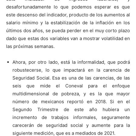
desafortunadamente lo que podemos esperar es que
este descenso del indicador, producto de los aumentos al
salario mínimo y la estabilización de la inflación en los
últimos dos años, se pueda perder en el muy corto plazo
dado que estas dos variables van a mostrar volatilidad en
las próximas semanas.
Ahora, por otro lado, está la informalidad, que podrá
robustecerse, lo que impactará en la carencia de
Seguridad Social. Esa es una de las carencias, de las
seis que mide el Coneval para el enfoque
multidimensional de pobreza, y es la que mayor
número de mexicanos reportó en 2018. Si en el
Segundo Trimestre de este año hubiera un
incremento de trabajos informales, seguramente
carecerán de seguridad social y aumente para la
siguiente medición, que es a mediados de 2021.