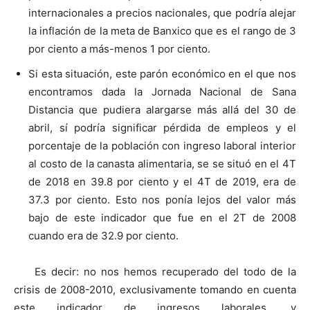
internacionales a precios nacionales, que podría alejar
la inflación de la meta de Banxico que es el rango de 3
por ciento a más-menos 1 por ciento.
Si esta situación, este parón económico en el que nos
encontramos dada la Jornada Nacional de Sana
Distancia que pudiera alargarse más allá del 30 de
abril, sí podría significar pérdida de empleos y el
porcentaje de la población con ingreso laboral interior
al costo de la canasta alimentaria, se se situó en el 4T
de 2018 en 39.8 por ciento y el 4T de 2019, era de
37.3 por ciento. Esto nos ponía lejos del valor más
bajo de este indicador que fue en el 2T de 2008
cuando era de 32.9 por ciento.
Es decir: no nos hemos recuperado del todo de la
crisis de 2008-2010, exclusivamente tomando en cuenta
este indicador de ingresos laborales, y