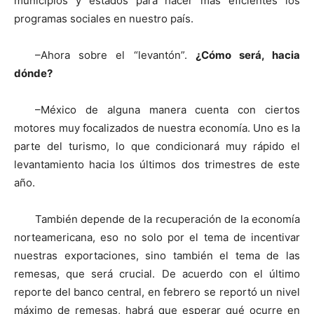
municipios y estados para hacer más eficientes los
programas sociales en nuestro país.
–Ahora sobre el “levantón”.
¿Cómo será, hacia
dónde?
–México de alguna manera cuenta con ciertos
motores muy focalizados de nuestra economía. Uno es la
parte del turismo, lo que condicionará muy rápido el
levantamiento hacia los últimos dos trimestres de este
año.
También depende de la recuperación de la economía
norteamericana, eso no solo por el tema de incentivar
nuestras exportaciones, sino también el tema de las
remesas, que será crucial. De acuerdo con el último
reporte del banco central, en febrero se reportó un nivel
máximo de remesas, habrá que esperar qué ocurre en