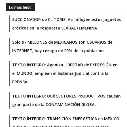
Lo más leido
SUCCIONADOR de CLÍTORIS: Así influyen estos juguetes
eróticos en la respuesta SEXUAL FEMENINA
Solo 97 MILLONES de MEXICANOS son USUARIOS de
INTERNET; hay rezago de 20% de la población
TEXTO ÍNTEGRO: Agoniza LIBERTAD de EXPRESIÓN en
el MUNDO; emplean el Sistema Judicial contra la
PRENSA
TEXTO ÍNTEGRO: Qué SECTORES PRODUCTIVOS causan
gran parte de la CONTAMINACIÓN GLOBAL
TEXTO ÍNTEGRO: TRANSICIÓN ENERGÉTICA en MÉXICO