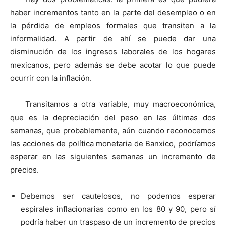
haber incrementos tanto en la parte del desempleo o en
la pérdida de empleos formales que transiten a la
informalidad. A partir de ahí se puede dar una
disminución de los ingresos laborales de los hogares
mexicanos, pero además se debe acotar lo que puede
ocurrir con la inflación.
Transitamos a otra variable, muy macroeconómica,
que es la depreciación del peso en las últimas dos
semanas, que probablemente, aún cuando reconocemos
las acciones de política monetaria de Banxico, podríamos
esperar en las siguientes semanas un incremento de
precios.
Debemos ser cautelosos, no podemos esperar
espirales inflacionarias como en los 80 y 90, pero sí
podría haber un traspaso de un incremento de precios