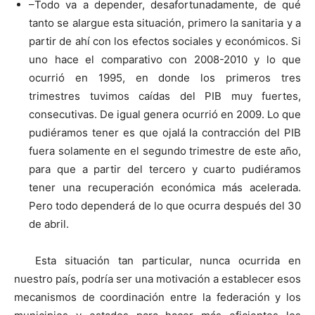
–Todo va a depender, desafortunadamente, de qué
tanto se alargue esta situación, primero la sanitaria y a
partir de ahí con los efectos sociales y económicos. Si
uno hace el comparativo con 2008-2010 y lo que
ocurrió en 1995, en donde los primeros tres
trimestres tuvimos caídas del PIB muy fuertes,
consecutivas. De igual genera ocurrió en 2009. Lo que
pudiéramos tener es que ojalá la contracción del PIB
fuera solamente en el segundo trimestre de este año,
para que a partir del tercero y cuarto pudiéramos
tener una recuperación económica más acelerada.
Pero todo dependerá de lo que ocurra después del 30
de abril.
Esta situación tan particular, nunca ocurrida en
nuestro país, podría ser una motivación a establecer esos
mecanismos de coordinación entre la federación y los