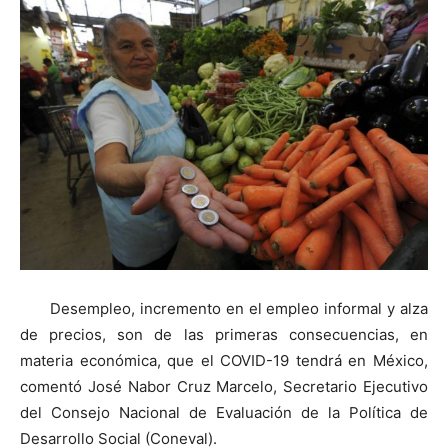
Desempleo, incremento en el empleo informal y alza
de precios, son de las primeras consecuencias, en
materia económica, que el COVID-19 tendrá en México,
comentó José Nabor Cruz Marcelo, Secretario Ejecutivo
del Consejo Nacional de Evaluación de la Política de
Desarrollo Social (Coneval).