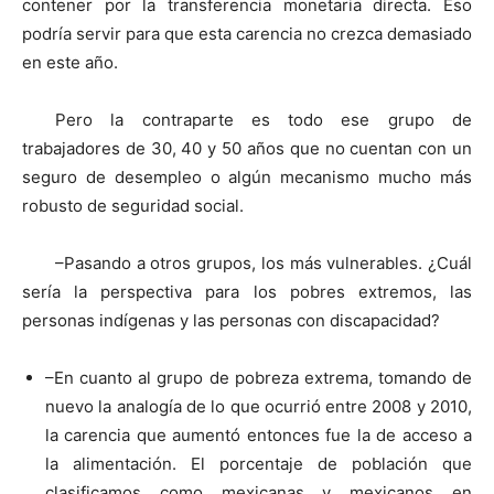
contener por la transferencia monetaria directa. Eso
podría servir para que esta carencia no crezca demasiado
en este año.
Pero la contraparte es todo ese grupo de
trabajadores de 30, 40 y 50 años que no cuentan con un
seguro de desempleo o algún mecanismo mucho más
robusto de seguridad social.
–Pasando a otros grupos, los más vulnerables. ¿Cuál
sería la perspectiva para los pobres extremos, las
personas indígenas y las personas con discapacidad?
–En cuanto al grupo de pobreza extrema, tomando de
nuevo la analogía de lo que ocurrió entre 2008 y 2010,
la carencia que aumentó entonces fue la de acceso a
la alimentación. El porcentaje de población que
clasificamos como mexicanas y mexicanos en