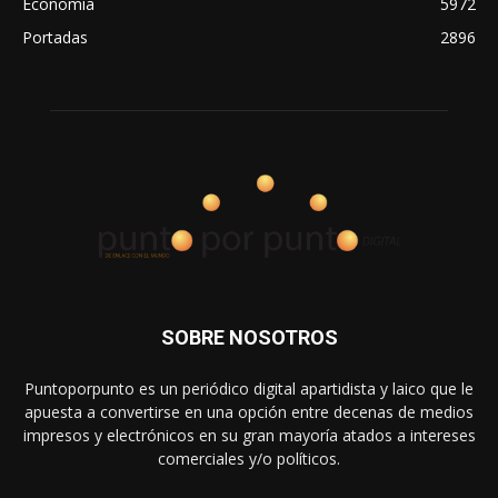
Economía
5972
Portadas
2896
SOBRE NOSOTROS
Puntoporpunto es un periódico digital apartidista y laico que le
apuesta a convertirse en una opción entre decenas de medios
impresos y electrónicos en su gran mayoría atados a intereses
comerciales y/o políticos.