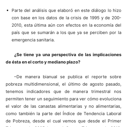
Parte del análisis que elaboró en este diálogo lo hizo
con base en los datos de la crisis de 1995 y de 200-
2010, esta última aún con efectos en la economía del
país que se sumarán a los que ya se perciben por la
emergencia sanitaria.
¿S
e tiene ya una perspectiva de las implicaciones
de ésta en el corto y mediano plazo?
–De manera bianual se publica el reporte sobre
pobreza multidimensional, el último de agosto pasado,
tenemos indicadores que de manera trimestral nos
permiten tener un seguimiento para ver cómo evoluciona
el valor de las canastas alimentarias y no alimentarias,
como también la parte del Índice de Tendencia Laboral
de Pobreza, desde el cual vemos que desde el Primer