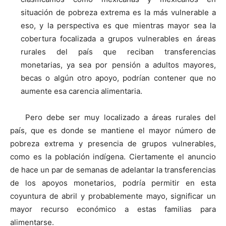
situación de pobreza extrema es la más vulnerable a
eso, y la perspectiva es que mientras mayor sea la
cobertura focalizada a grupos vulnerables en áreas
rurales del país que reciban transferencias
monetarias, ya sea por pensión a adultos mayores,
becas o algún otro apoyo, podrían contener que no
aumente esa carencia alimentaria.
Pero debe ser muy localizado a áreas rurales del
país, que es donde se mantiene el mayor número de
pobreza extrema y presencia de grupos vulnerables,
como es la población indígena. Ciertamente el anuncio
de hace un par de semanas de adelantar la transferencias
de los apoyos monetarios, podría permitir en esta
coyuntura de abril y probablemente mayo, significar un
mayor recurso económico a estas familias para
alimentarse.