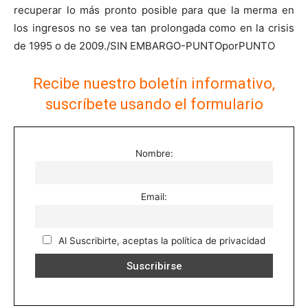
recuperar lo más pronto posible para que la merma en
los ingresos no se vea tan prolongada como en la crisis
de 1995 o de 2009./SIN EMBARGO-PUNTOporPUNTO
Recibe nuestro boletín informativo,
suscríbete usando el formulario
Nombre:
Email:
Al Suscribirte, aceptas la política de privacidad