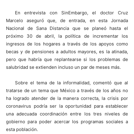
En entrevista con SinEmbargo, el doctor Cruz
Marcelo aseguró que, de entrada, en esta Jornada
Nacional de Sana Distancia que se planeó hasta el
próximo 30 de abril, la política de incrementar los
ingresos de los hogares a través de los apoyos como
becas y de pensiones a adultos mayores, es la atinada,
pero que habría que replantearse si los problemas de
salubridad se extienden incluso un par de meses más.
Sobre el tema de la informalidad, comentó que al
tratarse de un tema que México a través de los años no
ha logrado atender de la manera correcta, la crisis por
coronavirus podría ser la oportunidad para establecer
una adecuada coordinación entre los tres niveles de
gobierno para poder acercar los programas sociales a
esta población.