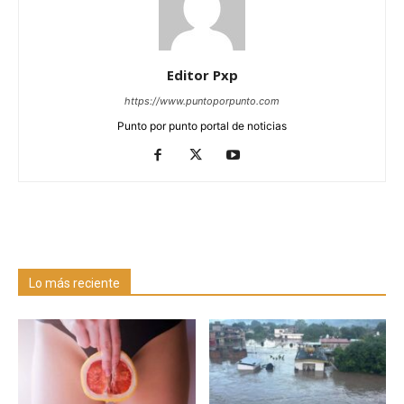
Editor Pxp
https://www.puntoporpunto.com
Punto por punto portal de noticias
Lo más reciente