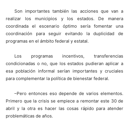
Son importantes también las acciones que van a
realizar los municipios y los estados. De manera
coordinada el escenario óptimo sería fomentar una
coordinación para seguir evitando la duplicidad de
programas en el ámbito federal y estatal.
Los programas incentivos, transferencias
condicionadas o no, que los estados pudieran aplicar a
esa población informal serían importantes y cruciales
para complementar la política de bienestar federal.
–Pero entonces eso depende de varios elementos.
Primero que la crisis se empiece a remontar este 30 de
abril y la otra es hacer las cosas rápido para atender
problemáticas de años.