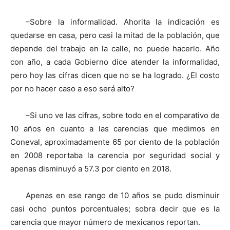
–Sobre la informalidad. Ahorita la indicación es
quedarse en casa, pero casi la mitad de la población, que
depende del trabajo en la calle, no puede hacerlo. Año
con año, a cada Gobierno dice atender la informalidad,
pero hoy las cifras dicen que no se ha logrado. ¿El costo
por no hacer caso a eso será alto?
–Si uno ve las cifras, sobre todo en el comparativo de
10 años en cuanto a las carencias que medimos en
Coneval, aproximadamente 65 por ciento de la población
en 2008 reportaba la carencia por seguridad social y
apenas disminuyó a 57.3 por ciento en 2018.
Apenas en ese rango de 10 años se pudo disminuir
casi ocho puntos porcentuales; sobra decir que es la
carencia que mayor número de mexicanos reportan.