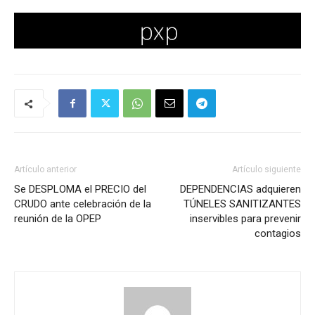
Artículo anterior
Artículo siguiente
Se DESPLOMA el PRECIO del
DEPENDENCIAS adquieren
CRUDO ante celebración de la
TÚNELES SANITIZANTES
reunión de la OPEP
inservibles para prevenir
contagios