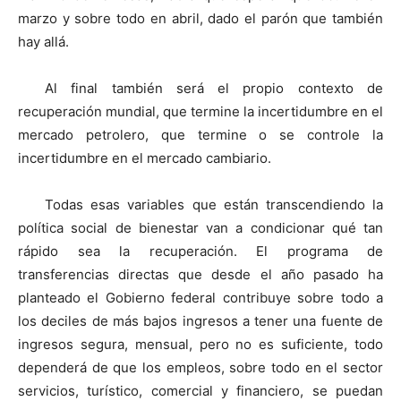
marzo y sobre todo en abril, dado el parón que también
hay allá.
Al final también será el propio contexto de
recuperación mundial, que termine la incertidumbre en el
mercado petrolero, que termine o se controle la
incertidumbre en el mercado cambiario.
Todas esas variables que están transcendiendo la
política social de bienestar van a condicionar qué tan
rápido sea la recuperación. El programa de
transferencias directas que desde el año pasado ha
planteado el Gobierno federal contribuye sobre todo a
los deciles de más bajos ingresos a tener una fuente de
ingresos segura, mensual, pero no es suficiente, todo
dependerá de que los empleos, sobre todo en el sector
servicios, turístico, comercial y financiero, se puedan