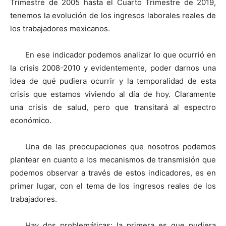
Trimestre de 2005 hasta el Cuarto Trimestre de 2019,
tenemos la evolución de los ingresos laborales reales de
los trabajadores mexicanos.
En ese indicador podemos analizar lo que ocurrió en
la crisis 2008-2010 y evidentemente, poder darnos una
idea de qué pudiera ocurrir y la temporalidad de esta
crisis que estamos viviendo al día de hoy. Claramente
una crisis de salud, pero que transitará al espectro
económico.
Una de las preocupaciones que nosotros podemos
plantear en cuanto a los mecanismos de transmisión que
podemos observar a través de estos indicadores, es en
primer lugar, con el tema de los ingresos reales de los
trabajadores.
Hay dos problemáticas: la primera es que pudiera