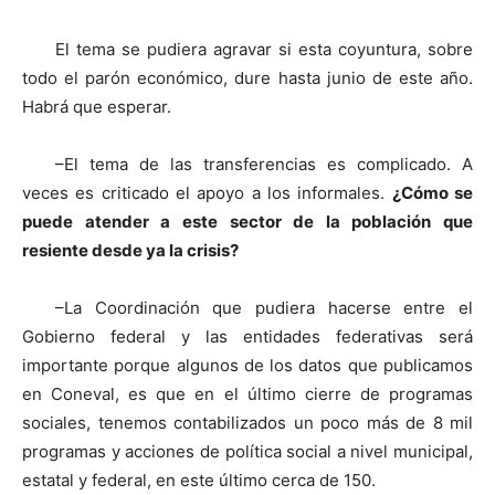
El tema se pudiera agravar si esta coyuntura, sobre
todo el parón económico, dure hasta junio de este año.
Habrá que esperar.
–El tema de las transferencias es complicado. A
veces es criticado el apoyo a los informales.
¿Cómo se
puede atender a este sector de la población que
resiente desde ya la crisis?
–La Coordinación que pudiera hacerse entre el
Gobierno federal y las entidades federativas será
importante porque algunos de los datos que publicamos
en Coneval, es que en el último cierre de programas
sociales, tenemos contabilizados un poco más de 8 mil
programas y acciones de política social a nivel municipal,
estatal y federal, en este último cerca de 150.