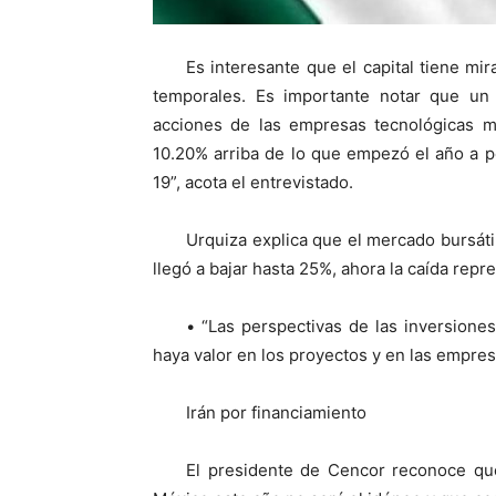
Es interesante que el capital tiene mir
temporales. Es importante notar que un
acciones de las empresas tecnológicas m
10.20% arriba de lo que empezó el año a p
19”, acota el entrevistado.
Urquiza explica que el mercado bursá
llegó a bajar hasta 25%, ahora la caída repr
• “Las perspectivas de las inversione
haya valor en los proyectos y en las empres
Irán por financiamiento
El presidente de Cencor reconoce que