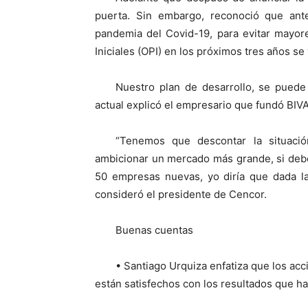
puerta. Sin embargo, reconoció que ant
pandemia del Covid-19, para evitar mayore
Iniciales (OPI) en los próximos tres años se
Nuestro plan de desarrollo, se puede
actual explicó el empresario que fundó BIVA
“Tenemos que descontar la situaci
ambicionar un mercado más grande, si de
50 empresas nuevas, yo diría que dada la 
consideró el presidente de Cencor.
Buenas cuentas
• Santiago Urquiza enfatiza que los acci
están satisfechos con los resultados que ha