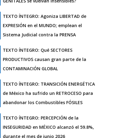
GENITALES se vuelvan insensibles?
TEXTO ÍNTEGRO: Agoniza LIBERTAD de
EXPRESIÓN en el MUNDO; emplean el
Sistema Judicial contra la PRENSA
TEXTO ÍNTEGRO: Qué SECTORES
PRODUCTIVOS causan gran parte de la
CONTAMINACIÓN GLOBAL
TEXTO ÍNTEGRO: TRANSICIÓN ENERGÉTICA
de México ha sufrido un RETROCESO para
abandonar los Combustibles FÓSILES
TEXTO ÍNTEGRO: PERCEPCIÓN de la
INSEGURIDAD en MÉXICO alcanzó el 59.8%,
durante el mes de junio 2026