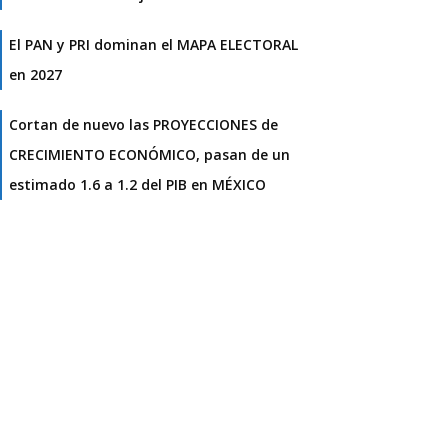
El PAN y PRI dominan el MAPA ELECTORAL
en 2027
Cortan de nuevo las PROYECCIONES de
CRECIMIENTO ECONÓMICO, pasan de un
estimado 1.6 a 1.2 del PIB en MÉXICO