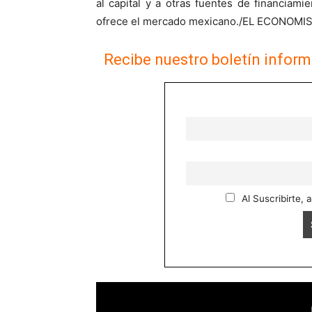
al capital y a otras fuentes de financiami
ofrece el mercado mexicano./EL ECONO
Recibe nuestro boletín inform
Al Suscribirte, 