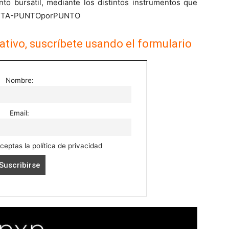
ento bursátil, mediante los distintos instrumentos que
MISTA-PUNTOporPUNTO
ativo, suscríbete usando el formulario
Nombre:
Email:
aceptas la política de privacidad