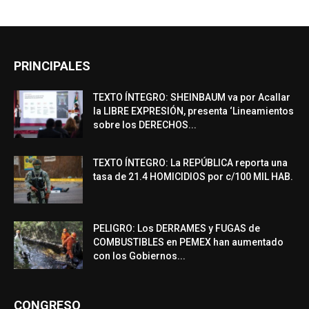
PRINCIPALES
TEXTO ÍNTEGRO: SHEINBAUM va por Acallar
la LIBRE EXPRESIÓN, presenta ‘Lineamientos
sobre los DERECHOS...
TEXTO ÍNTEGRO: La REPÚBLICA reporta una
tasa de 21.4 HOMICIDIOS por c/100 MIL HAB.
PELIGRO: Los DERRAMES y FUGAS de
COMBUSTIBLES en PEMEX han aumentado
con los Gobiernos...
CONGRESO