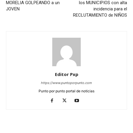
MORELIA GOLPEANDO a un
los MUNICIPIOS con alta
JOVEN
incidencia para el
RECLUTAMIENTO de NIÑOS
Editor Pxp
https://www.puntoporpunto.com
Punto por punto portal de noticias