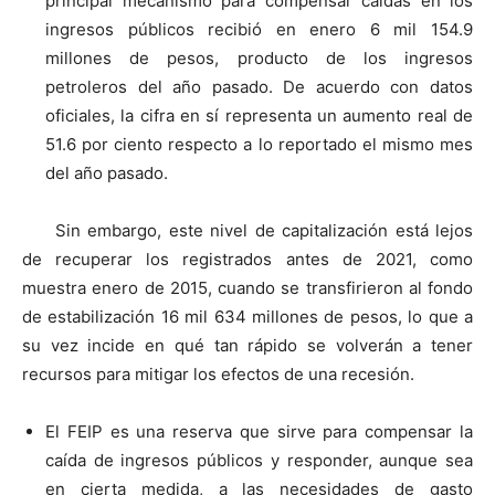
principal mecanismo para compensar caídas en los
ingresos públicos recibió en enero 6 mil 154.9
millones de pesos, producto de los ingresos
petroleros del año pasado. De acuerdo con datos
oficiales, la cifra en sí representa un aumento real de
51.6 por ciento respecto a lo reportado el mismo mes
del año pasado.
Sin embargo, este nivel de capitalización está lejos
de recuperar los registrados antes de 2021, como
muestra enero de 2015, cuando se transfirieron al fondo
de estabilización 16 mil 634 millones de pesos, lo que a
su vez incide en qué tan rápido se volverán a tener
recursos para mitigar los efectos de una recesión.
El FEIP es una reserva que sirve para compensar la
caída de ingresos públicos y responder, aunque sea
en cierta medida, a las necesidades de gasto