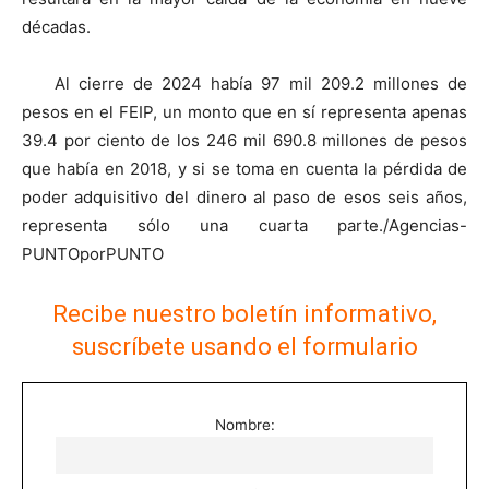
décadas.
Al cierre de 2024 había 97 mil 209.2 millones de
pesos en el FEIP, un monto que en sí representa apenas
39.4 por ciento de los 246 mil 690.8 millones de pesos
que había en 2018, y si se toma en cuenta la pérdida de
poder adquisitivo del dinero al paso de esos seis años,
representa sólo una cuarta parte./Agencias-
PUNTOporPUNTO
Recibe nuestro boletín informativo,
suscríbete usando el formulario
Nombre: