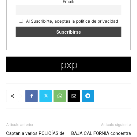
Email:
Al Suscribirte, aceptas la política de privacidad
Artículo anterior
Artículo siguiente
Captan a varios POLICÍAS de
BAJA CALIFORNIA concentra