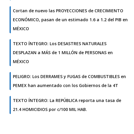
Cortan de nuevo las PROYECCIONES de CRECIMIENTO
ECONÓMICO, pasan de un estimado 1.6 a 1.2 del PIB en
MÉXICO
TEXTO ÍNTEGRO: Los DESASTRES NATURALES
DESPLAZAN a MÁS de 1 MILLÓN de PERSONAS en
MÉXICO
PELIGRO: Los DERRAMES y FUGAS de COMBUSTIBLES en
PEMEX han aumentado con los Gobiernos de la 4T
TEXTO ÍNTEGRO: La REPÚBLICA reporta una tasa de
21.4 HOMICIDIOS por c/100 MIL HAB.