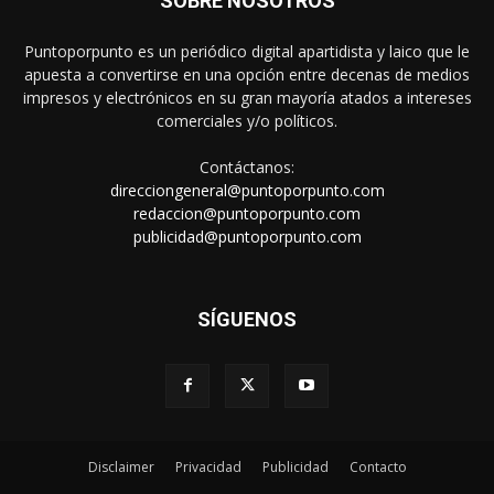
SOBRE NOSOTROS
Puntoporpunto es un periódico digital apartidista y laico que le
apuesta a convertirse en una opción entre decenas de medios
impresos y electrónicos en su gran mayoría atados a intereses
comerciales y/o políticos.
Contáctanos:
direcciongeneral@puntoporpunto.com
redaccion@puntoporpunto.com
publicidad@puntoporpunto.com
SÍGUENOS
Disclaimer
Privacidad
Publicidad
Contacto