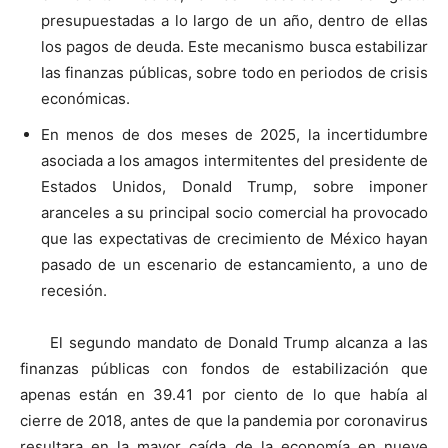
presupuestadas a lo largo de un año, dentro de ellas
los pagos de deuda. Este mecanismo busca estabilizar
las finanzas públicas, sobre todo en periodos de crisis
económicas.
En menos de dos meses de 2025, la incertidumbre
asociada a los amagos intermitentes del presidente de
Estados Unidos, Donald Trump, sobre imponer
aranceles a su principal socio comercial ha provocado
que las expectativas de crecimiento de México hayan
pasado de un escenario de estancamiento, a uno de
recesión.
El segundo mandato de Donald Trump alcanza a las
finanzas públicas con fondos de estabilización que
apenas están en 39.41 por ciento de lo que había al
cierre de 2018, antes de que la pandemia por coronavirus
resultara en la mayor caída de la economía en nueve