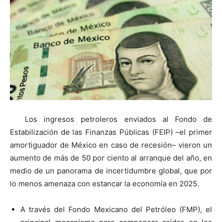
Los ingresos petroleros enviados al Fondo de
Estabilización de las Finanzas Públicas (FEIP) –el primer
amortiguador de México en caso de recesión– vieron un
aumento de más de 50 por ciento al arranque del año, en
medio de un panorama de incertidumbre global, que por
lo menos amenaza con estancar la economía en 2025.
A través del Fondo Mexicano del Petróleo (FMP), el