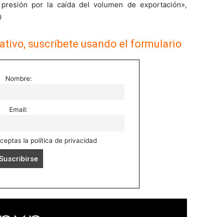
 presión por la caída del volumen de exportación»,
O
ativo, suscríbete usando el formulario
Nombre:
Email:
aceptas la política de privacidad