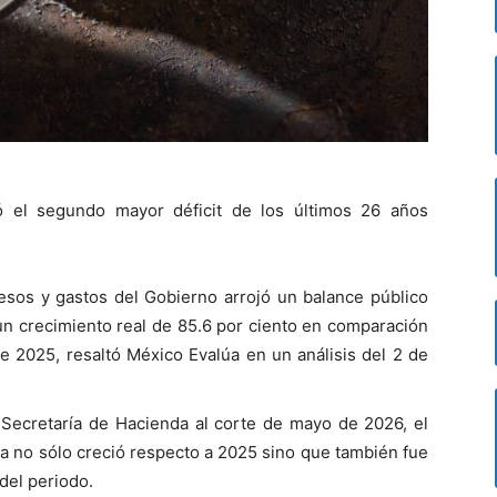
 el segundo mayor déficit de los últimos 26 años
resos y gastos del Gobierno arrojó un balance público
un crecimiento real de 85.6 por ciento en comparación
e 2025, resaltó México Evalúa en un análisis del 2 de
a Secretaría de Hacienda al corte de mayo de 2026, el
ha no sólo creció respecto a 2025 sino que también fue
del periodo.