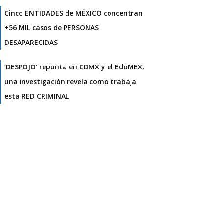
Cinco ENTIDADES de MÉXICO concentran
+56 MIL casos de PERSONAS
DESAPARECIDAS
‘DESPOJO’ repunta en CDMX y el EdoMEX,
una investigación revela como trabaja
esta RED CRIMINAL