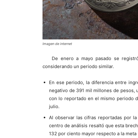
Imagen de internet
De enero a mayo pasado se registró
considerando un periodo similar.
En ese periodo, la diferencia entre ing
negativo de 391 mil millones de pesos, 
con lo reportado en el mismo periodo d
julio.
Al observar las cifras reportadas por l
centro de análisis resaltó que esta brec
132 por ciento mayor respecto a la meta 