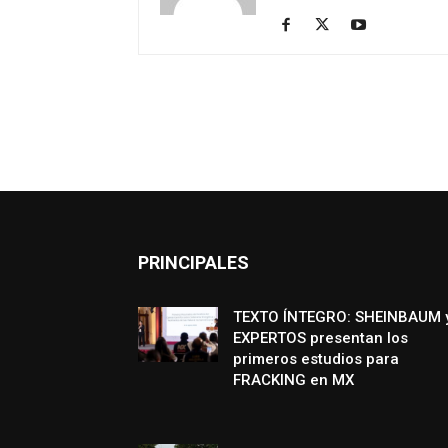
PRINCIPALES
TEXTO ÍNTEGRO: SHEINBAUM 
EXPERTOS presentan los
primeros estudios para
FRACKING en MX