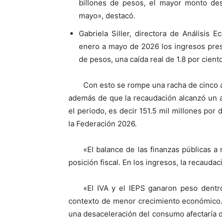
billones de pesos, el mayor monto d
mayo», destacó.
Gabriela Siller, directora de Análisis
enero a mayo de 2026 los ingresos pres
de pesos, una caída real de 1.8 por cien
Con esto se rompe una racha de cinco 
además de que la recaudación alcanzó un a
el periodo, es decir 151.5 mil millones por
la Federación 2026.
«El balance de las finanzas públicas a
posición fiscal. En los ingresos, la recau
«El IVA y el IEPS ganaron peso dentr
contexto de menor crecimiento económico.
una desaceleración del consumo afectaría 