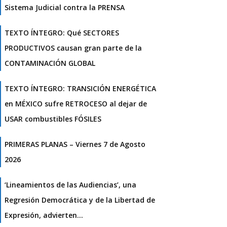
Sistema Judicial contra la PRENSA
TEXTO ÍNTEGRO: Qué SECTORES
PRODUCTIVOS causan gran parte de la
CONTAMINACIÓN GLOBAL
TEXTO ÍNTEGRO: TRANSICIÓN ENERGÉTICA
en MÉXICO sufre RETROCESO al dejar de
USAR combustibles FÓSILES
PRIMERAS PLANAS – Viernes 7 de Agosto
2026
‘Lineamientos de las Audiencias’, una
Regresión Democrática y de la Libertad de
Expresión, advierten…