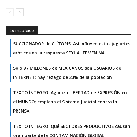
Lo más leido
SUCCIONADOR de CLÍTORIS: Así influyen estos juguetes
eróticos en la respuesta SEXUAL FEMENINA
Solo 97 MILLONES de MEXICANOS son USUARIOS de
INTERNET; hay rezago de 20% de la población
TEXTO ÍNTEGRO: Agoniza LIBERTAD de EXPRESIÓN en
el MUNDO; emplean el Sistema Judicial contra la
PRENSA
TEXTO ÍNTEGRO: Qué SECTORES PRODUCTIVOS causan
gran parte de la CONTAMINACIÓN GLOBAL