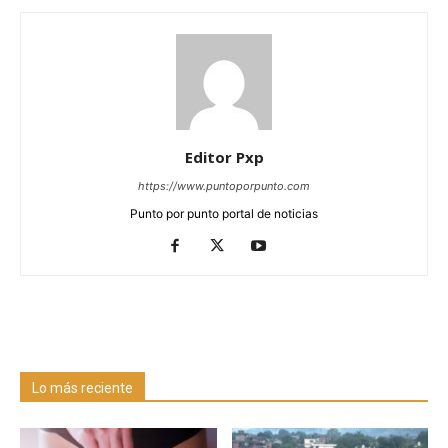
Editor Pxp
https://www.puntoporpunto.com
Punto por punto portal de noticias
Lo más reciente