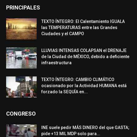
PRINCIPALES
TEXTO ÍNTEGRO: El Calentamiento IGUALA
las TEMPERATURAS entre las Grandes
Ciudades y el CAMPO
LLUVIAS INTENSAS COLAPSAN el DRENAJE
de la Ciudad de MÉXICO, debido a deficiente
infraestructura
TEXTO ÍNTEGRO: CAMBIO CLIMÁTICO
ocasionado por la Actividad HUMANA está
forzado la SEQUÍA en...
CONGRESO
INE suele pedir MÁS DINERO del que GASTA;
pide +13 MIL MDP solo para...