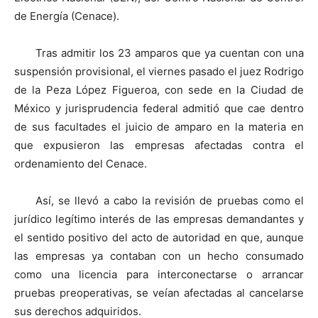
de Energía (Cenace).
Tras admitir los 23 amparos que ya cuentan con una
suspensión provisional, el viernes pasado el juez Rodrigo
de la Peza López Figueroa, con sede en la Ciudad de
México y jurisprudencia federal admitió que cae dentro
de sus facultades el juicio de amparo en la materia en
que expusieron las empresas afectadas contra el
ordenamiento del Cenace.
Así, se llevó a cabo la revisión de pruebas como el
jurídico legítimo interés de las empresas demandantes y
el sentido positivo del acto de autoridad en que, aunque
las empresas ya contaban con un hecho consumado
como una licencia para interconectarse o arrancar
pruebas preoperativas, se veían afectadas al cancelarse
sus derechos adquiridos.