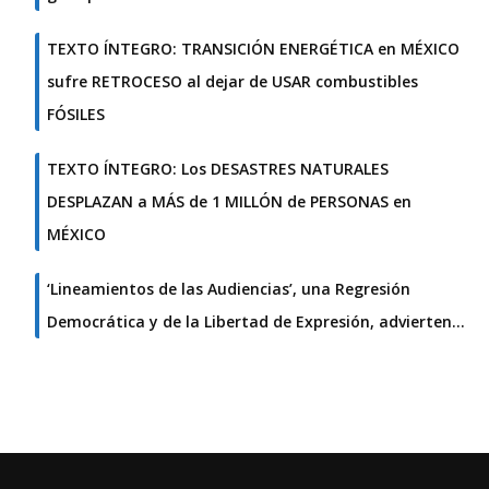
TEXTO ÍNTEGRO: TRANSICIÓN ENERGÉTICA en MÉXICO
sufre RETROCESO al dejar de USAR combustibles
FÓSILES
TEXTO ÍNTEGRO: Los DESASTRES NATURALES
DESPLAZAN a MÁS de 1 MILLÓN de PERSONAS en
MÉXICO
‘Lineamientos de las Audiencias’, una Regresión
Democrática y de la Libertad de Expresión, advierten…