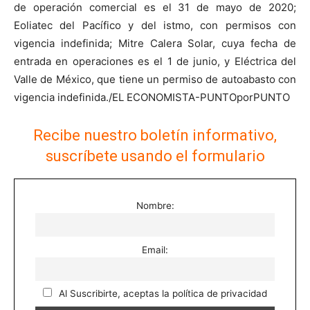
de operación comercial es el 31 de mayo de 2020;
Eoliatec del Pacífico y del istmo, con permisos con
vigencia indefinida; Mitre Calera Solar, cuya fecha de
entrada en operaciones es el 1 de junio, y Eléctrica del
Valle de México, que tiene un permiso de autoabasto con
vigencia indefinida./EL ECONOMISTA-PUNTOporPUNTO
Recibe nuestro boletín informativo,
suscríbete usando el formulario
Nombre:
Email:
Al Suscribirte, aceptas la política de privacidad