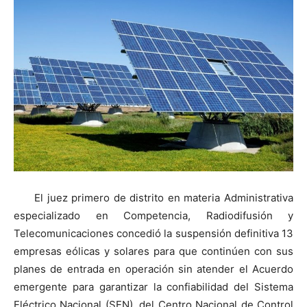
El juez primero de distrito en materia Administrativa
especializado en Competencia, Radiodifusión y
Telecomunicaciones concedió la suspensión definitiva 13
empresas eólicas y solares para que continúen con sus
planes de entrada en operación sin atender el Acuerdo
emergente para garantizar la confiabilidad del Sistema
Eléctrico Nacional (SEN), del Centro Nacional de Control