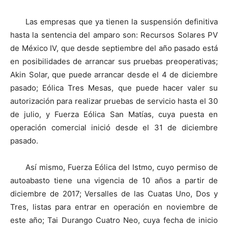
Las empresas que ya tienen la suspensión definitiva
hasta la sentencia del amparo son: Recursos Solares PV
de México IV, que desde septiembre del año pasado está
en posibilidades de arrancar sus pruebas preoperativas;
Akin Solar, que puede arrancar desde el 4 de diciembre
pasado; Eólica Tres Mesas, que puede hacer valer su
autorización para realizar pruebas de servicio hasta el 30
de julio, y Fuerza Eólica San Matías, cuya puesta en
operación comercial inició desde el 31 de diciembre
pasado.
Así mismo, Fuerza Eólica del Istmo, cuyo permiso de
autoabasto tiene una vigencia de 10 años a partir de
diciembre de 2017; Versalles de las Cuatas Uno, Dos y
Tres, listas para entrar en operación en noviembre de
este año; Tai Durango Cuatro Neo, cuya fecha de inicio