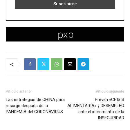
Artículo anterior
Artículo siguiente
Las estrategias de CHINA para
Prevén «CRISIS
resurgir después de la
ALIMENTARIA» y DESEMPLEO
PANDEMIA del CORONAVIRUS
ante el incremento de la
INSEGURIDAD