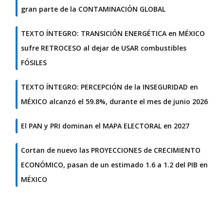
gran parte de la CONTAMINACIÓN GLOBAL
TEXTO ÍNTEGRO: TRANSICIÓN ENERGÉTICA en MÉXICO
sufre RETROCESO al dejar de USAR combustibles
FÓSILES
TEXTO ÍNTEGRO: PERCEPCIÓN de la INSEGURIDAD en
MÉXICO alcanzó el 59.8%, durante el mes de junio 2026
El PAN y PRI dominan el MAPA ELECTORAL en 2027
Cortan de nuevo las PROYECCIONES de CRECIMIENTO
ECONÓMICO, pasan de un estimado 1.6 a 1.2 del PIB en
MÉXICO