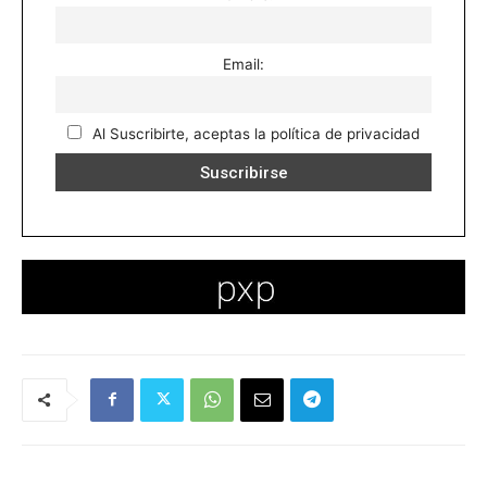
Email:
Al Suscribirte, aceptas la política de privacidad