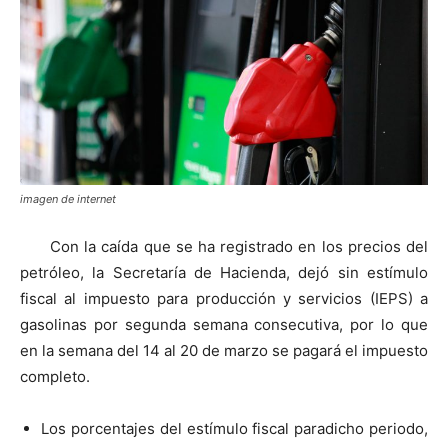
imagen de internet
Con la caída que se ha registrado en los precios del
petróleo, la Secretaría de Hacienda, dejó sin estímulo
fiscal al impuesto para producción y servicios (IEPS) a
gasolinas por segunda semana consecutiva, por lo que
en la semana del 14 al 20 de marzo se pagará el impuesto
completo.
Los porcentajes del estímulo fiscal paradicho periodo,