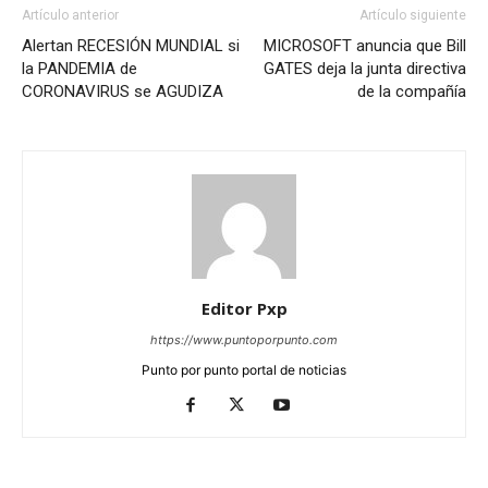
Artículo anterior
Artículo siguiente
Alertan RECESIÓN MUNDIAL si
MICROSOFT anuncia que Bill
la PANDEMIA de
GATES deja la junta directiva
CORONAVIRUS se AGUDIZA
de la compañía
Editor Pxp
https://www.puntoporpunto.com
Punto por punto portal de noticias