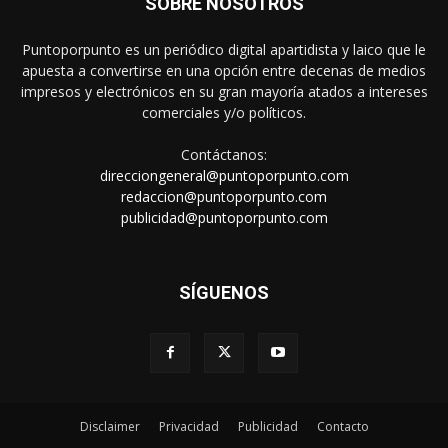
SOBRE NOSOTROS
Puntoporpunto es un periódico digital apartidista y laico que le
apuesta a convertirse en una opción entre decenas de medios
impresos y electrónicos en su gran mayoría atados a intereses
comerciales y/o políticos.
Contáctanos:
direcciongeneral@puntoporpunto.com
redaccion@puntoporpunto.com
publicidad@puntoporpunto.com
SÍGUENOS
Disclaimer
Privacidad
Publicidad
Contacto