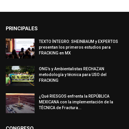
PRINCIPALES
TEXTO ÍNTEGRO: SHEINBAUM y EXPERTOS
presentan los primeros estudios para
FRACKING en MX
ONG’s y Ambientalistas RECHAZAN
metodología y técnica para USO del
FRACKING
¿Qué RIESGOS enfrenta la REPÚBLICA
MEXICANA con la implementación de la
TÉCNICA de Fractura...
CONGRESO