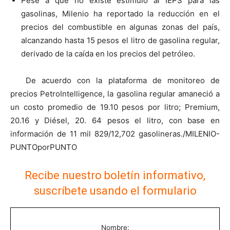
Pese a que no existe estímulo al IEPS para las
gasolinas, Milenio ha reportado la reducción en el
precios del combustible en algunas zonas del país,
alcanzando hasta 15 pesos el litro de gasolina regular,
derivado de la caída en los precios del petróleo.
De acuerdo con la plataforma de monitoreo de
precios PetroIntelligence, la gasolina regular amaneció a
un costo promedio de 19.10 pesos por litro; Premium,
20.16 y Diésel, 20. 64 pesos el litro, con base en
información de 11 mil 829/12,702 gasolineras./MILENIO-
PUNTOporPUNTO
Recibe nuestro boletín informativo,
suscríbete usando el formulario
Nombre: