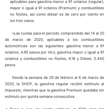
aplicables para gasolina menor a 91 octanos (regular),
mayor o igual a 91 octanos (Premium) y combustibles
no fósiles, así como diésel es de cero por ciento en
los tres casos.
«Las cuotas para el periodo comprendido del 14 al 20
de marzo de 2020, aplicables a los combustibles
automotrices son las siguientes: gasolina menor a 91
octanos, 4.95 pesos por litro; gasolina mayor o igual a 91
octanos y combustibles no fósiles, 4.18 y Diésel, 5.440
pesos.
Desde la semana de 29 de febrero al 6 de marzo de
2020, la SHCP, la gasolina regular recibió estímulo al
impuesto, mientras que la gasolina Premium quedaba sin
estímulo por quinta semana consecutiva.