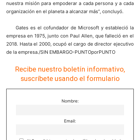
nuestra misión para empoderar a cada persona y a cada
organización en el planeta a alcanzar más”, concluyó.
Gates es el cofundador de Microsoft y estableció la
empresa en 1975, junto con Paul Allen, que falleció en el
2018. Hasta el 2000, ocupó el cargo de director ejecutivo
de la empresa./SIN EMBARGO-PUNTOporPUNTO
Recibe nuestro boletín informativo,
suscríbete usando el formulario
Nombre:
Email: