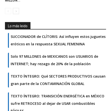
MILLÓN...
Lo más leido
SUCCIONADOR de CLÍTORIS: Así influyen estos juguetes
eróticos en la respuesta SEXUAL FEMENINA
Solo 97 MILLONES de MEXICANOS son USUARIOS de
INTERNET; hay rezago de 20% de la población
TEXTO ÍNTEGRO: Qué SECTORES PRODUCTIVOS causan
gran parte de la CONTAMINACIÓN GLOBAL
TEXTO ÍNTEGRO: TRANSICIÓN ENERGÉTICA en MÉXICO
sufre RETROCESO al dejar de USAR combustibles
FÓSILES