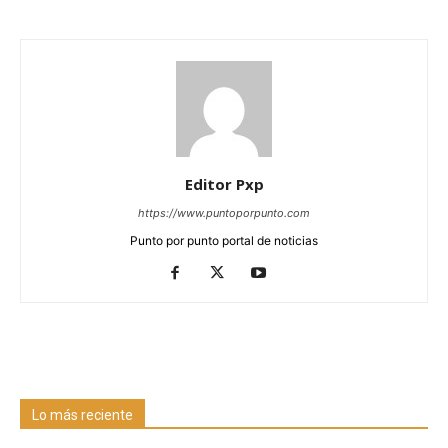
Editor Pxp
https://www.puntoporpunto.com
Punto por punto portal de noticias
Lo más reciente