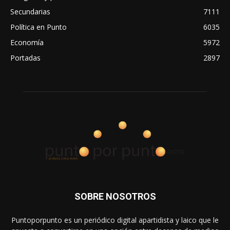
Secundarias
7111
Política en Punto
6035
Economía
5972
Portadas
2897
SOBRE NOSOTROS
Puntoporpunto es un periódico digital apartidista y laico que le