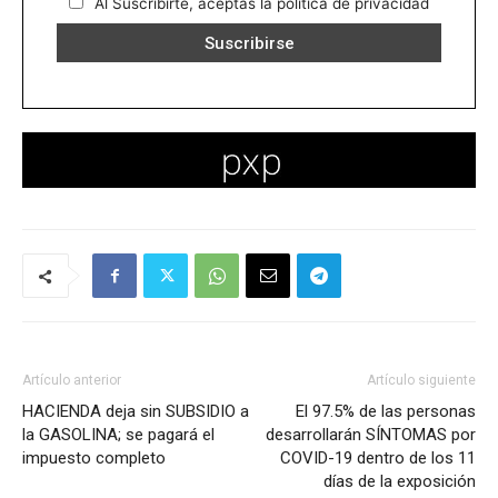
Al Suscribirte, aceptas la política de privacidad
Artículo anterior
Artículo siguiente
HACIENDA deja sin SUBSIDIO a
El 97.5% de las personas
la GASOLINA; se pagará el
desarrollarán SÍNTOMAS por
impuesto completo
COVID-19 dentro de los 11
días de la exposición