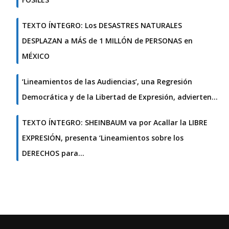
TEXTO ÍNTEGRO: Los DESASTRES NATURALES
DESPLAZAN a MÁS de 1 MILLÓN de PERSONAS en
MÉXICO
‘Lineamientos de las Audiencias’, una Regresión
Democrática y de la Libertad de Expresión, advierten…
TEXTO ÍNTEGRO: SHEINBAUM va por Acallar la LIBRE
EXPRESIÓN, presenta ‘Lineamientos sobre los
DERECHOS para…