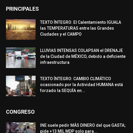
PRINCIPALES
TEXTO ÍNTEGRO: El Calentamiento IGUALA
las TEMPERATURAS entre las Grandes
Ciudades y el CAMPO
LLUVIAS INTENSAS COLAPSAN el DRENAJE
de la Ciudad de MÉXICO, debido a deficiente
infraestructura
TEXTO ÍNTEGRO: CAMBIO CLIMÁTICO
ocasionado por la Actividad HUMANA está
forzado la SEQUÍA en...
CONGRESO
INE suele pedir MÁS DINERO del que GASTA;
pide +13 MIL MDP solo para...