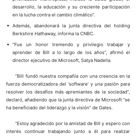
desarrollo, la educación y su creciente participación
en la lucha contra el cambio climático”.
Además, abandonará la junta directiva del holding
Berkshire Hathaway, informa la CNBC.
“Fue un honor tremendo y privilegio trabajar y
aprender de Bill a lo largo de los años”, afirmó el
director ejecutivo de Microsoft, Satya Nadella.
“Bill fundó nuestra compañía con una creencia en la
fuerza democratizadora del ‘software’ y una pasión para
resolver los desafíos más apremiantes de la sociedad”,
declaró, añadiendo que la junta directiva de Microsoft “se
ha beneficiado del liderazgo y la visión” de Gates.
“Estoy agradecido por la amistad de Bill y espero con
interés continuar trabajando junto a él para realizar