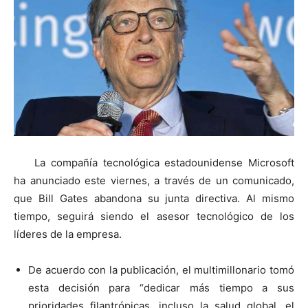
La compañía tecnológica estadounidense Microsoft
ha anunciado este viernes, a través de un comunicado,
que Bill Gates abandona su junta directiva. Al mismo
tiempo, seguirá siendo el asesor tecnológico de los
líderes de la empresa.
De acuerdo con la publicación, el multimillonario tomó
esta decisión para “dedicar más tiempo a sus
prioridades filantrópicas, incluso la salud global, el