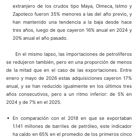
extranjero de los crudos tipo Maya, Olmeca, Istmo y
Zapoteco fueron 35% menores a las del año previo, y
han mantenido una tendencia a la baja desde hace
tres años, luego de que cayeron 16% anual en 2024 y
20% anual el año pasado.
En el mismo lapso, las importaciones de petrolíferos
se redujeron también, pero en una proporción de menos
de la mitad que en el caso de las exportaciones. Entre
enero y mayo de 2026 estas adquisiciones cayeron 17%
anual, y se han reducido igualmente en los últimos tres
años consecutivos, pero a un ritmo inferior: de 5% en
2024 y de 7% en el 2025.
En comparación con el 2018 en que se exportaban
1.141 millones de barriles de petróleo, este indicador
ha caído en 65% en el promedio de los primeros cinco