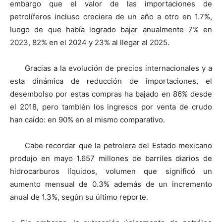
embargo que el valor de las importaciones de
petrolíferos incluso creciera de un año a otro en 1.7%,
luego de que había logrado bajar anualmente 7% en
2023, 82% en el 2024 y 23% al llegar al 2025.
Gracias a la evolución de precios internacionales y a
esta dinámica de reducción de importaciones, el
desembolso por estas compras ha bajado en 86% desde
el 2018, pero también los ingresos por venta de crudo
han caído: en 90% en el mismo comparativo.
Cabe recordar que la petrolera del Estado mexicano
produjo en mayo 1.657 millones de barriles diarios de
hidrocarburos líquidos, volumen que significó un
aumento mensual de 0.3% además de un incremento
anual de 1.3%, según su último reporte.