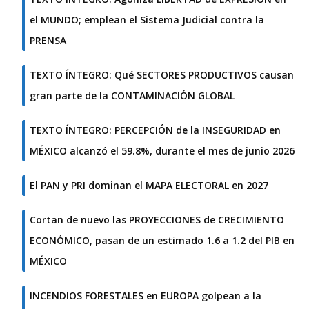
el MUNDO; emplean el Sistema Judicial contra la
PRENSA
TEXTO ÍNTEGRO: Qué SECTORES PRODUCTIVOS causan
gran parte de la CONTAMINACIÓN GLOBAL
TEXTO ÍNTEGRO: PERCEPCIÓN de la INSEGURIDAD en
MÉXICO alcanzó el 59.8%, durante el mes de junio 2026
El PAN y PRI dominan el MAPA ELECTORAL en 2027
Cortan de nuevo las PROYECCIONES de CRECIMIENTO
ECONÓMICO, pasan de un estimado 1.6 a 1.2 del PIB en
MÉXICO
INCENDIOS FORESTALES en EUROPA golpean a la