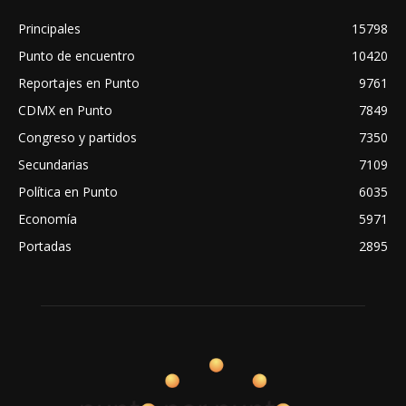
Principales
15798
Punto de encuentro
10420
Reportajes en Punto
9761
CDMX en Punto
7849
Congreso y partidos
7350
Secundarias
7109
Política en Punto
6035
Economía
5971
Portadas
2895