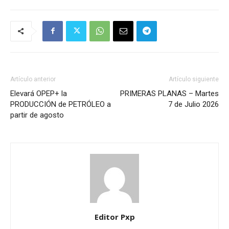
Artículo anterior
Artículo siguiente
Elevará OPEP+ la
PRIMERAS PLANAS – Martes
PRODUCCIÓN de PETRÓLEO a
7 de Julio 2026
partir de agosto
Editor Pxp