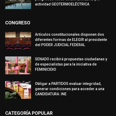
actividad GEOTERMOELÉCTRICA
CONGRESO
Artículos constitucionales disponen dos
diferentes formas de ELEGIR al presidente
del PODER JUDICIAL FEDERAL
SENADO recibirá propuestas ciudadanas y
de especialistas para la iniciativa de
FEMINICIDIO
Obligar a PARTIDOS evaluar integridad,
generar condiciones para acceder a una
CANDIDATURA: INE
CATEGORÍA POPULAR