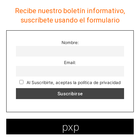
Recibe nuestro boletín informativo,
suscríbete usando el formulario
Nombre:
Email:
Al Suscribirte, aceptas la política de privacidad