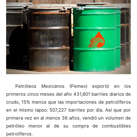
Petróleos Mexicanos (Pemex) exportó en los
primeros cinco meses del año 431,801 barriles diarios de
crudo, 15% menos que las importaciones de petrolíferos
en el mismo lapso: 507,227 barriles por día. Así que por
primera vez en al menos 36 años, vendió un volumen de
petróleo menor al de su compra de combustibles
petrolíferos.