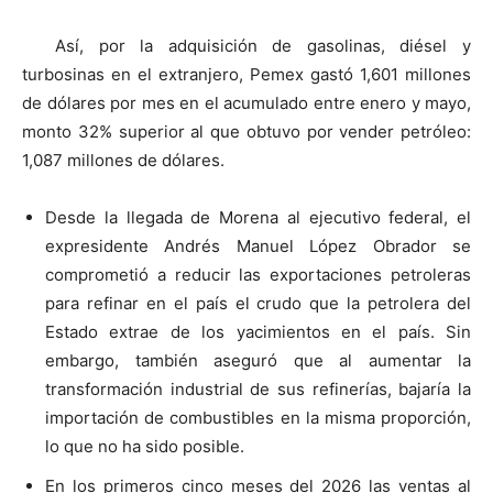
Así, por la adquisición de gasolinas, diésel y
turbosinas en el extranjero, Pemex gastó 1,601 millones
de dólares por mes en el acumulado entre enero y mayo,
monto 32% superior al que obtuvo por vender petróleo:
1,087 millones de dólares.
Desde la llegada de Morena al ejecutivo federal, el
expresidente Andrés Manuel López Obrador se
comprometió a reducir las exportaciones petroleras
para refinar en el país el crudo que la petrolera del
Estado extrae de los yacimientos en el país. Sin
embargo, también aseguró que al aumentar la
transformación industrial de sus refinerías, bajaría la
importación de combustibles en la misma proporción,
lo que no ha sido posible.
En los primeros cinco meses del 2026 las ventas al