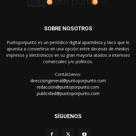
SOBRE NOSOTROS
Puntoporpunto es un periódico digital apartidista y laico que le
apuesta a convertirse en una opción entre decenas de medios
impresos y electrónicos en su gran mayoría atados a intereses
comerciales y/o políticos.
Contáctanos:
direcciongeneral@puntoporpunto.com
redaccion@puntoporpunto.com
publicidad@puntoporpunto.com
SÍGUENOS