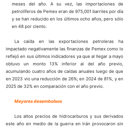
meses del año. A su vez, las importaciones de
petrolíferos de Pemex eran de 975,001 barriles por día
y se han reducido en los últimos ocho años, pero sólo
en 48 por ciento.
La caída en las exportaciones petroleras ha
impactado negativamente las finanzas de Pemex como lo
reflejó en sus últimos indicadores ya que al llegar a mayo
obtuvo un monto 13% inferior al del año previo,
acumulando cuatro años de caídas anuales luego de que
en 2023 vio una reducción de 26%; en 2024 de 81%, y en
2025 de 32% en comparación con el año previo.
Mayores desembolsos
Los altos precios de hidrocarburos y sus derivados
este año en medio de la guerra en Irán provocaron sin