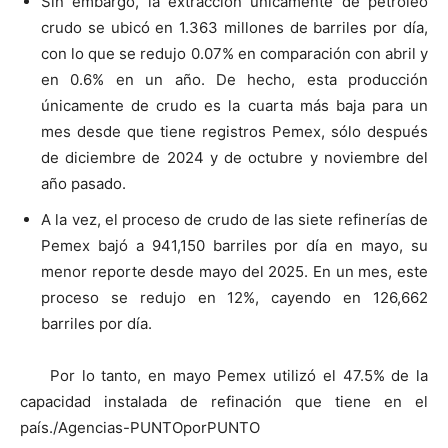
Sin embargo, la extracción únicamente de petróleo
crudo se ubicó en 1.363 millones de barriles por día,
con lo que se redujo 0.07% en comparación con abril y
en 0.6% en un año. De hecho, esta producción
únicamente de crudo es la cuarta más baja para un
mes desde que tiene registros Pemex, sólo después
de diciembre de 2024 y de octubre y noviembre del
año pasado.
A la vez, el proceso de crudo de las siete refinerías de
Pemex bajó a 941,150 barriles por día en mayo, su
menor reporte desde mayo del 2025. En un mes, este
proceso se redujo en 12%, cayendo en 126,662
barriles por día.
Por lo tanto, en mayo Pemex utilizó el 47.5% de la
capacidad instalada de refinación que tiene en el
país./Agencias-PUNTOporPUNTO