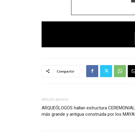
Compartir
Artículo anterior
ARQUEÓLOGOS hallan estructura CEREMONIAL
más grande y antigua construida por los MAYA