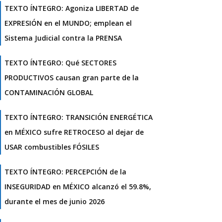
TEXTO ÍNTEGRO: Agoniza LIBERTAD de
EXPRESIÓN en el MUNDO; emplean el
Sistema Judicial contra la PRENSA
TEXTO ÍNTEGRO: Qué SECTORES
PRODUCTIVOS causan gran parte de la
CONTAMINACIÓN GLOBAL
TEXTO ÍNTEGRO: TRANSICIÓN ENERGÉTICA
en MÉXICO sufre RETROCESO al dejar de
USAR combustibles FÓSILES
TEXTO ÍNTEGRO: PERCEPCIÓN de la
INSEGURIDAD en MÉXICO alcanzó el 59.8%,
durante el mes de junio 2026