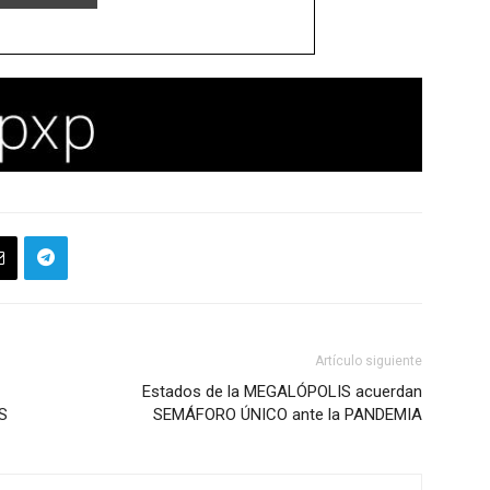
Artículo siguiente
Estados de la MEGALÓPOLIS acuerdan
S
SEMÁFORO ÚNICO ante la PANDEMIA