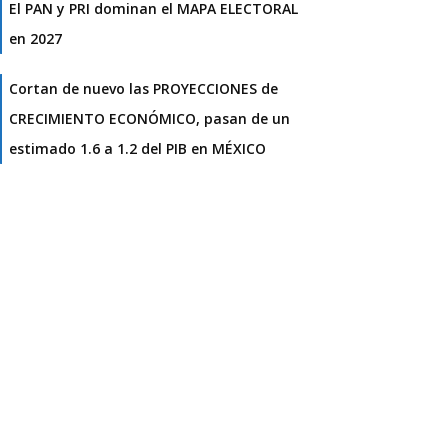
El PAN y PRI dominan el MAPA ELECTORAL
en 2027
Cortan de nuevo las PROYECCIONES de
CRECIMIENTO ECONÓMICO, pasan de un
estimado 1.6 a 1.2 del PIB en MÉXICO