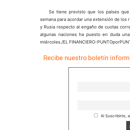
Se tiene previsto que los países qu
semana para acordar una extensión de los 
y Rusia respecto al engaño de cuotas corr
algunas naciones ha puesto en duda una
miércoles./EL FINANCIERO-PUNTOporPUN
Recibe nuestro boletín inform
Al Suscribirte, 