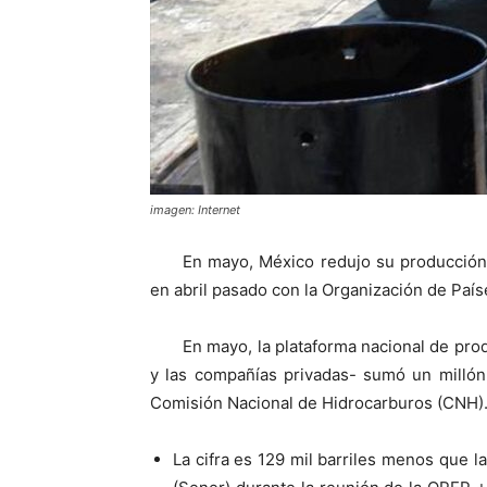
imagen: Internet
En mayo, México redujo su producción 
en abril pasado con la Organización de Paí
En mayo, la plataforma nacional de pr
y las compañías privadas- sumó un millón 
Comisión Nacional de Hidrocarburos (CNH)
La cifra es 129 mil barriles menos que l