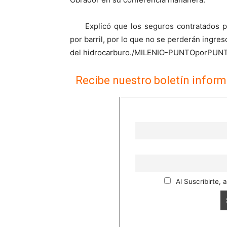
Explicó que los seguros contratados 
por barril, por lo que no se perderán ingreso
del hidrocarburo./MILENIO-PUNTOporPUN
Recibe nuestro boletín inform
Al Suscribirte, 