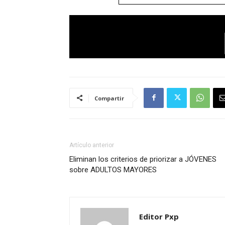
Compartir
Artículo anterior
Eliminan los criterios de priorizar a JÓVENES
sobre ADULTOS MAYORES
Editor Pxp