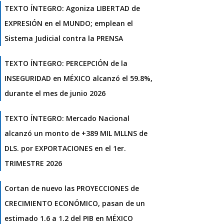
TEXTO ÍNTEGRO: Agoniza LIBERTAD de
EXPRESIÓN en el MUNDO; emplean el
Sistema Judicial contra la PRENSA
TEXTO ÍNTEGRO: PERCEPCIÓN de la
INSEGURIDAD en MÉXICO alcanzó el 59.8%,
durante el mes de junio 2026
TEXTO ÍNTEGRO: Mercado Nacional
alcanzó un monto de +389 MIL MLLNS de
DLS. por EXPORTACIONES en el 1er.
TRIMESTRE 2026
Cortan de nuevo las PROYECCIONES de
CRECIMIENTO ECONÓMICO, pasan de un
estimado 1.6 a 1.2 del PIB en MÉXICO