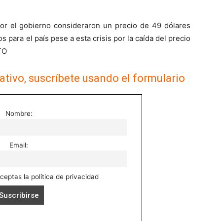
por el gobierno consideraron un precio de 49 dólares
s para el país pese a esta crisis por la caída del precio
TO
ativo, suscríbete usando el formulario
Nombre:
Email:
aceptas la política de privacidad