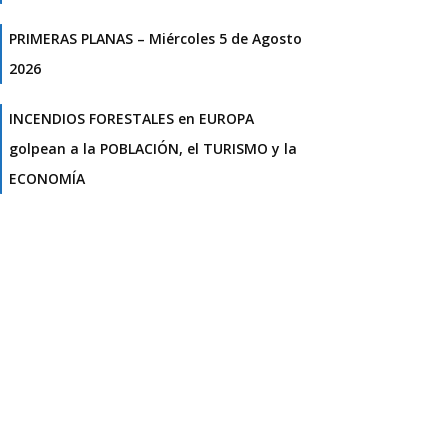
PRIMERAS PLANAS – Miércoles 5 de Agosto
2026
INCENDIOS FORESTALES en EUROPA
golpean a la POBLACIÓN, el TURISMO y la
ECONOMÍA