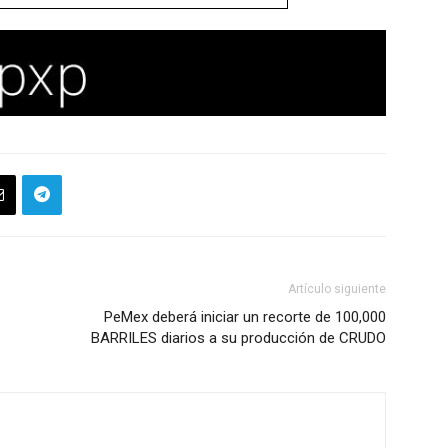
Artículo siguiente
PeMex deberá iniciar un recorte de 100,000
BARRILES diarios a su producción de CRUDO