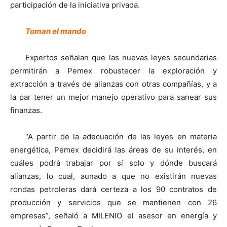
participación de la iniciativa privada.
Toman el mando
Expertos señalan que las nuevas leyes secundarias
permitirán a Pemex robustecer la exploración y
extracción a través de alianzas con otras compañías, y a
la par tener un mejor manejo operativo para sanear sus
finanzas.
“A partir de la adecuación de las leyes en materia
energética, Pemex decidirá las áreas de su interés, en
cuáles podrá trabajar por sí solo y dónde buscará
alianzas, lo cual, aunado a que no existirán nuevas
rondas petroleras dará certeza a los 90 contratos de
producción y servicios que se mantienen con 26
empresas”, señaló a MILENIO el asesor en energía y