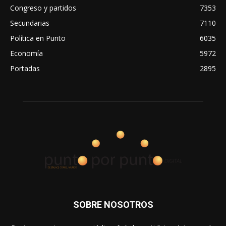
Congreso y partidos
7353
Secundarias
7110
Política en Punto
6035
Economía
5972
Portadas
2895
SOBRE NOSOTROS