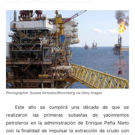
Photographer: Susana Gonzalez/Bloomberg via Getty Images
Este año se cumplirá una década de que se
realizaron las primeras subastas de yacimientos
petroleros en la administración de Enrique Peña Nieto
con la finalidad de impulsar la extracción de crudo con