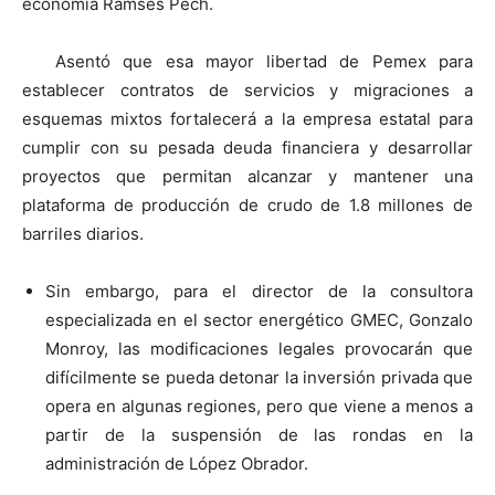
economía Ramses Pech.
Asentó que esa mayor libertad de Pemex para
establecer contratos de servicios y migraciones a
esquemas mixtos fortalecerá a la empresa estatal para
cumplir con su pesada deuda financiera y desarrollar
proyectos que permitan alcanzar y mantener una
plataforma de producción de crudo de 1.8 millones de
barriles diarios.
Sin embargo, para el director de la consultora
especializada en el sector energético GMEC, Gonzalo
Monroy, las modificaciones legales provocarán que
difícilmente se pueda detonar la inversión privada que
opera en algunas regiones, pero que viene a menos a
partir de la suspensión de las rondas en la
administración de López Obrador.