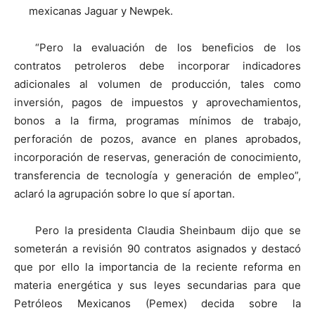
mexicanas Jaguar y Newpek.
“Pero la evaluación de los beneficios de los
contratos petroleros debe incorporar indicadores
adicionales al volumen de producción, tales como
inversión, pagos de impuestos y aprovechamientos,
bonos a la firma, programas mínimos de trabajo,
perforación de pozos, avance en planes aprobados,
incorporación de reservas, generación de conocimiento,
transferencia de tecnología y generación de empleo”,
aclaró la agrupación sobre lo que sí aportan.
Pero la presidenta Claudia Sheinbaum dijo que se
someterán a revisión 90 contratos asignados y destacó
que por ello la importancia de la reciente reforma en
materia energética y sus leyes secundarias para que
Petróleos Mexicanos (Pemex) decida sobre la