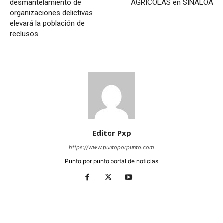
desmantelamiento de
AGRÍCOLAS en SINALOA
organizaciones delictivas
elevará la población de
reclusos
Editor Pxp
https://www.puntoporpunto.com
Punto por punto portal de noticias