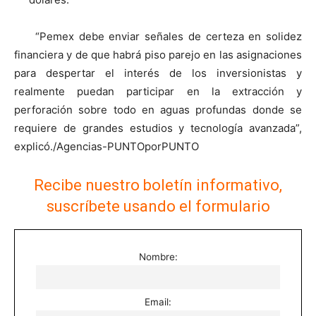
“Pemex debe enviar señales de certeza en solidez
financiera y de que habrá piso parejo en las asignaciones
para despertar el interés de los inversionistas y
realmente puedan participar en la extracción y
perforación sobre todo en aguas profundas donde se
requiere de grandes estudios y tecnología avanzada”,
explicó./Agencias-PUNTOporPUNTO
Recibe nuestro boletín informativo,
suscríbete usando el formulario
Nombre:
Email: