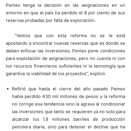
Pemex tenga la decisión en las asignaciones en un
entorno en que el país ha perdido el 8 por ciento de sus
reservas probadas por falta de exploración.
“Vemos que con esta reforma no se le está
apostando a encontrar nuevas reservas que es donde se
deben enfocar las inversiones; Pemex pone condiciones
para explotación de asignaciones, pero no cuenta ni con
los recursos financieros suficientes ni la tecnología que
garantice la viabilidad de los proyectos”, explicó.
Refirió que hasta el cierre del año pasado Pemex
había perdido 430 mil millones de pesos y la reforma
no corrige esa tendencia sino la agrava al condicionar
las inversiones que tanto se requieren ya no solo para
alcanzar los 1.8 millones barriles de producción
petrolera diaria, sino para detener el declive que ha