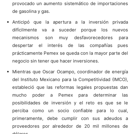
provocado un aumento sistemático de importaciones
de gasolina y gas.
Anticipó que la apertura a la inversión privada
difícilmente va a suceder porque los nuevos
mecanismos son muy desfavorecedores para
despertar el interés de las compañías pues
prácticamente Pemex se queda con la mayor parte del
negocio sin tener que hacer inversiones.
Mientras que Oscar Ocampo, coordinador de energía
del Instituto Mexicano para la Competitividad (IMCO),
estableció que las reformas legales propuestas dan
mucho poder a Pemex para determinar las
posibilidades de inversión y el reto es que se le
perciba como un socio confiable para lo cual,
primeramente, debe cumplir con sus adeudos a
proveedores por alrededor de 20 mil millones de
dólares.