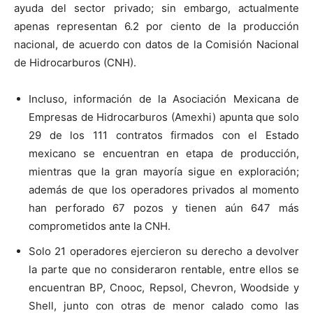
ayuda del sector privado; sin embargo, actualmente
apenas representan 6.2 por ciento de la producción
nacional, de acuerdo con datos de la Comisión Nacional
de Hidrocarburos (CNH).
Incluso, información de la Asociación Mexicana de
Empresas de Hidrocarburos (Amexhi) apunta que solo
29 de los 111 contratos firmados con el Estado
mexicano se encuentran en etapa de producción,
mientras que la gran mayoría sigue en exploración;
además de que los operadores privados al momento
han perforado 67 pozos y tienen aún 647 más
comprometidos ante la CNH.
Solo 21 operadores ejercieron su derecho a devolver
la parte que no consideraron rentable, entre ellos se
encuentran BP, Cnooc, Repsol, Chevron, Woodside y
Shell, junto con otras de menor calado como las