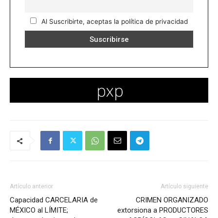
Al Suscribirte, aceptas la política de privacidad
Artículo anterior
Artículo siguiente
Capacidad CARCELARIA de
CRIMEN ORGANIZADO
MÉXICO al LÍMITE;
extorsiona a PRODUCTORES