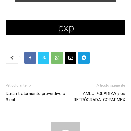
Artículo anterior
Artículo siguiente
Darán tratamiento preventivo a
AMLO POLARIZA y es
3 mil
RETRÓGRADA: COPARMEX