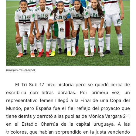
Imagen de internet
El Tri Sub 17 hizo historia pero se quedó cerca de
escribirla con letras doradas. Por primera vez, un
representativo femenil llegó a la Final de una Copa del
Mundo, pero España fue el fiel reflejo del proyecto que
tiene detrás y derrotó a las pupilas de Mónica Vergara 2-1
en el Estadio Charrúa de la capital uruguaya. A las
tricolores, que habían sorprendido en la justa venciendo