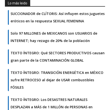
Lo más leido
SUCCIONADOR de CLÍTORIS: Así influyen estos juguetes
eróticos en la respuesta SEXUAL FEMENINA
Solo 97 MILLONES de MEXICANOS son USUARIOS de
INTERNET; hay rezago de 20% de la población
TEXTO ÍNTEGRO: Qué SECTORES PRODUCTIVOS causan
gran parte de la CONTAMINACIÓN GLOBAL
TEXTO ÍNTEGRO: TRANSICIÓN ENERGÉTICA en MÉXICO
sufre RETROCESO al dejar de USAR combustibles
FÓSILES
TEXTO ÍNTEGRO: Los DESASTRES NATURALES
DESPLAZAN a MÁS de 1 MILLÓN de PERSONAS en