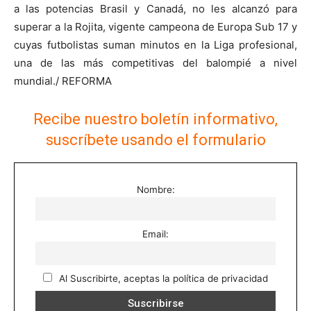
a las potencias Brasil y Canadá, no les alcanzó para
superar a la Rojita, vigente campeona de Europa Sub 17 y
cuyas futbolistas suman minutos en la Liga profesional,
una de las más competitivas del balompié a nivel
mundial./ REFORMA
Recibe nuestro boletín informativo,
suscríbete usando el formulario
Nombre:
Email:
Al Suscribirte, aceptas la política de privacidad