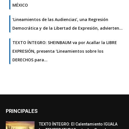
MÉXICO
‘Lineamientos de las Audiencias’, una Regresión
Democrática y de la Libertad de Expresión, advierten…
TEXTO ÍNTEGRO: SHEINBAUM va por Acallar la LIBRE
EXPRESIÓN, presenta ‘Lineamientos sobre los
DERECHOS para…
PRINCIPALES
TEXTO ÍNTEGRO: El Calentamiento IGUALA