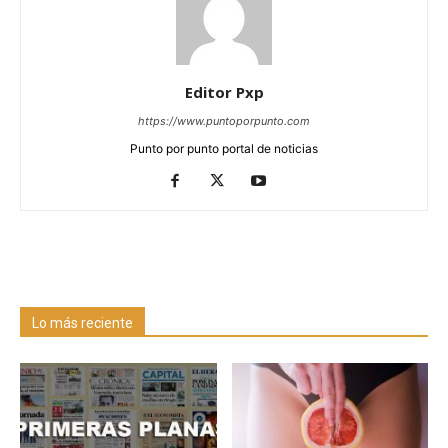
Editor Pxp
https://www.puntoporpunto.com
Punto por punto portal de noticias
Lo más reciente