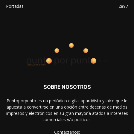
Portadas
2897
SOBRE NOSOTROS
Puntoporpunto es un periódico digital apartidista y laico que le
apuesta a convertirse en una opción entre decenas de medios
impresos y electrónicos en su gran mayoría atados a intereses
comerciales y/o políticos.
Contáctanos: