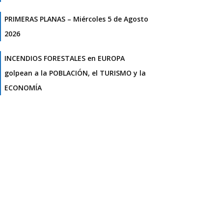
PRIMERAS PLANAS – Miércoles 5 de Agosto
2026
INCENDIOS FORESTALES en EUROPA
golpean a la POBLACIÓN, el TURISMO y la
ECONOMÍA