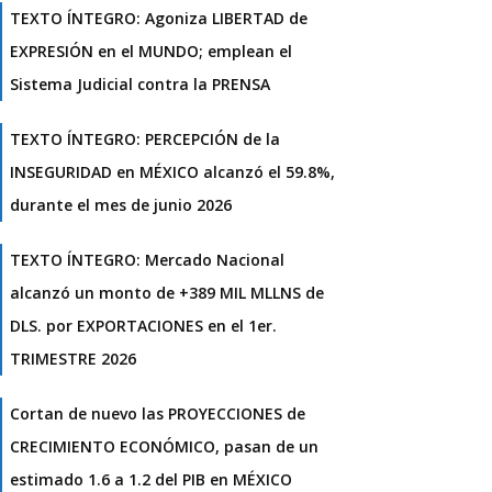
TEXTO ÍNTEGRO: Agoniza LIBERTAD de
EXPRESIÓN en el MUNDO; emplean el
Sistema Judicial contra la PRENSA
TEXTO ÍNTEGRO: PERCEPCIÓN de la
INSEGURIDAD en MÉXICO alcanzó el 59.8%,
durante el mes de junio 2026
TEXTO ÍNTEGRO: Mercado Nacional
alcanzó un monto de +389 MIL MLLNS de
DLS. por EXPORTACIONES en el 1er.
TRIMESTRE 2026
Cortan de nuevo las PROYECCIONES de
CRECIMIENTO ECONÓMICO, pasan de un
estimado 1.6 a 1.2 del PIB en MÉXICO