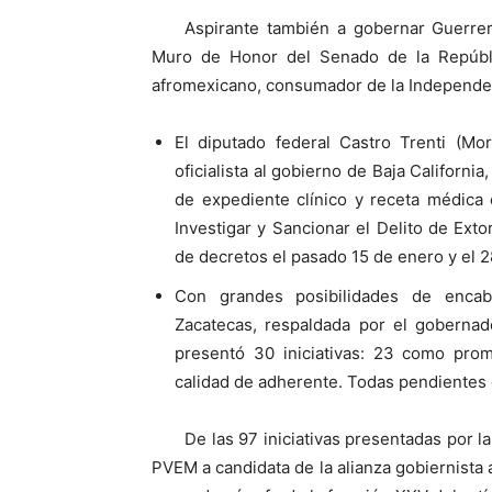
Aspirante también a gobernar Guerrer
Muro de Honor del Senado de la Repúblic
afromexicano, consumador de la Independe
El diputado federal Castro Trenti (Mor
oficialista al gobierno de Baja Californi
de expediente clínico y receta médica 
Investigar y Sancionar el Delito de Exto
de decretos el pasado 15 de enero y el 
Con grandes posibilidades de enca
Zacatecas, respaldada por el gobernad
presentó 30 iniciativas: 23 como prom
calidad de adherente. Todas pendientes
De las 97 iniciativas presentadas por l
PVEM a candidata de la alianza gobiernista 