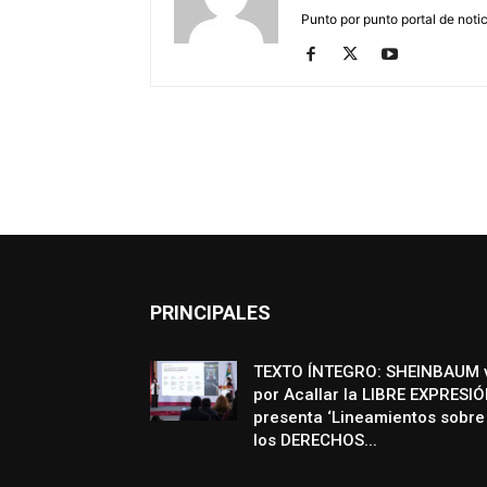
Punto por punto portal de noti
PRINCIPALES
TEXTO ÍNTEGRO: SHEINBAUM 
por Acallar la LIBRE EXPRESIÓ
presenta ‘Lineamientos sobre
los DERECHOS...