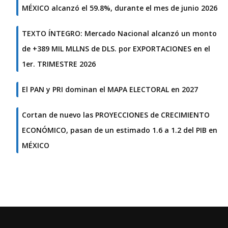
MÉXICO alcanzó el 59.8%, durante el mes de junio 2026
TEXTO ÍNTEGRO: Mercado Nacional alcanzó un monto
de +389 MIL MLLNS de DLS. por EXPORTACIONES en el
1er. TRIMESTRE 2026
El PAN y PRI dominan el MAPA ELECTORAL en 2027
Cortan de nuevo las PROYECCIONES de CRECIMIENTO
ECONÓMICO, pasan de un estimado 1.6 a 1.2 del PIB en
MÉXICO