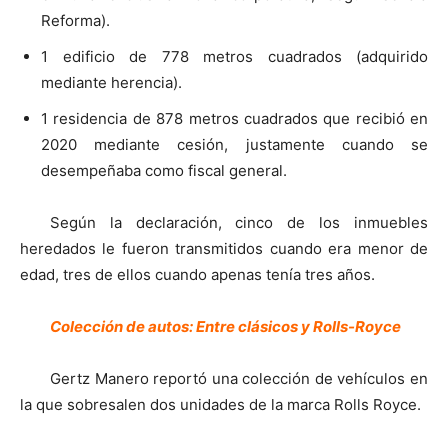
Reforma).
1 edificio de 778 metros cuadrados (adquirido
mediante herencia).
1 residencia de 878 metros cuadrados que recibió en
2020 mediante cesión, justamente cuando se
desempeñaba como fiscal general.
Según la declaración, cinco de los inmuebles
heredados le fueron transmitidos cuando era menor de
edad, tres de ellos cuando apenas tenía tres años.
Colección de autos: Entre clásicos y Rolls-Royce
Gertz Manero reportó una colección de vehículos en
la que sobresalen dos unidades de la marca Rolls Royce.