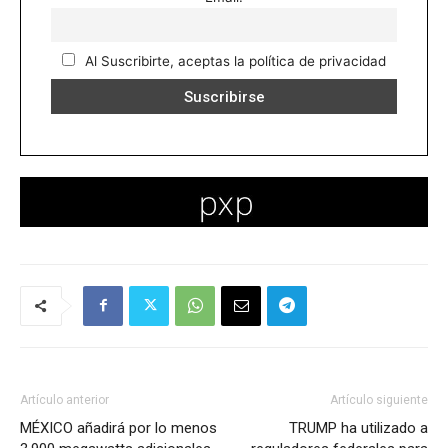
Al Suscribirte, aceptas la política de privacidad
Artículo anterior
Artículo siguiente
MÉXICO añadirá por lo menos
TRUMP ha utilizado a