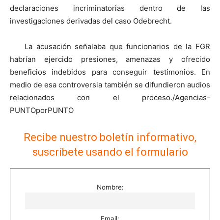
declaraciones incriminatorias dentro de las
investigaciones derivadas del caso Odebrecht.
La acusación señalaba que funcionarios de la FGR
habrían ejercido presiones, amenazas y ofrecido
beneficios indebidos para conseguir testimonios. En
medio de esa controversia también se difundieron audios
relacionados con el proceso./Agencias-
PUNTOporPUNTO
Recibe nuestro boletín informativo,
suscríbete usando el formulario
Nombre:
Email: