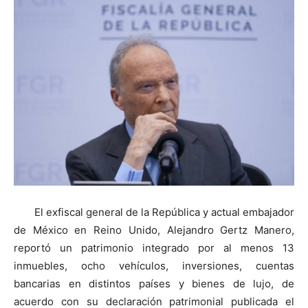
El exfiscal general de la República y actual embajador
de México en Reino Unido, Alejandro Gertz Manero,
reportó un patrimonio integrado por al menos 13
inmuebles, ocho vehículos, inversiones, cuentas
bancarias en distintos países y bienes de lujo, de
acuerdo con su declaración patrimonial publicada el