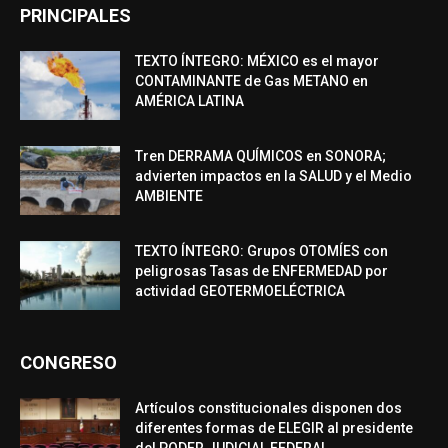
PRINCIPALES
TEXTO ÍNTEGRO: MÉXICO es el mayor
CONTAMINANTE de Gas METANO en
AMÉRICA LATINA
Tren DERRAMA QUÍMICOS en SONORA;
advierten impactos en la SALUD y el Medio
AMBIENTE
TEXTO ÍNTEGRO: Grupos OTOMÍES con
peligrosas Tasas de ENFERMEDAD por
actividad GEOTERMOELÉCTRICA
CONGRESO
Artículos constitucionales disponen dos
diferentes formas de ELEGIR al presidente