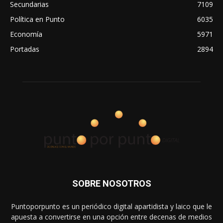
Secundarias
7109
Política en Punto
6035
Economía
5971
Portadas
2894
SOBRE NOSOTROS
Puntoporpunto es un periódico digital apartidista y laico que le
apuesta a convertirse en una opción entre decenas de medios