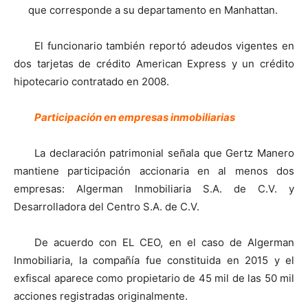
que corresponde a su departamento en Manhattan.
El funcionario también reportó adeudos vigentes en
dos tarjetas de crédito American Express y un crédito
hipotecario contratado en 2008.
Participación en empresas inmobiliarias
La declaración patrimonial señala que Gertz Manero
mantiene participación accionaria en al menos dos
empresas: Algerman Inmobiliaria S.A. de C.V. y
Desarrolladora del Centro S.A. de C.V.
De acuerdo con EL CEO, en el caso de Algerman
Inmobiliaria, la compañía fue constituida en 2015 y el
exfiscal aparece como propietario de 45 mil de las 50 mil
acciones registradas originalmente.