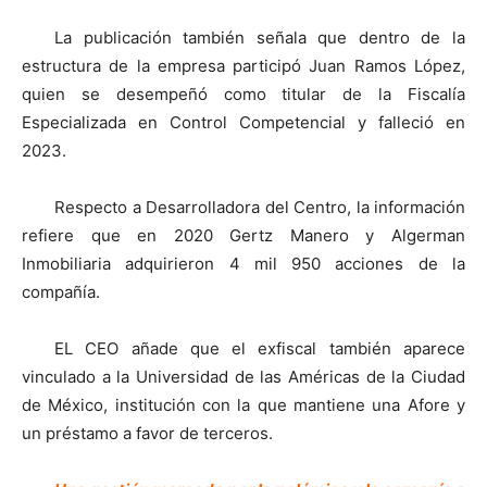
La publicación también señala que dentro de la
estructura de la empresa participó Juan Ramos López,
quien se desempeñó como titular de la Fiscalía
Especializada en Control Competencial y falleció en
2023.
Respecto a Desarrolladora del Centro, la información
refiere que en 2020 Gertz Manero y Algerman
Inmobiliaria adquirieron 4 mil 950 acciones de la
compañía.
EL CEO añade que el exfiscal también aparece
vinculado a la Universidad de las Américas de la Ciudad
de México, institución con la que mantiene una Afore y
un préstamo a favor de terceros.