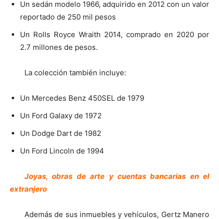
Un sedán modelo 1966, adquirido en 2012 con un valor
reportado de 250 mil pesos
Un Rolls Royce Wraith 2014, comprado en 2020 por
2.7 millones de pesos.
La colección también incluye:
Un Mercedes Benz 450SEL de 1979
Un Ford Galaxy de 1972
Un Dodge Dart de 1982
Un Ford Lincoln de 1994
Joyas, obras de arte y cuentas bancarias en el
extranjero
Además de sus inmuebles y vehículos, Gertz Manero