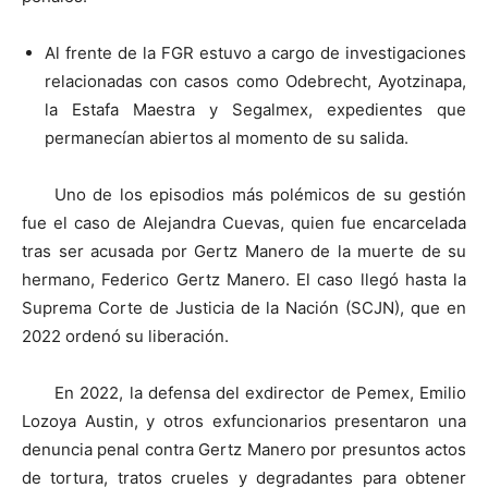
Al frente de la FGR estuvo a cargo de investigaciones
relacionadas con casos como Odebrecht, Ayotzinapa,
la Estafa Maestra y Segalmex, expedientes que
permanecían abiertos al momento de su salida.
Uno de los episodios más polémicos de su gestión
fue el caso de Alejandra Cuevas, quien fue encarcelada
tras ser acusada por Gertz Manero de la muerte de su
hermano, Federico Gertz Manero. El caso llegó hasta la
Suprema Corte de Justicia de la Nación (SCJN), que en
2022 ordenó su liberación.
En 2022, la defensa del exdirector de Pemex, Emilio
Lozoya Austin, y otros exfuncionarios presentaron una
denuncia penal contra Gertz Manero por presuntos actos
de tortura, tratos crueles y degradantes para obtener