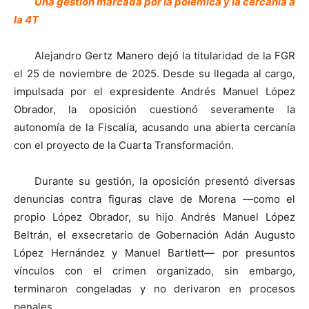
Una gestión marcada por la polémica y la cercanía a
la 4T
Alejandro Gertz Manero dejó la titularidad de la FGR
el 25 de noviembre de 2025. Desde su llegada al cargo,
impulsada por el expresidente Andrés Manuel López
Obrador, la oposición cuestionó severamente la
autonomía de la Fiscalía, acusando una abierta cercanía
con el proyecto de la Cuarta Transformación.
Durante su gestión, la oposición presentó diversas
denuncias contra figuras clave de Morena —como el
propio López Obrador, su hijo Andrés Manuel López
Beltrán, el exsecretario de Gobernación Adán Augusto
López Hernández y Manuel Bartlett— por presuntos
vínculos con el crimen organizado, sin embargo,
terminaron congeladas y no derivaron en procesos
penales.