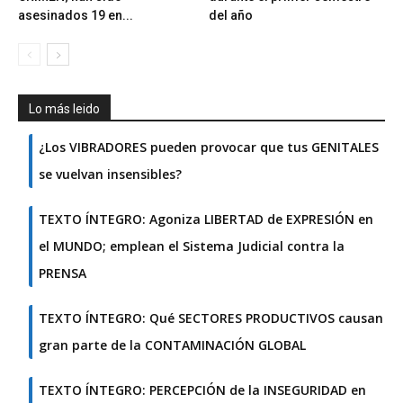
asesinados 19 en...
del año
Lo más leido
¿Los VIBRADORES pueden provocar que tus GENITALES
se vuelvan insensibles?
TEXTO ÍNTEGRO: Agoniza LIBERTAD de EXPRESIÓN en
el MUNDO; emplean el Sistema Judicial contra la
PRENSA
TEXTO ÍNTEGRO: Qué SECTORES PRODUCTIVOS causan
gran parte de la CONTAMINACIÓN GLOBAL
TEXTO ÍNTEGRO: PERCEPCIÓN de la INSEGURIDAD en