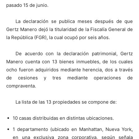
pasado 15 de junio.
La declaración se publica meses después de que
Gertz Manero dejó la titularidad de la Fiscalía General de
la República (FGR), la cual ocupó por seis años.
De acuerdo con la declaración patrimonial, Gertz
Manero cuenta con 13 bienes inmuebles, de los cuales
ocho fueron adquiridos mediante herencia, dos a través
de cesiones y tres mediante operaciones de
compraventa.
La lista de las 13 propiedades se compone de:
10 casas distribuidas en distintas ubicaciones.
1 departamento (ubicado en Manhattan, Nueva York,
en una exclusiva zona corporativa, según señala