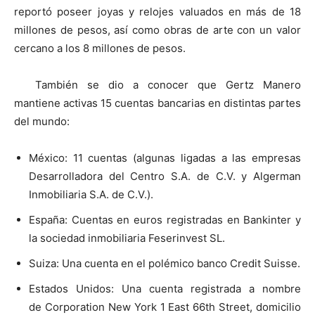
reportó poseer joyas y relojes valuados en más de 18
millones de pesos, así como obras de arte con un valor
cercano a los 8 millones de pesos.
También se dio a conocer que Gertz Manero
mantiene activas 15 cuentas bancarias en distintas partes
del mundo:
México: 11 cuentas (algunas ligadas a las empresas
Desarrolladora del Centro S.A. de C.V. y Algerman
Inmobiliaria S.A. de C.V.).
España: Cuentas en euros registradas en Bankinter y
la sociedad inmobiliaria Feserinvest SL.
Suiza: Una cuenta en el polémico banco Credit Suisse.
Estados Unidos: Una cuenta registrada a nombre
de Corporation New York 1 East 66th Street, domicilio