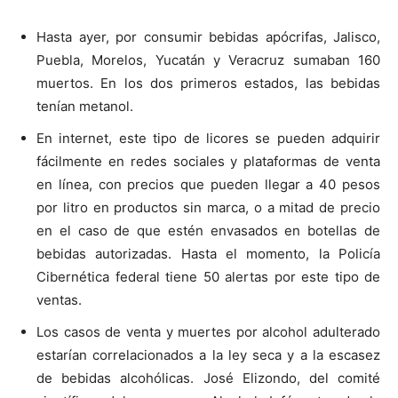
Hasta ayer, por consumir bebidas apócrifas, Jalisco,
Puebla, Morelos, Yucatán y Veracruz sumaban 160
muertos. En los dos primeros estados, las bebidas
tenían metanol.
En internet, este tipo de licores se pueden adquirir
fácilmente en redes sociales y plataformas de venta
en línea, con precios que pueden llegar a 40 pesos
por litro en productos sin marca, o a mitad de precio
en el caso de que estén envasados en botellas de
bebidas autorizadas. Hasta el momento, la Policía
Cibernética federal tiene 50 alertas por este tipo de
ventas.
Los casos de venta y muertes por alcohol adulterado
estarían correlacionados a la ley seca y a la escasez
de bebidas alcohólicas. José Elizondo, del comité