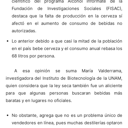
científico del programa Alcohol Infórmate de la
Fundación de Investigaciones Sociales (FISAC),
destaca que la falta de producción en la cerveza sí
afectó en el aumento de consumo de bebidas no
autorizadas.
Lo anterior debido a que casi la mitad de la población
en el país bebe cerveza y el consumo anual rebasa los
68 litros por persona.
A esa opinión se suma María Valderrama,
investigadora del Instituto de Biotecnología de la UNAM,
quien considera que la ley seca también fue un aliciente
para que algunas personas buscaran bebidas más
baratas y en lugares no oficiales.
No obstante, agrega que no es un problema único de
vendedores en línea, pues muchas destilerías optaron