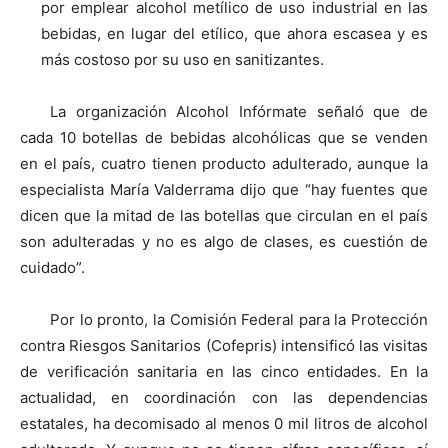
por emplear alcohol metílico de uso industrial en las
bebidas, en lugar del etílico, que ahora escasea y es
más costoso por su uso en sanitizantes.
La organización Alcohol Infórmate señaló que de
cada 10 botellas de bebidas alcohólicas que se venden
en el país, cuatro tienen producto adulterado, aunque la
especialista María Valderrama dijo que “hay fuentes que
dicen que la mitad de las botellas que circulan en el país
son adulteradas y no es algo de clases, es cuestión de
cuidado”.
Por lo pronto, la Comisión Federal para la Protección
contra Riesgos Sanitarios (Cofepris) intensificó las visitas
de verificación sanitaria en las cinco entidades. En la
actualidad, en coordinación con las dependencias
estatales, ha decomisado al menos 0 mil litros de alcohol