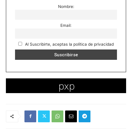
Nombre:
Email:
Al Suscribirte, aceptas la política de privacidad