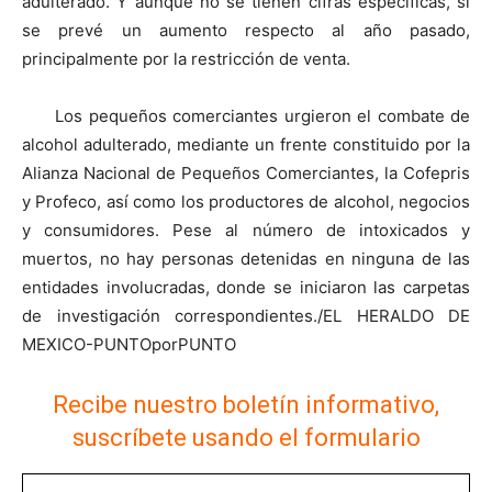
adulterado. Y aunque no se tienen cifras específicas, sí
se prevé un aumento respecto al año pasado,
principalmente por la restricción de venta.
Los pequeños comerciantes urgieron el combate de
alcohol adulterado, mediante un frente constituido por la
Alianza Nacional de Pequeños Comerciantes, la Cofepris
y Profeco, así como los productores de alcohol, negocios
y consumidores. Pese al número de intoxicados y
muertos, no hay personas detenidas en ninguna de las
entidades involucradas, donde se iniciaron las carpetas
de investigación correspondientes./EL HERALDO DE
MEXICO-PUNTOporPUNTO
Recibe nuestro boletín informativo,
suscríbete usando el formulario