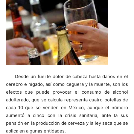
Desde un fuerte dolor de cabeza hasta daños en el
cerebro e hígado, así como ceguera y la muerte, son los
efectos que puede provocar el consumo de alcohol
adulterado, que se calcula representa cuatro botellas de
cada 10 que se venden en México, aunque el número
aumentó a cinco con la crisis sanitaria, ante la sus
pensión en la producción de cerveza y la ley seca que se
aplica en algunas entidades.