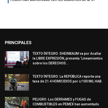
PRINCIPALES
TEXTO ÍNTEGRO: SHEINBAUM va por Acallar
la LIBRE EXPRESIÓN, presenta ‘Lineamientos
sobre los DERECHOS...
TEXTO ÍNTEGRO: La REPÚBLICA reporta una
tasa de 21.4 HOMICIDIOS por c/100 MIL HAB.
PELIGRO: Los DERRAMES y FUGAS de
COMBUSTIBLES en PEMEX han aumentado