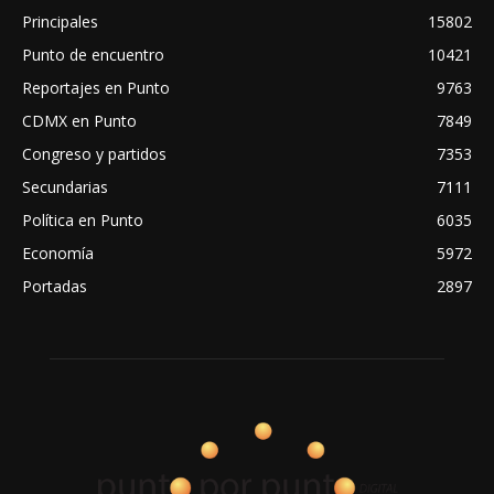
Principales
15802
Punto de encuentro
10421
Reportajes en Punto
9763
CDMX en Punto
7849
Congreso y partidos
7353
Secundarias
7111
Política en Punto
6035
Economía
5972
Portadas
2897