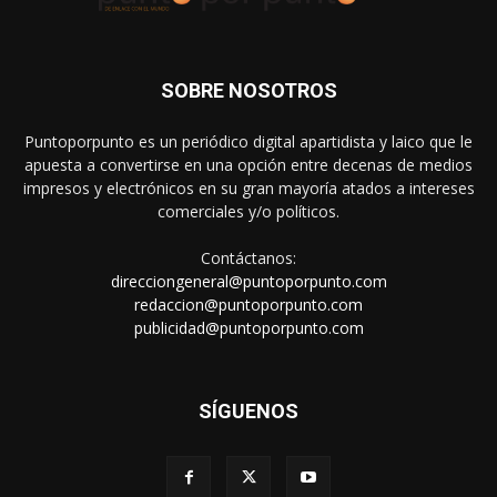
SOBRE NOSOTROS
Puntoporpunto es un periódico digital apartidista y laico que le
apuesta a convertirse en una opción entre decenas de medios
impresos y electrónicos en su gran mayoría atados a intereses
comerciales y/o políticos.
Contáctanos:
direcciongeneral@puntoporpunto.com
redaccion@puntoporpunto.com
publicidad@puntoporpunto.com
SÍGUENOS