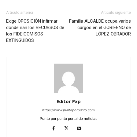
Artículo anterior
Artículo siguiente
Exige OPOSICIÓN infirmar
Familia ALCALDE ocupa varios
donde irán los RECURSOS de
cargos en el GOBIERNO de
los FIDEICOMISOS
LÓPEZ OBRADOR
EXTINGUIDOS
Editor Pxp
https://www.puntoporpunto.com
Punto por punto portal de noticias