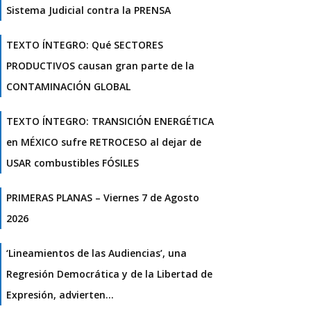
Sistema Judicial contra la PRENSA
TEXTO ÍNTEGRO: Qué SECTORES
PRODUCTIVOS causan gran parte de la
CONTAMINACIÓN GLOBAL
TEXTO ÍNTEGRO: TRANSICIÓN ENERGÉTICA
en MÉXICO sufre RETROCESO al dejar de
USAR combustibles FÓSILES
PRIMERAS PLANAS – Viernes 7 de Agosto
2026
‘Lineamientos de las Audiencias’, una
Regresión Democrática y de la Libertad de
Expresión, advierten…