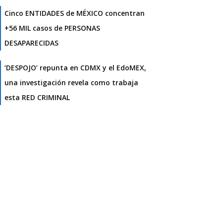
Cinco ENTIDADES de MÉXICO concentran
+56 MIL casos de PERSONAS
DESAPARECIDAS
‘DESPOJO’ repunta en CDMX y el EdoMEX,
una investigación revela como trabaja
esta RED CRIMINAL