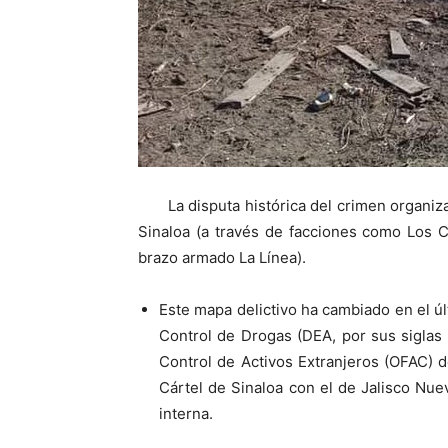
La disputa histórica del crimen organi
Sinaloa (a través de facciones como Los C
brazo armado La Línea).
Este mapa delictivo ha cambiado en el últ
Control de Drogas (DEA, por sus siglas 
Control de Activos Extranjeros (OFAC) 
Cártel de Sinaloa con el de Jalisco Nu
interna.