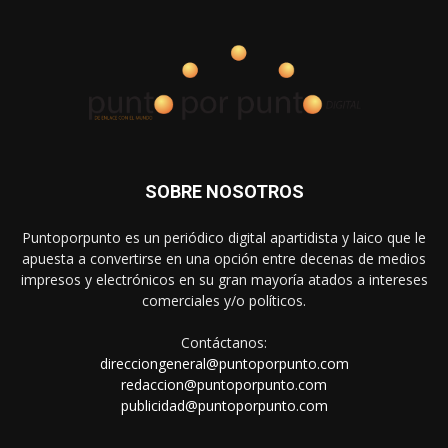
SOBRE NOSOTROS
Puntoporpunto es un periódico digital apartidista y laico que le
apuesta a convertirse en una opción entre decenas de medios
impresos y electrónicos en su gran mayoría atados a intereses
comerciales y/o políticos.
Contáctanos:
direcciongeneral@puntoporpunto.com
redaccion@puntoporpunto.com
publicidad@puntoporpunto.com