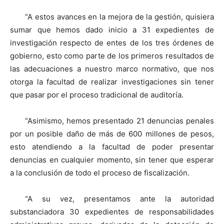
“A estos avances en la mejora de la gestión, quisiera
sumar que hemos dado inicio a 31 expedientes de
investigación respecto de entes de los tres órdenes de
gobierno, esto como parte de los primeros resultados de
las adecuaciones a nuestro marco normativo, que nos
otorga la facultad de realizar investigaciones sin tener
que pasar por el proceso tradicional de auditoría.
“Asimismo, hemos presentado 21 denuncias penales
por un posible daño de más de 600 millones de pesos,
esto atendiendo a la facultad de poder presentar
denuncias en cualquier momento, sin tener que esperar
a la conclusión de todo el proceso de fiscalización.
“A su vez, presentamos ante la autoridad
substanciadora 30 expedientes de responsabilidades