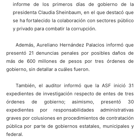
informe de los primeros días de gobierno de la
presidenta Claudia Sheinbaum, en el que destacó que
se ha fortalecido la colaboración con sectores público
y privado para combatir la corrupción.
Además, Aureliano Hernández Palacios informó que
presentó 21 denuncias penales por posibles daños de
más de 600 millones de pesos por tres órdenes de
gobierno, sin detallar a cuáles fueron.
También, el auditor informó que la ASF inició 31
expedientes de investigación respecto de entes de tres
órdenes de gobierno; asimismo, presentó 30
expedientes por responsabilidades administrativas
graves por colusiones en procedimientos de contratación
pública por parte de gobiernos estatales, municipales y
federal.