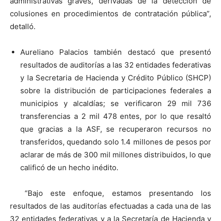
administrativas graves, derivadas de la detección de
colusiones en procedimientos de contratación pública”,
detalló.
Aureliano Palacios también destacó que presentó
resultados de auditorías a las 32 entidades federativas
y la Secretaria de Hacienda y Crédito Público (SHCP)
sobre la distribución de participaciones federales a
municipios y alcaldías; se verificaron 29 mil 736
transferencias a 2 mil 478 entes, por lo que resaltó
que gracias a la ASF, se recuperaron recursos no
transferidos, quedando solo 1.4 millones de pesos por
aclarar de más de 300 mil millones distribuidos, lo que
calificó de un hecho inédito.
“Bajo este enfoque, estamos presentando los
resultados de las auditorías efectuadas a cada una de las
32 entidades federativas y a la Secretaría de Hacienda y