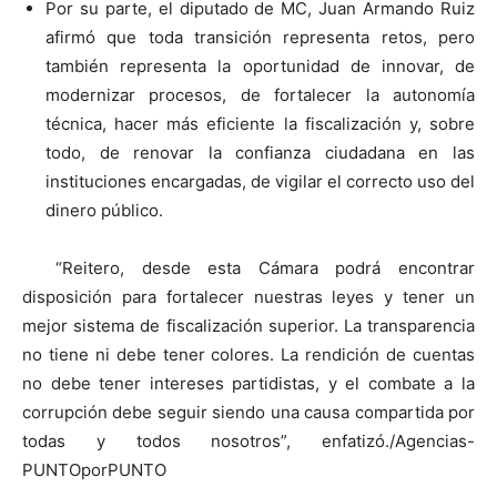
Por su parte, el diputado de MC, Juan Armando Ruiz
afirmó que toda transición representa retos, pero
también representa la oportunidad de innovar, de
modernizar procesos, de fortalecer la autonomía
técnica, hacer más eficiente la fiscalización y, sobre
todo, de renovar la confianza ciudadana en las
instituciones encargadas, de vigilar el correcto uso del
dinero público.
“Reitero, desde esta Cámara podrá encontrar
disposición para fortalecer nuestras leyes y tener un
mejor sistema de fiscalización superior. La transparencia
no tiene ni debe tener colores. La rendición de cuentas
no debe tener intereses partidistas, y el combate a la
corrupción debe seguir siendo una causa compartida por
todas y todos nosotros”, enfatizó./Agencias-
PUNTOporPUNTO