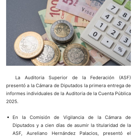
La Auditoria Superior de la Federación (ASF)
presentó a la Cámara de Diputados la primera entrega de
informes individuales de la Auditoria de la Cuenta Pública
2025.
En la Comisión de Vigilancia de la Cámara de
Diputados y a cien días de asumir la titularidad de la
ASF, Aureliano Hernández Palacios, presentó el