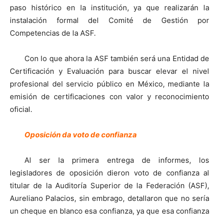
paso histórico en la institución, ya que realizarán la
instalación formal del Comité de Gestión por
Competencias de la ASF.
Con lo que ahora la ASF también será una Entidad de
Certificación y Evaluación para buscar elevar el nivel
profesional del servicio público en México, mediante la
emisión de certificaciones con valor y reconocimiento
oficial.
Oposición da voto de confianza
Al ser la primera entrega de informes, los
legisladores de oposición dieron voto de confianza al
titular de la Auditoría Superior de la Federación (ASF),
Aureliano Palacios, sin embrago, detallaron que no sería
un cheque en blanco esa confianza, ya que esa confianza