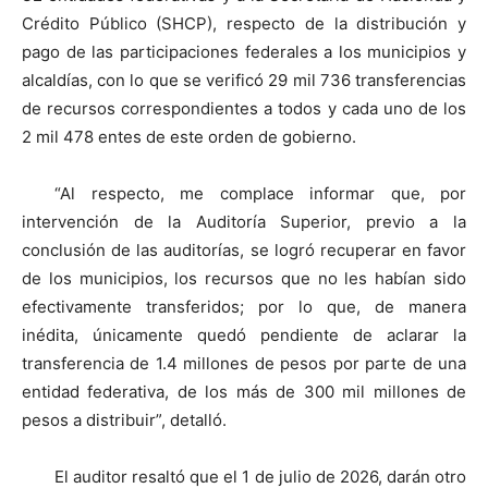
Crédito Público (SHCP), respecto de la distribución y
pago de las participaciones federales a los municipios y
alcaldías, con lo que se verificó 29 mil 736 transferencias
de recursos correspondientes a todos y cada uno de los
2 mil 478 entes de este orden de gobierno.
“Al respecto, me complace informar que, por
intervención de la Auditoría Superior, previo a la
conclusión de las auditorías, se logró recuperar en favor
de los municipios, los recursos que no les habían sido
efectivamente transferidos; por lo que, de manera
inédita, únicamente quedó pendiente de aclarar la
transferencia de 1.4 millones de pesos por parte de una
entidad federativa, de los más de 300 mil millones de
pesos a distribuir”, detalló.
El auditor resaltó que el 1 de julio de 2026, darán otro