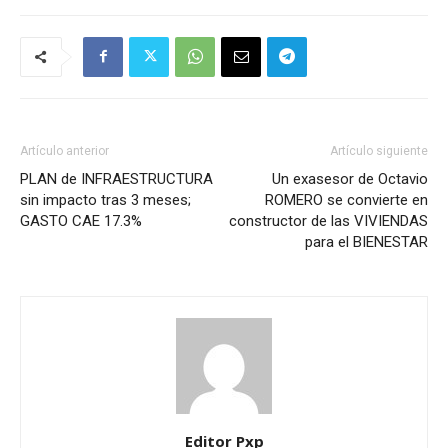
Artículo anterior
Artículo siguiente
PLAN de INFRAESTRUCTURA
Un exasesor de Octavio
sin impacto tras 3 meses;
ROMERO se convierte en
GASTO CAE 17.3%
constructor de las VIVIENDAS
para el BIENESTAR
Editor Pxp