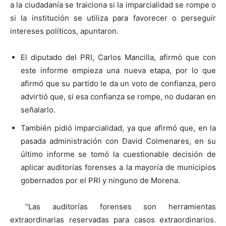
a la ciudadanía se traiciona si la imparcialidad se rompe o
si la institución se utiliza para favorecer o perseguir
intereses políticos, apuntaron.
El diputado del PRI, Carlos Mancilla, afirmó que con
este informe empieza una nueva etapa, por lo que
afirmó que su partido le da un voto de confianza, pero
advirtió que, si esa confianza se rompe, no dudaran en
señalarlo.
También pidió imparcialidad, ya que afirmó que, en la
pasada administración con David Colmenares, en su
último informe se tomó la cuestionable decisión de
aplicar auditorías forenses a la mayoría de municipios
gobernados por el PRI y ninguno de Morena.
“Las auditorías forenses son herramientas
extraordinarias reservadas para casos extraordinarios.