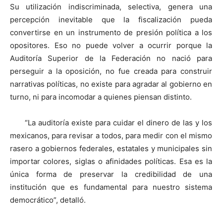
Su utilización indiscriminada, selectiva, genera una
percepción inevitable que la fiscalización pueda
convertirse en un instrumento de presión política a los
opositores. Eso no puede volver a ocurrir porque la
Auditoría Superior de la Federación no nació para
perseguir a la oposición, no fue creada para construir
narrativas políticas, no existe para agradar al gobierno en
turno, ni para incomodar a quienes piensan distinto.
“La auditoría existe para cuidar el dinero de las y los
mexicanos, para revisar a todos, para medir con el mismo
rasero a gobiernos federales, estatales y municipales sin
importar colores, siglas o afinidades políticas. Esa es la
única forma de preservar la credibilidad de una
institución que es fundamental para nuestro sistema
democrático”, detalló.