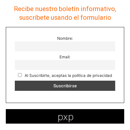
Recibe nuestro boletín informativo,
suscríbete usando el formulario
Nombre:
Email:
Al Suscribirte, aceptas la política de privacidad