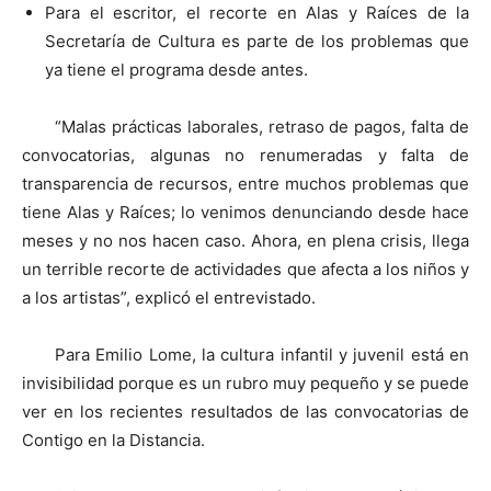
Para el escritor, el recorte en Alas y Raíces de la
Secretaría de Cultura es parte de los problemas que
ya tiene el programa desde antes.
“Malas prácticas laborales, retraso de pagos, falta de
convocatorias, algunas no renumeradas y falta de
transparencia de recursos, entre muchos problemas que
tiene Alas y Raíces; lo venimos denunciando desde hace
meses y no nos hacen caso. Ahora, en plena crisis, llega
un terrible recorte de actividades que afecta a los niños y
a los artistas”, explicó el entrevistado.
Para Emilio Lome, la cultura infantil y juvenil está en
invisibilidad porque es un rubro muy pequeño y se puede
ver en los recientes resultados de las convocatorias de
Contigo en la Distancia.