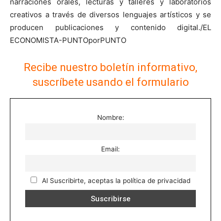
narraciones orales, lecturas y talleres y laboratorios
creativos a través de diversos lenguajes artísticos y se
producen publicaciones y contenido digital./EL
ECONOMISTA-PUNTOporPUNTO
Recibe nuestro boletín informativo,
suscríbete usando el formulario
Nombre:
Email:
Al Suscribirte, aceptas la política de privacidad