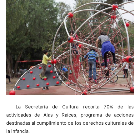
La Secretaría de Cultura recorta 70% de las
actividades de Alas y Raíces, programa de acciones
destinadas al cumplimiento de los derechos culturales de
la infancia.