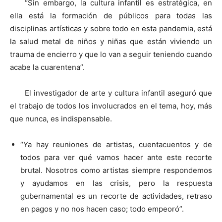
“Sin embargo, la cultura infantil es estratégica, en
ella está la formación de públicos para todas las
disciplinas artísticas y sobre todo en esta pandemia, está
la salud metal de niños y niñas que están viviendo un
trauma de encierro y que lo van a seguir teniendo cuando
acabe la cuarentena”.
El investigador de arte y cultura infantil aseguró que
el trabajo de todos los involucrados en el tema, hoy, más
que nunca, es indispensable.
“Ya hay reuniones de artistas, cuentacuentos y de
todos para ver qué vamos hacer ante este recorte
brutal. Nosotros como artistas siempre respondemos
y ayudamos en las crisis, pero la respuesta
gubernamental es un recorte de actividades, retraso
en pagos y no nos hacen caso; todo empeoró”.