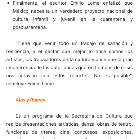
Finalmente, el escritor Emilio Lome enfatizó que
México necesita un verdadero proyecto nacional de
cultura infantil y juvenil en la cuarentena y
poscuarentena.
“Tiene que venir todo un trabajo de sanación y
resiliencia, y el sector que mejor lo hace somos los
artistas, los trabajadores de la cultura y ahí viene la gran
incoherencia de las autoridades que en tiempos de crisis
nos agravian con estos recortes. No es posible”,
concluye Emilio Lome.
Alas y Raíces
Es un programa de la Secretaría de Cultura que
realiza presentaciones artísticas, danza, obras de teatro,
funciones de títeres, cine, concursos, exposiciones,