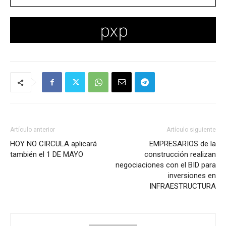
Artículo anterior
Artículo siguiente
HOY NO CIRCULA aplicará
EMPRESARIOS de la
también el 1 DE MAYO
construcción realizan
negociaciones con el BID para
inversiones en
INFRAESTRUCTURA