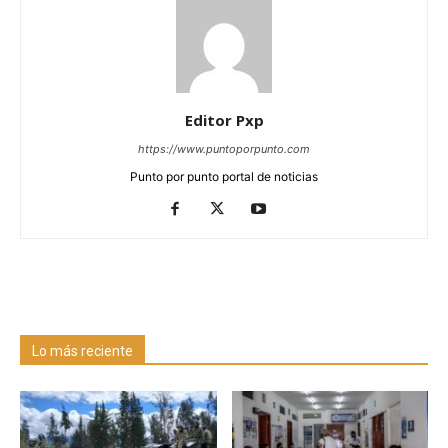
Editor Pxp
https://www.puntoporpunto.com
Punto por punto portal de noticias
Lo más reciente