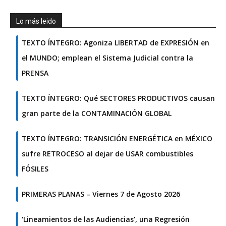
Lo más leido
TEXTO ÍNTEGRO: Agoniza LIBERTAD de EXPRESIÓN en
el MUNDO; emplean el Sistema Judicial contra la
PRENSA
TEXTO ÍNTEGRO: Qué SECTORES PRODUCTIVOS causan
gran parte de la CONTAMINACIÓN GLOBAL
TEXTO ÍNTEGRO: TRANSICIÓN ENERGÉTICA en MÉXICO
sufre RETROCESO al dejar de USAR combustibles
FÓSILES
PRIMERAS PLANAS – Viernes 7 de Agosto 2026
‘Lineamientos de las Audiencias’, una Regresión