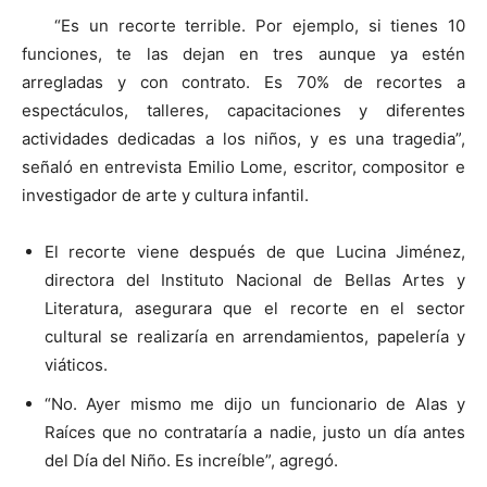
“Es un recorte terrible. Por ejemplo, si tienes 10
funciones, te las dejan en tres aunque ya estén
arregladas y con contrato. Es 70% de recortes a
espectáculos, talleres, capacitaciones y diferentes
actividades dedicadas a los niños, y es una tragedia”,
señaló en entrevista Emilio Lome, escritor, compositor e
investigador de arte y cultura infantil.
El recorte viene después de que Lucina Jiménez,
directora del Instituto Nacional de Bellas Artes y
Literatura, asegurara que el recorte en el sector
cultural se realizaría en arrendamientos, papelería y
viáticos.
“No. Ayer mismo me dijo un funcionario de Alas y
Raíces que no contrataría a nadie, justo un día antes
del Día del Niño. Es increíble”, agregó.