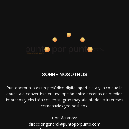
SOBRE NOSOTROS
Puntoporpunto es un periódico digital apartidista y laico que le
apuesta a convertirse en una opción entre decenas de medios
impresos y electrónicos en su gran mayoría atados a intereses
comerciales y/o políticos.
Contáctanos:
direcciongeneral@puntoporpunto.com