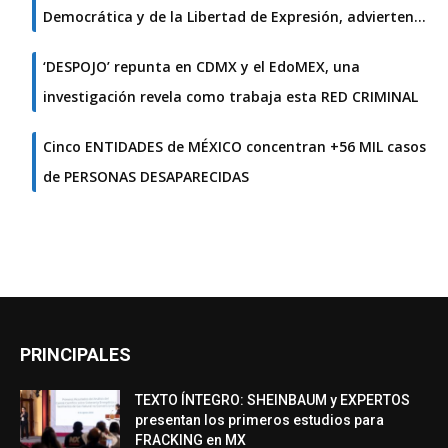
Democrática y de la Libertad de Expresión, advierten…
‘DESPOJO’ repunta en CDMX y el EdoMEX, una
investigación revela como trabaja esta RED CRIMINAL
Cinco ENTIDADES de MÉXICO concentran +56 MIL casos
de PERSONAS DESAPARECIDAS
PRINCIPALES
TEXTO ÍNTEGRO: SHEINBAUM y EXPERTOS
presentan los primeros estudios para
FRACKING en MX