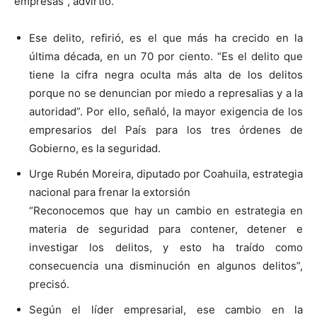
empresas”, advirtió.
Ese delito, refirió, es el que más ha crecido en la
última década, en un 70 por ciento. “Es el delito que
tiene la cifra negra oculta más alta de los delitos
porque no se denuncian por miedo a represalias y a la
autoridad”. Por ello, señaló, la mayor exigencia de los
empresarios del País para los tres órdenes de
Gobierno, es la seguridad.
Urge Rubén Moreira, diputado por Coahuila, estrategia
nacional para frenar la extorsión
“Reconocemos que hay un cambio en estrategia en
materia de seguridad para contener, detener e
investigar los delitos, y esto ha traído como
consecuencia una disminución en algunos delitos”,
precisó.
Según el líder empresarial, ese cambio en la