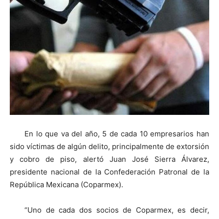
En lo que va del año, 5 de cada 10 empresarios han
sido víctimas de algún delito, principalmente de extorsión
y cobro de piso, alertó Juan José Sierra Álvarez,
presidente nacional de la Confederación Patronal de la
República Mexicana (Coparmex).
“Uno de cada dos socios de Coparmex, es decir,