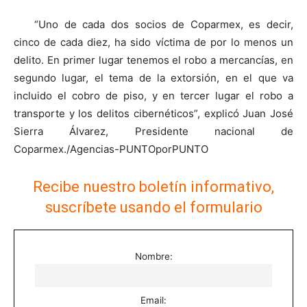
“Uno de cada dos socios de Coparmex, es decir,
cinco de cada diez, ha sido víctima de por lo menos un
delito. En primer lugar tenemos el robo a mercancías, en
segundo lugar, el tema de la extorsión, en el que va
incluido el cobro de piso, y en tercer lugar el robo a
transporte y los delitos cibernéticos”, explicó Juan José
Sierra Álvarez, Presidente nacional de
Coparmex./Agencias-PUNTOporPUNTO
Recibe nuestro boletín informativo,
suscríbete usando el formulario
Nombre:
Email: