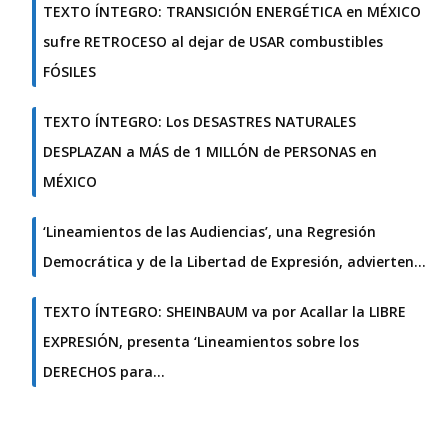
TEXTO ÍNTEGRO: TRANSICIÓN ENERGÉTICA en MÉXICO
sufre RETROCESO al dejar de USAR combustibles
FÓSILES
TEXTO ÍNTEGRO: Los DESASTRES NATURALES
DESPLAZAN a MÁS de 1 MILLÓN de PERSONAS en
MÉXICO
‘Lineamientos de las Audiencias’, una Regresión
Democrática y de la Libertad de Expresión, advierten…
TEXTO ÍNTEGRO: SHEINBAUM va por Acallar la LIBRE
EXPRESIÓN, presenta ‘Lineamientos sobre los
DERECHOS para…