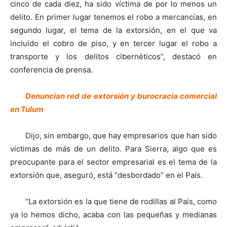
cinco de cada diez, ha sido víctima de por lo menos un
delito. En primer lugar tenemos el robo a mercancías, en
segundo lugar, el tema de la extorsión, en el que va
incluido el cobro de piso, y en tercer lugar el robo a
transporte y los delitos cibernéticos”, destacó en
conferencia de prensa.
Denuncian red de extorsión y burocracia comercial
en Tulum
Dijo, sin embargo, que hay empresarios que han sido
víctimas de más de un delito. Para Sierra, algo que es
preocupante para el sector empresarial es el tema de la
extorsión que, aseguró, está “desbordado” en el País.
“La extorsión es la que tiene de rodillas al País, como
ya lo hemos dicho, acaba con las pequeñas y medianas