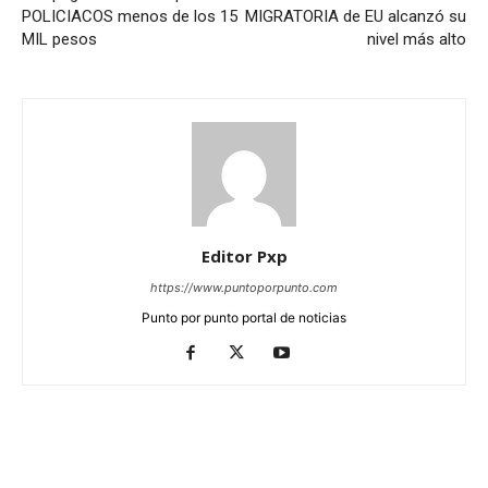
POLICIACOS menos de los 15
MIGRATORIA de EU alcanzó su
MIL pesos
nivel más alto
Editor Pxp
https://www.puntoporpunto.com
Punto por punto portal de noticias