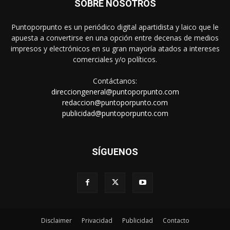
SOBRE NOSOTROS
Puntoporpunto es un periódico digital apartidista y laico que le
apuesta a convertirse en una opción entre decenas de medios
impresos y electrónicos en su gran mayoría atados a intereses
comerciales y/o políticos.
Contáctanos:
direcciongeneral@puntoporpunto.com
redaccion@puntoporpunto.com
publicidad@puntoporpunto.com
SÍGUENOS
Disclaimer
Privacidad
Publicidad
Contacto