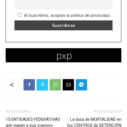
Al Suscribirte, aceptas la política de privacidad
Artículo anterior
Artículo siguiente
15 ENTIDADES FEDERATIVAS
La tasa de MORTALIDAD en
aún pagan a sus cuerpos
los CENTROS de DETENCIÓN