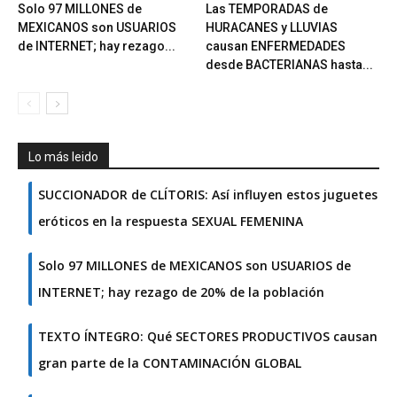
Solo 97 MILLONES de
Las TEMPORADAS de
MEXICANOS son USUARIOS
HURACANES y LLUVIAS
de INTERNET; hay rezago...
causan ENFERMEDADES
desde BACTERIANAS hasta...
Lo más leido
SUCCIONADOR de CLÍTORIS: Así influyen estos juguetes
eróticos en la respuesta SEXUAL FEMENINA
Solo 97 MILLONES de MEXICANOS son USUARIOS de
INTERNET; hay rezago de 20% de la población
TEXTO ÍNTEGRO: Qué SECTORES PRODUCTIVOS causan
gran parte de la CONTAMINACIÓN GLOBAL