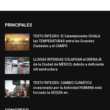
PRINCIPALES
TEXTO ÍNTEGRO: El Calentamiento IGUALA
las TEMPERATURAS entre las Grandes
Ciudades y el CAMPO
LLUVIAS INTENSAS COLAPSAN el DRENAJE
de la Ciudad de MÉXICO, debido a deficiente
infraestructura
TEXTO ÍNTEGRO: CAMBIO CLIMÁTICO
ocasionado por la Actividad HUMANA está
forzado la SEQUÍA en...