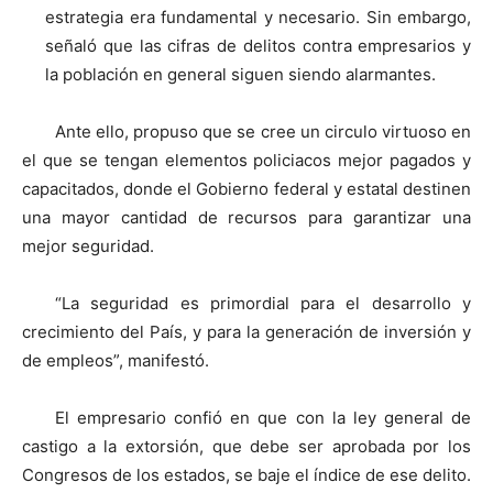
estrategia era fundamental y necesario. Sin embargo,
señaló que las cifras de delitos contra empresarios y
la población en general siguen siendo alarmantes.
Ante ello, propuso que se cree un circulo virtuoso en
el que se tengan elementos policiacos mejor pagados y
capacitados, donde el Gobierno federal y estatal destinen
una mayor cantidad de recursos para garantizar una
mejor seguridad.
“La seguridad es primordial para el desarrollo y
crecimiento del País, y para la generación de inversión y
de empleos”, manifestó.
El empresario confió en que con la ley general de
castigo a la extorsión, que debe ser aprobada por los
Congresos de los estados, se baje el índice de ese delito.