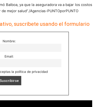
irmó Balboa, ya que la aseguradora va a bajar los costos
ozar de mejor salud”./Agencias-PUNTOporPUNTO
ativo, suscríbete usando el formulario
Nombre:
Email:
aceptas la política de privacidad