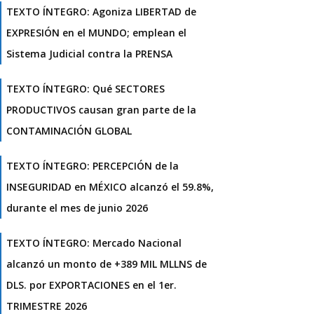
TEXTO ÍNTEGRO: Agoniza LIBERTAD de
EXPRESIÓN en el MUNDO; emplean el
Sistema Judicial contra la PRENSA
TEXTO ÍNTEGRO: Qué SECTORES
PRODUCTIVOS causan gran parte de la
CONTAMINACIÓN GLOBAL
TEXTO ÍNTEGRO: PERCEPCIÓN de la
INSEGURIDAD en MÉXICO alcanzó el 59.8%,
durante el mes de junio 2026
TEXTO ÍNTEGRO: Mercado Nacional
alcanzó un monto de +389 MIL MLLNS de
DLS. por EXPORTACIONES en el 1er.
TRIMESTRE 2026