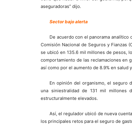
aseguradoras” dijo.
Sector bajo alerta
De acuerdo con el panorama analítico d
Comisión Nacional de Seguros y Fianzas (C
se ubicó en 135.6 mil millones de pesos, l
comportamiento de las reclamaciones en g
así como por el aumento de 8.9% en salud y
En opinión del organismo, el seguro 
una siniestralidad de 131 mil millones 
estructuralmente elevados.
Así, el regulador ubicó de nueva cuent
los principales retos para el seguro de gas