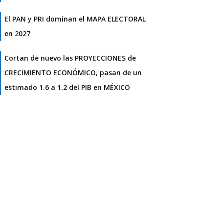
El PAN y PRI dominan el MAPA ELECTORAL
en 2027
Cortan de nuevo las PROYECCIONES de
CRECIMIENTO ECONÓMICO, pasan de un
estimado 1.6 a 1.2 del PIB en MÉXICO