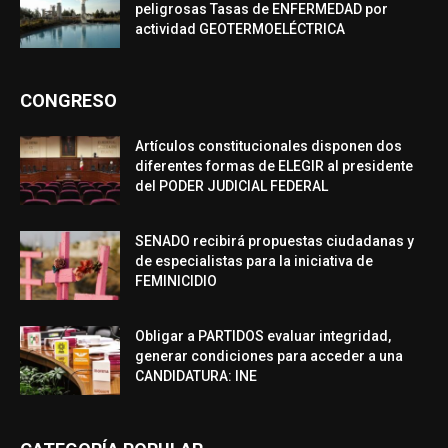
peligrosas Tasas de ENFERMEDAD por
actividad GEOTERMOELÉCTRICA
CONGRESO
Artículos constitucionales disponen dos
diferentes formas de ELEGIR al presidente
del PODER JUDICIAL FEDERAL
SENADO recibirá propuestas ciudadanas y
de especialistas para la iniciativa de
FEMINICIDIO
Obligar a PARTIDOS evaluar integridad,
generar condiciones para acceder a una
CANDIDATURA: INE