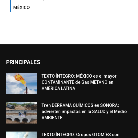
MÉXICO
PRINCIPALES
TEXTO ÍNTEGRO: MÉXICO es el mayor
CONTAMINANTE de Gas METANO en
AMÉRICA LATINA
Tren DERRAMA QUÍMICOS en SONORA;
advierten impactos en la SALUD y el Medio
AMBIENTE
TEXTO ÍNTEGRO: Grupos OTOMÍES con