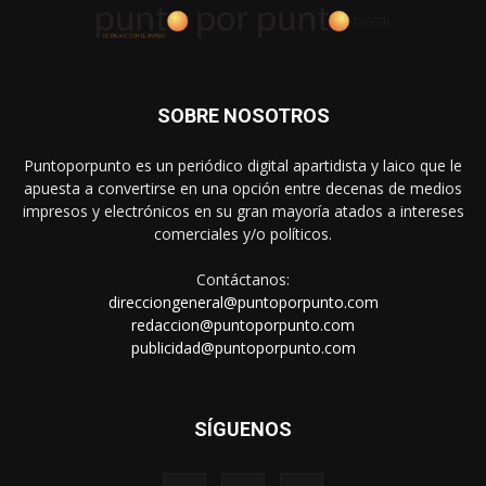
SOBRE NOSOTROS
Puntoporpunto es un periódico digital apartidista y laico que le
apuesta a convertirse en una opción entre decenas de medios
impresos y electrónicos en su gran mayoría atados a intereses
comerciales y/o políticos.
Contáctanos:
direcciongeneral@puntoporpunto.com
redaccion@puntoporpunto.com
publicidad@puntoporpunto.com
SÍGUENOS