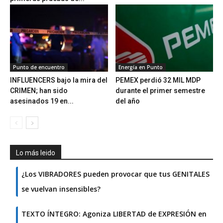
Punto de encuentro
Energía en Punto
INFLUENCERS bajo la mira del
PEMEX perdió 32 MIL MDP
CRIMEN; han sido
durante el primer semestre
asesinados 19 en...
del año
Lo más leido
¿Los VIBRADORES pueden provocar que tus GENITALES
se vuelvan insensibles?
TEXTO ÍNTEGRO: Agoniza LIBERTAD de EXPRESIÓN en