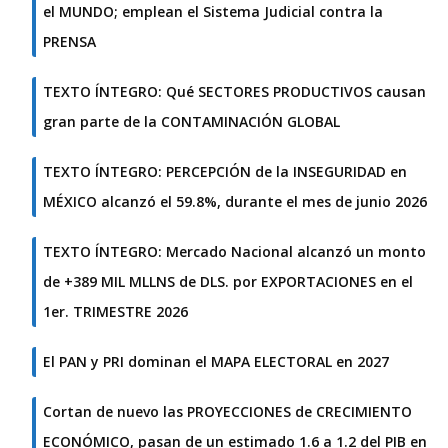
el MUNDO; emplean el Sistema Judicial contra la
PRENSA
TEXTO ÍNTEGRO: Qué SECTORES PRODUCTIVOS causan
gran parte de la CONTAMINACIÓN GLOBAL
TEXTO ÍNTEGRO: PERCEPCIÓN de la INSEGURIDAD en
MÉXICO alcanzó el 59.8%, durante el mes de junio 2026
TEXTO ÍNTEGRO: Mercado Nacional alcanzó un monto
de +389 MIL MLLNS de DLS. por EXPORTACIONES en el
1er. TRIMESTRE 2026
El PAN y PRI dominan el MAPA ELECTORAL en 2027
Cortan de nuevo las PROYECCIONES de CRECIMIENTO
ECONÓMICO, pasan de un estimado 1.6 a 1.2 del PIB en