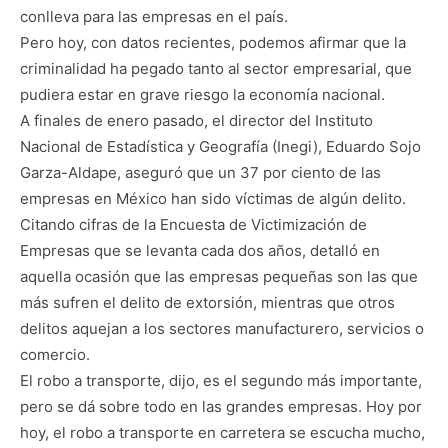
conlleva para las empresas en el país.
Pero hoy, con datos recientes, podemos afirmar que la
criminalidad ha pegado tanto al sector empresarial, que
pudiera estar en grave riesgo la economía nacional.
A finales de enero pasado, el director del Instituto
Nacional de Estadística y Geografía (Inegi), Eduardo Sojo
Garza-Aldape, aseguró que un 37 por ciento de las
empresas en México han sido víctimas de algún delito.
Citando cifras de la Encuesta de Victimización de
Empresas que se levanta cada dos años, detalló en
aquella ocasión que las empresas pequeñas son las que
más sufren el delito de extorsión, mientras que otros
delitos aquejan a los sectores manufacturero, servicios o
comercio.
El robo a transporte, dijo, es el segundo más importante,
pero se dá sobre todo en las grandes empresas. Hoy por
hoy, el robo a transporte en carretera se escucha mucho,