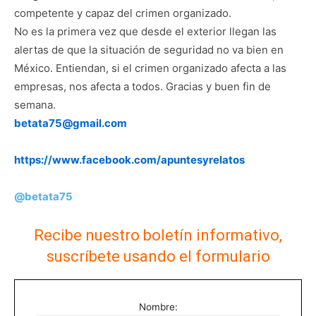
competente y capaz del crimen organizado.
No es la primera vez que desde el exterior llegan las
alertas de que la situación de seguridad no va bien en
México. Entiendan, si el crimen organizado afecta a las
empresas, nos afecta a todos. Gracias y buen fin de
semana.
betata75@gmail.com
https://www.facebook.com/apuntesyrelatos
@betata75
Recibe nuestro boletín informativo,
suscríbete usando el formulario
Nombre: