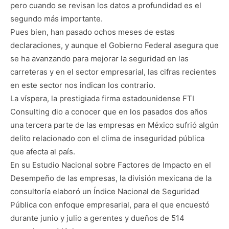
pero cuando se revisan los datos a profundidad es el
segundo más importante.
Pues bien, han pasado ochos meses de estas
declaraciones, y aunque el Gobierno Federal asegura que
se ha avanzando para mejorar la seguridad en las
carreteras y en el sector empresarial, las cifras recientes
en este sector nos indican los contrario.
La víspera, la prestigiada firma estadounidense FTI
Consulting dio a conocer que en los pasados dos años
una tercera parte de las empresas en México sufrió algún
delito relacionado con el clima de inseguridad pública
que afecta al país.
En su Estudio Nacional sobre Factores de Impacto en el
Desempeño de las empresas, la división mexicana de la
consultoría elaboró un Índice Nacional de Seguridad
Pública con enfoque empresarial, para el que encuestó
durante junio y julio a gerentes y dueños de 514