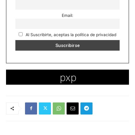
Email:
Al Suscribirte, aceptas la política de privacidad