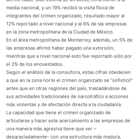
media nacional, y un 19% recibió la visita física de
integrantes del crimen organizado, resultado mayor al
12% reportado a nivel nacional y al 6% de las empresas
en la zona metropolitana de la Ciudad de México.
En el área metropolitana de Monterrey, además, un 5% de
las empresas afirmó haber pagado una extorsión,
mientras que a nivel nacional esto fue reportado sólo por
el 2% de los encuestados.
Según el análisis de la consultora, estas cifras obedecen
a que en la zona norte el crimen organizado se “sofisticó”
antes que en otras regiones del país, trasladándose de
sus actividades tradicionales de narcotráfico a acciones
más violentas y de afectación directa a la ciudadanía.
La capacidad que tiene el crimen organizado de
articularse y hacer este acercamiento a las empresas de
una manera más agresiva tiene que ver –
desgraciadamente– con una estructura más madura,