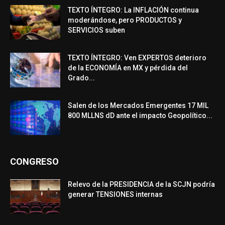
TEXTO ÍNTEGRO: La INFLACIÓN continua
moderándose, pero PRODUCTOS y
SERVICIOS suben
TEXTO ÍNTEGRO: Ven EXPERTOS deterioro
de la ECONOMÍA en MX y pérdida del
Grado...
Salen de los Mercados Emergentes 17 MIL
800 MLLNS dD ante el impacto Geopolítico...
CONGRESO
Relevo de la PRESIDENCIA de la SCJN podría
generar TENSIONES internas