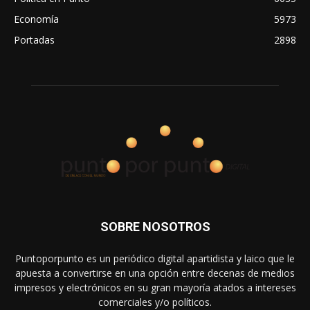
Economía
5973
Portadas
2898
SOBRE NOSOTROS
Puntoporpunto es un periódico digital apartidista y laico que le
apuesta a convertirse en una opción entre decenas de medios
impresos y electrónicos en su gran mayoría atados a intereses
comerciales y/o políticos.