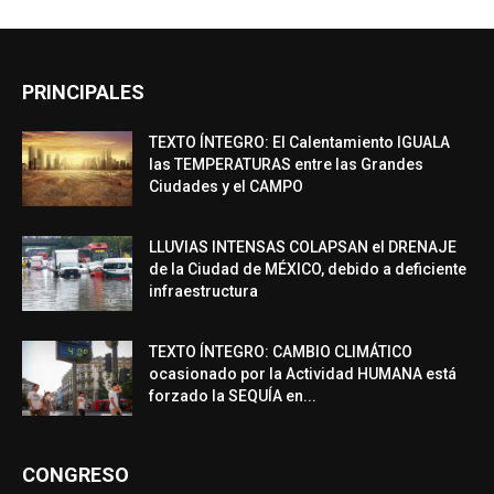
PRINCIPALES
TEXTO ÍNTEGRO: El Calentamiento IGUALA
las TEMPERATURAS entre las Grandes
Ciudades y el CAMPO
LLUVIAS INTENSAS COLAPSAN el DRENAJE
de la Ciudad de MÉXICO, debido a deficiente
infraestructura
TEXTO ÍNTEGRO: CAMBIO CLIMÁTICO
ocasionado por la Actividad HUMANA está
forzado la SEQUÍA en...
CONGRESO