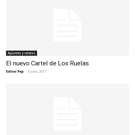
Apuntes y relatos
El nuevo Cartel de Los Ruelas
Editor Pxp
-
3 julio, 2017