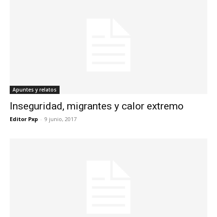
Apuntes y relatos
Inseguridad, migrantes y calor extremo
Editor Pxp
-
9 junio, 2017