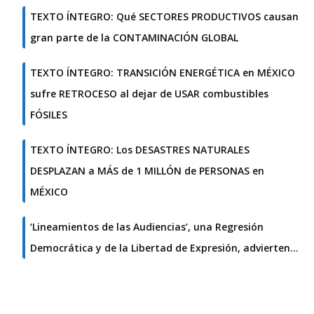
TEXTO ÍNTEGRO: Qué SECTORES PRODUCTIVOS causan
gran parte de la CONTAMINACIÓN GLOBAL
TEXTO ÍNTEGRO: TRANSICIÓN ENERGÉTICA en MÉXICO
sufre RETROCESO al dejar de USAR combustibles
FÓSILES
TEXTO ÍNTEGRO: Los DESASTRES NATURALES
DESPLAZAN a MÁS de 1 MILLÓN de PERSONAS en
MÉXICO
‘Lineamientos de las Audiencias’, una Regresión
Democrática y de la Libertad de Expresión, advierten…