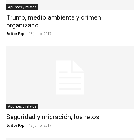
Apuntes y relatos
Trump, medio ambiente y crimen
organizado
Editor Pxp
-
13 junio, 2017
Apuntes y relatos
Seguridad y migración, los retos
Editor Pxp
-
12 junio, 2017